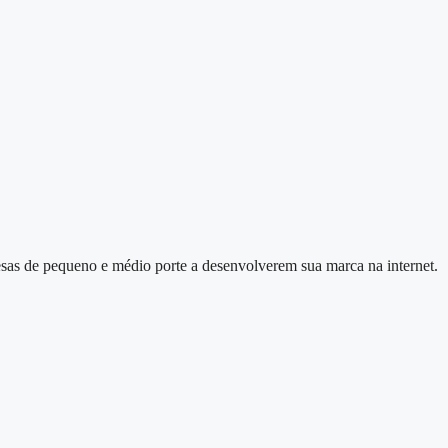
esas de pequeno e médio porte a desenvolverem sua marca na internet.