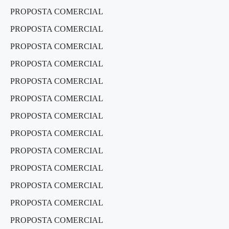
PROPOSTA COMERCIAL
PROPOSTA COMERCIAL
PROPOSTA COMERCIAL
PROPOSTA COMERCIAL
PROPOSTA COMERCIAL
PROPOSTA COMERCIAL
PROPOSTA COMERCIAL
PROPOSTA COMERCIAL
PROPOSTA COMERCIAL
PROPOSTA COMERCIAL
PROPOSTA COMERCIAL
PROPOSTA COMERCIAL
PROPOSTA COMERCIAL