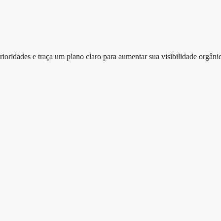
 prioridades e traça um plano claro para aumentar sua visibilidade orgânic