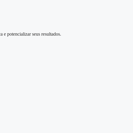
a e potencializar seus resultados.