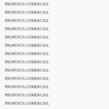
PROPOSTA COMERCIAL
PROPOSTA COMERCIAL
PROPOSTA COMERCIAL
PROPOSTA COMERCIAL
PROPOSTA COMERCIAL
PROPOSTA COMERCIAL
PROPOSTA COMERCIAL
PROPOSTA COMERCIAL
PROPOSTA COMERCIAL
PROPOSTA COMERCIAL
PROPOSTA COMERCIAL
PROPOSTA COMERCIAL
PROPOSTA COMERCIAL