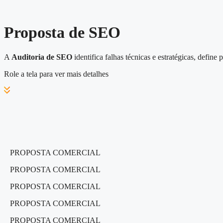
Proposta de SEO
A
Auditoria de SEO
identifica falhas técnicas e estratégicas, define
Role a tela para ver mais detalhes
PROPOSTA COMERCIAL
PROPOSTA COMERCIAL
PROPOSTA COMERCIAL
PROPOSTA COMERCIAL
PROPOSTA COMERCIAL