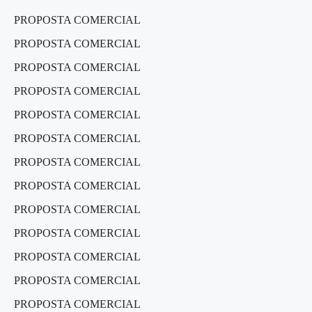
PROPOSTA COMERCIAL
PROPOSTA COMERCIAL
PROPOSTA COMERCIAL
PROPOSTA COMERCIAL
PROPOSTA COMERCIAL
PROPOSTA COMERCIAL
PROPOSTA COMERCIAL
PROPOSTA COMERCIAL
PROPOSTA COMERCIAL
PROPOSTA COMERCIAL
PROPOSTA COMERCIAL
PROPOSTA COMERCIAL
PROPOSTA COMERCIAL