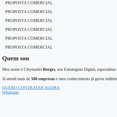
PROPOSTA COMERCIAL
PROPOSTA COMERCIAL
PROPOSTA COMERCIAL
PROPOSTA COMERCIAL
PROPOSTA COMERCIAL
PROPOSTA COMERCIAL
Quem sou
Meu nome é Cleymarlei
Borges
, sou Estrategista Digital, especial
Já atendi mais de
500 empresas
e meu conhecimento já gerou múltimo
QUERO CONTRATAR AGORA
Whatsapp