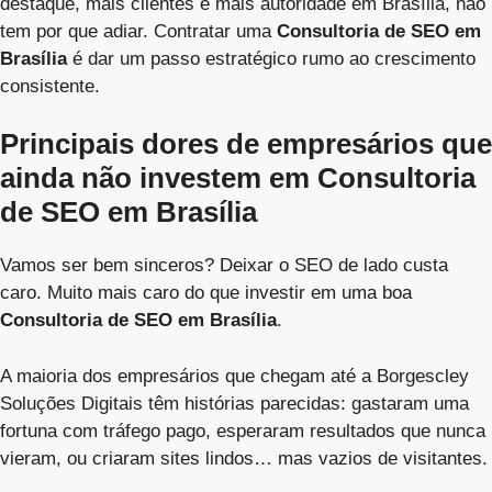
destaque, mais clientes e mais autoridade em Brasília, não
tem por que adiar. Contratar uma
Consultoria de SEO em
Brasília
é dar um passo estratégico rumo ao crescimento
consistente.
Principais dores de empresários que
ainda não investem em Consultoria
de SEO em Brasília
Vamos ser bem sinceros? Deixar o SEO de lado custa
caro. Muito mais caro do que investir em uma boa
Consultoria de SEO em Brasília
.
A maioria dos empresários que chegam até a Borgescley
Soluções Digitais têm histórias parecidas: gastaram uma
fortuna com tráfego pago, esperaram resultados que nunca
vieram, ou criaram sites lindos… mas vazios de visitantes.