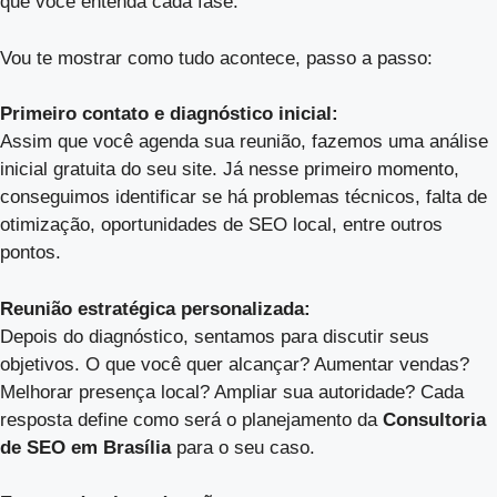
que você entenda cada fase.
Vou te mostrar como tudo acontece, passo a passo:
Primeiro contato e diagnóstico inicial:
Assim que você agenda sua reunião, fazemos uma análise
inicial gratuita do seu site. Já nesse primeiro momento,
conseguimos identificar se há problemas técnicos, falta de
otimização, oportunidades de SEO local, entre outros
pontos.
Reunião estratégica personalizada:
Depois do diagnóstico, sentamos para discutir seus
objetivos. O que você quer alcançar? Aumentar vendas?
Melhorar presença local? Ampliar sua autoridade? Cada
resposta define como será o planejamento da
Consultoria
de SEO em Brasília
para o seu caso.