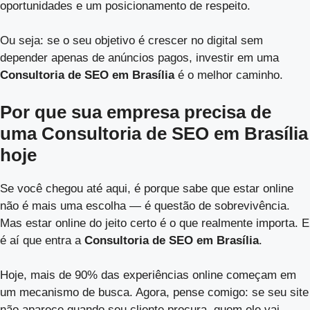
oportunidades e um posicionamento de respeito.
Ou seja: se o seu objetivo é crescer no digital sem
depender apenas de anúncios pagos, investir em uma
Consultoria de SEO em Brasília
é o melhor caminho.
Por que sua empresa precisa de
uma Consultoria de SEO em Brasília
hoje
Se você chegou até aqui, é porque sabe que estar online
não é mais uma escolha — é questão de sobrevivência.
Mas estar online do jeito certo é o que realmente importa. E
é aí que entra a
Consultoria de SEO em Brasília
.
Hoje, mais de 90% das experiências online começam em
um mecanismo de busca. Agora, pense comigo: se seu site
não aparece quando seu cliente procura, quem ele vai