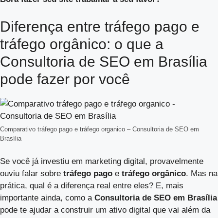
Diferença entre tráfego pago e
tráfego orgânico: o que a
Consultoria de SEO em Brasília
pode fazer por você
Comparativo tráfego pago e tráfego organico – Consultoria de SEO em
Brasília
Se você já investiu em marketing digital, provavelmente
ouviu falar sobre
tráfego pago
e
tráfego orgânico
. Mas na
prática, qual é a diferença real entre eles? E, mais
importante ainda, como a
Consultoria de SEO em Brasília
pode te ajudar a construir um ativo digital que vai além da