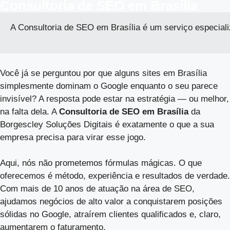
Consultoria de SEO em Brasília
A Consultoria de SEO em Brasília é um serviço especial
Você já se perguntou por que alguns sites em Brasília
simplesmente dominam o Google enquanto o seu parece
invisível? A resposta pode estar na estratégia — ou melhor,
na falta dela. A
Consultoria de SEO em Brasília
da
Borgescley Soluções Digitais é exatamente o que a sua
empresa precisa para virar esse jogo.
Aqui, nós não prometemos fórmulas mágicas. O que
oferecemos é método, experiência e resultados de verdade.
Com mais de 10 anos de atuação na área de SEO,
ajudamos negócios de alto valor a conquistarem posições
sólidas no Google, atraírem clientes qualificados e, claro,
aumentarem o faturamento.