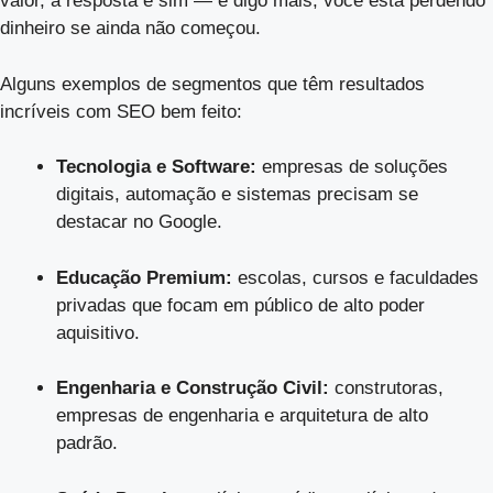
valor, a resposta é sim — e digo mais, você está perdendo
dinheiro se ainda não começou.
Alguns exemplos de segmentos que têm resultados
incríveis com SEO bem feito:
Tecnologia e Software:
empresas de soluções
digitais, automação e sistemas precisam se
destacar no Google.
Educação Premium:
escolas, cursos e faculdades
privadas que focam em público de alto poder
aquisitivo.
Engenharia e Construção Civil:
construtoras,
empresas de engenharia e arquitetura de alto
padrão.