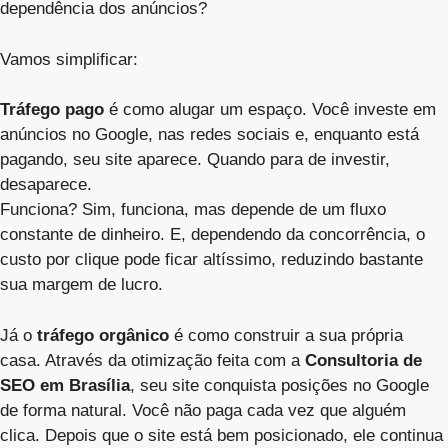
dependência dos anúncios?
Vamos simplificar:
Tráfego pago
é como alugar um espaço. Você investe em
anúncios no Google, nas redes sociais e, enquanto está
pagando, seu site aparece. Quando para de investir,
desaparece.
Funciona? Sim, funciona, mas depende de um fluxo
constante de dinheiro. E, dependendo da concorrência, o
custo por clique pode ficar altíssimo, reduzindo bastante
sua margem de lucro.
Já o
tráfego orgânico
é como construir a sua própria
casa. Através da otimização feita com a
Consultoria de
SEO em Brasília
, seu site conquista posições no Google
de forma natural. Você não paga cada vez que alguém
clica. Depois que o site está bem posicionado, ele continua