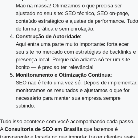
Mão na massa! Otimizamos o que precisa ser
ajustado no seu site: SEO técnico, SEO on-page,
conteúdo estratégico e ajustes de performance. Tudo
de forma prática e sem enrolação.
Construção de Autoridade:
Aqui entra uma parte muito importante: fortalecer
seu site no mercado com estratégias de backlinks e
presença local. Porque não adianta só ter um site
bonito — é preciso ter relevância!
Monitoramento e Otimização Contínua:
SEO não é feito uma vez só. Depois de implementar,
monitoramos os resultados e ajustamos o que for
necessário para manter sua empresa sempre
subindo.
Tudo isso acontece com você acompanhando cada passo.
A
Consultoria de SEO em Brasília
que fazemos é
transparente e focada no que importa: trazer clientes reais