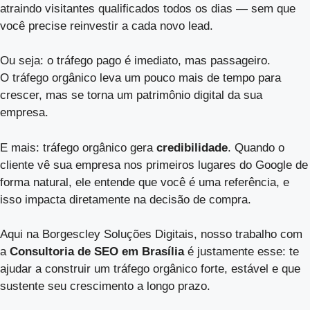
atraindo visitantes qualificados todos os dias — sem que
você precise reinvestir a cada novo lead.
Ou seja: o tráfego pago é imediato, mas passageiro.
O tráfego orgânico leva um pouco mais de tempo para
crescer, mas se torna um patrimônio digital da sua
empresa.
E mais: tráfego orgânico gera
credibilidade
. Quando o
cliente vê sua empresa nos primeiros lugares do Google de
forma natural, ele entende que você é uma referência, e
isso impacta diretamente na decisão de compra.
Aqui na Borgescley Soluções Digitais, nosso trabalho com
a
Consultoria de SEO em Brasília
é justamente esse: te
ajudar a construir um tráfego orgânico forte, estável e que
sustente seu crescimento a longo prazo.