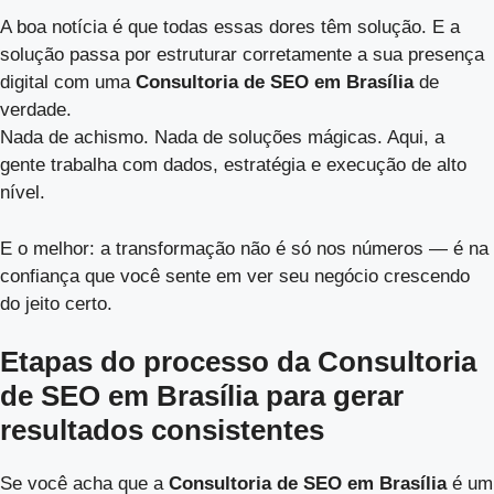
A boa notícia é que todas essas dores têm solução. E a
solução passa por estruturar corretamente a sua presença
digital com uma
Consultoria de SEO em Brasília
de
verdade.
Nada de achismo. Nada de soluções mágicas. Aqui, a
gente trabalha com dados, estratégia e execução de alto
nível.
E o melhor: a transformação não é só nos números — é na
confiança que você sente em ver seu negócio crescendo
do jeito certo.
Etapas do processo da Consultoria
de SEO em Brasília para gerar
resultados consistentes
Se você acha que a
Consultoria de SEO em Brasília
é um