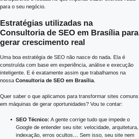
para o seu negócio.
Estratégias utilizadas na
Consultoria de SEO em Brasília para
gerar crescimento real
Uma boa estratégia de SEO não nasce do nada. Ela é
construída com base em experiência, análise e execução
inteligente. E é exatamente assim que trabalhamos na
nossa
Consultoria de SEO em Brasília
.
Quer saber o que aplicamos para transformar sites comuns
em máquinas de gerar oportunidades? Vou te contar:
SEO Técnico:
A gente corrige tudo que impede o
Google de entender seu site: velocidade, arquitetura,
indexação, erros ocultos… Sem isso, seu site nem