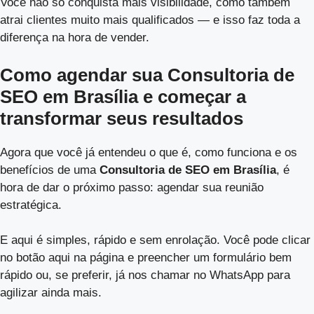
Você não só conquista mais visibilidade, como também
atrai clientes muito mais qualificados — e isso faz toda a
diferença na hora de vender.
Como agendar sua Consultoria de
SEO em Brasília e começar a
transformar seus resultados
Agora que você já entendeu o que é, como funciona e os
benefícios de uma
Consultoria de SEO em Brasília
, é
hora de dar o próximo passo: agendar sua reunião
estratégica.
E aqui é simples, rápido e sem enrolação. Você pode clicar
no botão aqui na página e preencher um formulário bem
rápido ou, se preferir, já nos chamar no WhatsApp para
agilizar ainda mais.