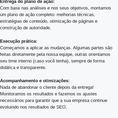
Entrega do plano de ação:
Com base nas análises e nos seus objetivos, montamos
um plano de ação completo: melhorias técnicas,
estratégias de conteúdo, otimização de páginas e
construção de autoridade.
Execução prática:
Começamos a aplicar as mudanças. Algumas partes são
feitas diretamente pela nossa equipe, outras orientamos
seu time interno (caso você tenha), sempre de forma
didática e transparente.
Acompanhamento e otimizações:
Nada de abandonar o cliente depois da entrega!
Monitoramos os resultados e fazemos os ajustes
necessários para garantir que a sua empresa continue
evoluindo nos resultados de SEO.