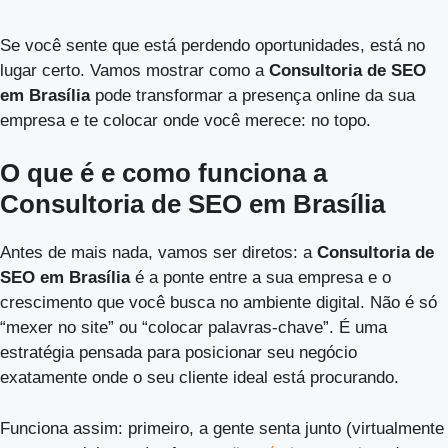
Se você sente que está perdendo oportunidades, está no
lugar certo. Vamos mostrar como a
Consultoria de SEO
em Brasília
pode transformar a presença online da sua
empresa e te colocar onde você merece: no topo.
O que é e como funciona a
Consultoria de SEO em Brasília
Antes de mais nada, vamos ser diretos: a
Consultoria de
SEO em Brasília
é a ponte entre a sua empresa e o
crescimento que você busca no ambiente digital. Não é só
“mexer no site” ou “colocar palavras-chave”. É uma
estratégia pensada para posicionar seu negócio
exatamente onde o seu cliente ideal está procurando.
Funciona assim: primeiro, a gente senta junto (virtualmente