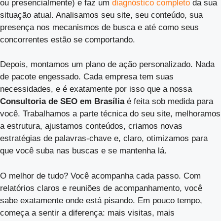
ou presencialmente) e faz um
diagnóstico completo
da sua
situação atual. Analisamos seu site, seu conteúdo, sua
presença nos mecanismos de busca e até como seus
concorrentes estão se comportando.
Depois, montamos um plano de ação personalizado. Nada
de pacote engessado. Cada empresa tem suas
necessidades, e é exatamente por isso que a nossa
Consultoria de SEO em Brasília
é feita sob medida para
você. Trabalhamos a parte técnica do seu site, melhoramos
a estrutura, ajustamos conteúdos, criamos novas
estratégias de palavras-chave e, claro, otimizamos para
que você suba nas buscas e se mantenha lá.
O melhor de tudo? Você acompanha cada passo. Com
relatórios claros e reuniões de acompanhamento, você
sabe exatamente onde está pisando. Em pouco tempo,
começa a sentir a diferença: mais visitas, mais