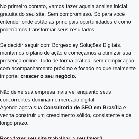
No primeiro contato, vamos fazer aquela análise inicial
gratuita do seu site. Sem compromisso. Só para você
entender onde estão as principais oportunidades e como
poderíamos transformar seus resultados.
Se decidir seguir com Borgescley Soluções Digitais,
montamos o plano de ação e começamos a otimizar sua
presença online. Tudo de forma prática, sem complicação,
com acompanhamento próximo e focado no que realmente
importa:
crescer o seu negócio
.
Não deixe sua empresa invisível enquanto seus
concorrentes dominam o mercado digital.
Agende agora sua
Consultoria de SEO em Brasília
e
venha construir um crescimento sólido, consistente e de
longo prazo.
Bora fazer seu site trabalhar a seu favor?