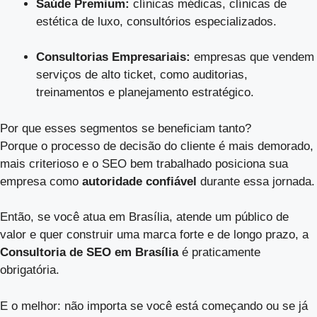
Saúde Premium:
clínicas médicas, clínicas de
estética de luxo, consultórios especializados.
Consultorias Empresariais:
empresas que vendem
serviços de alto ticket, como auditorias,
treinamentos e planejamento estratégico.
Por que esses segmentos se beneficiam tanto?
Porque o processo de decisão do cliente é mais demorado,
mais criterioso e o SEO bem trabalhado posiciona sua
empresa como
autoridade confiável
durante essa jornada.
Então, se você atua em Brasília, atende um público de
valor e quer construir uma marca forte e de longo prazo, a
Consultoria de SEO em Brasília
é praticamente
obrigatória.
E o melhor: não importa se você está começando ou se já