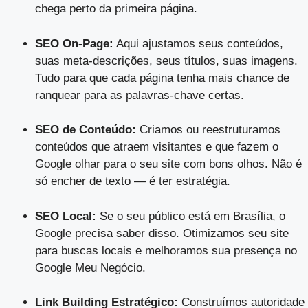
chega perto da primeira página.
SEO On-Page:
Aqui ajustamos seus conteúdos,
suas meta-descrições, seus títulos, suas imagens.
Tudo para que cada página tenha mais chance de
ranquear para as palavras-chave certas.
SEO de Conteúdo:
Criamos ou reestruturamos
conteúdos que atraem visitantes e que fazem o
Google olhar para o seu site com bons olhos. Não é
só encher de texto — é ter estratégia.
SEO Local:
Se o seu público está em Brasília, o
Google precisa saber disso. Otimizamos seu site
para buscas locais e melhoramos sua presença no
Google Meu Negócio.
Link Building Estratégico:
Construímos autoridade