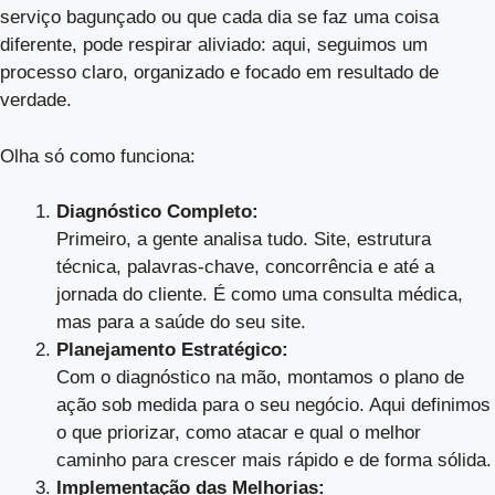
serviço bagunçado ou que cada dia se faz uma coisa
diferente, pode respirar aliviado: aqui, seguimos um
processo claro, organizado e focado em resultado de
verdade.
Olha só como funciona:
Diagnóstico Completo:
Primeiro, a gente analisa tudo. Site, estrutura
técnica, palavras-chave, concorrência e até a
jornada do cliente. É como uma consulta médica,
mas para a saúde do seu site.
Planejamento Estratégico:
Com o diagnóstico na mão, montamos o plano de
ação sob medida para o seu negócio. Aqui definimos
o que priorizar, como atacar e qual o melhor
caminho para crescer mais rápido e de forma sólida.
Implementação das Melhorias: