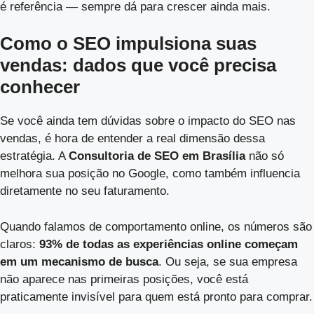
é referência — sempre dá para crescer ainda mais.
Como o SEO impulsiona suas
vendas: dados que você precisa
conhecer
Se você ainda tem dúvidas sobre o impacto do SEO nas
vendas, é hora de entender a real dimensão dessa
estratégia. A
Consultoria de SEO em Brasília
não só
melhora sua posição no Google, como também influencia
diretamente no seu faturamento.
Quando falamos de comportamento online, os números são
claros:
93% de todas as experiências online começam
em um mecanismo de busca
. Ou seja, se sua empresa
não aparece nas primeiras posições, você está
praticamente invisível para quem está pronto para comprar.