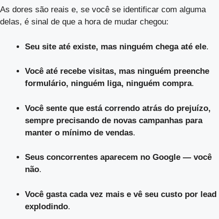
As dores são reais e, se você se identificar com alguma
delas, é sinal de que a hora de mudar chegou:
Seu site até existe, mas ninguém chega até ele
.
Você até recebe visitas, mas ninguém preenche
formulário, ninguém liga, ninguém compra
.
Você sente que está correndo atrás do prejuízo,
sempre precisando de novas campanhas para
manter o mínimo de vendas
.
Seus concorrentes aparecem no Google — você
não
.
Você gasta cada vez mais e vê seu custo por lead
explodindo
.