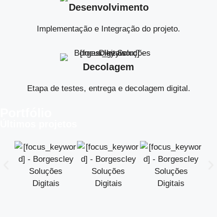
Desenvolvimento
Implementação e Integração do projeto.
Decolagem
Etapa de testes, entrega e decolagem digital.
Portfólio
Últimos projetos