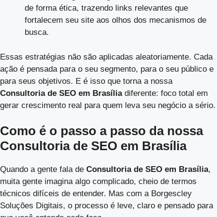
de forma ética, trazendo links relevantes que
fortalecem seu site aos olhos dos mecanismos de
busca.
Essas estratégias não são aplicadas aleatoriamente. Cada
ação é pensada para o seu segmento, para o seu público e
para seus objetivos. E é isso que torna a nossa
Consultoria de SEO em Brasília
diferente: foco total em
gerar crescimento real para quem leva seu negócio a sério.
Como é o passo a passo da nossa
Consultoria de SEO em Brasília
Quando a gente fala de
Consultoria de SEO em Brasília
,
muita gente imagina algo complicado, cheio de termos
técnicos difíceis de entender. Mas com a Borgescley
Soluções Digitais, o processo é leve, claro e pensado para