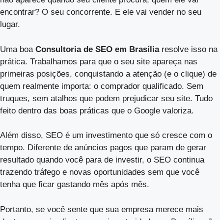
encontrar? O seu concorrente. E ele vai vender no seu
lugar.
Uma boa
Consultoria de SEO em Brasília
resolve isso na
prática. Trabalhamos para que o seu site apareça nas
primeiras posições, conquistando a atenção (e o clique) de
quem realmente importa: o comprador qualificado. Sem
truques, sem atalhos que podem prejudicar seu site. Tudo
feito dentro das boas práticas que o Google valoriza.
Além disso, SEO é um investimento que só cresce com o
tempo. Diferente de anúncios pagos que param de gerar
resultado quando você para de investir, o SEO continua
trazendo tráfego e novas oportunidades sem que você
tenha que ficar gastando mês após mês.
Portanto, se você sente que sua empresa merece mais