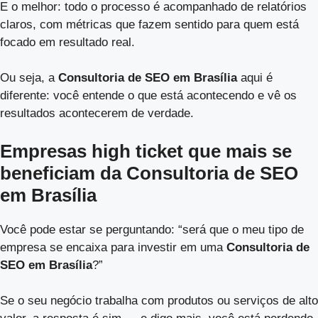
E o melhor: todo o processo é acompanhado de relatórios
claros, com métricas que fazem sentido para quem está
focado em resultado real.
Ou seja, a
Consultoria de SEO em Brasília
aqui é
diferente: você entende o que está acontecendo e vê os
resultados acontecerem de verdade.
Empresas high ticket que mais se
beneficiam da Consultoria de SEO
em Brasília
Você pode estar se perguntando: “será que o meu tipo de
empresa se encaixa para investir em uma
Consultoria de
SEO em Brasília
?”
Se o seu negócio trabalha com produtos ou serviços de alto