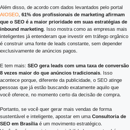
Além disso, de acordo com dados levantados pelo portal
AIOSEO
,
61% dos profissionais de marketing afirmam
que o SEO é a maior prioridade em suas estratégias de
inbound marketing
. Isso mostra como as empresas mais
inteligentes já entenderam que investir em tráfego orgânico
é construir uma fonte de leads constante, sem depender
exclusivamente de anúncios pagos.
E tem mais:
SEO gera leads com uma taxa de conversão
8 vezes maior do que anúncios tradicionais
. Isso
acontece porque, diferente da publicidade, o SEO atinge
pessoas que já estão buscando exatamente aquilo que
você oferece, no momento certo da decisão de compra.
Portanto, se você quer gerar mais vendas de forma
sustentável e inteligente, apostar em uma
Consultoria de
SEO em Brasília
é um movimento estratégico.