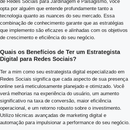
de Redes Sociais para Jardinagem e Paisagismo, você
opta por alguém que entende profundamente tanto a
tecnologia quanto as nuances do seu mercado. Essa
combinação de conhecimento garante que as estratégias
que implemento são eficazes e alinhadas com os objetivos
de crescimento e eficiência do seu negócio.
Quais os Benefícios de Ter um Estrategista
Digital para Redes Sociais?
Ter a mim como seu estrategista digital especializado em
Redes Sociais significa que cada aspecto de sua presença
online será meticulosamente planejado e otimizado. Você
verá melhorias na experiência do usuário, um aumento
significativo na taxa de conversão, maior eficiência
operacional, e um retorno robusto sobre o investimento.
Utilizo técnicas avançadas de marketing digital e
automação para impulsionar a performance do seu negócio.