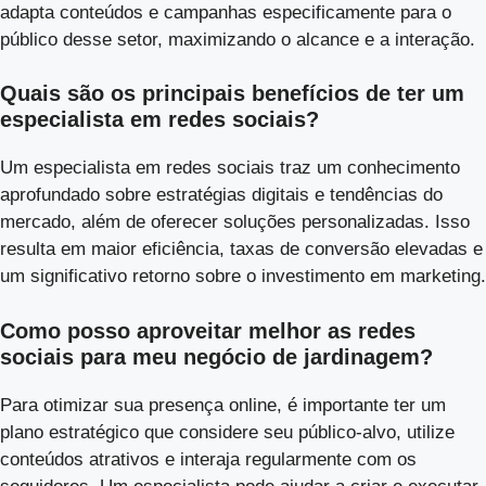
adapta conteúdos e campanhas especificamente para o
público desse setor, maximizando o alcance e a interação.
Quais são os principais benefícios de ter um
especialista em redes sociais?
Um especialista em redes sociais traz um conhecimento
aprofundado sobre estratégias digitais e tendências do
mercado, além de oferecer soluções personalizadas. Isso
resulta em maior eficiência, taxas de conversão elevadas e
um significativo retorno sobre o investimento em marketing.
Como posso aproveitar melhor as redes
sociais para meu negócio de jardinagem?
Para otimizar sua presença online, é importante ter um
plano estratégico que considere seu público-alvo, utilize
conteúdos atrativos e interaja regularmente com os