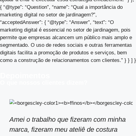
{ “@type”: “Question”, “name”: “Qual a importância do
marketing digital no setor de jardinagem?”,
“acceptedAnswer”: { “@type”: “Answer”, “text”: “O
marketing digital é essencial no setor de jardinagem, pois
permite que empresas alcancem um público mais amplo e
segmentado. O uso de redes sociais e outras ferramentas
digitais facilita a promoção de produtos e serviços, bem
como a construção de relacionamentos com clientes.” } } ] }
Depoimentos
O que nossos clientes dizem?
Amei o trabalho que fizeram com minha
marca, fizeram meu ateliê de costura