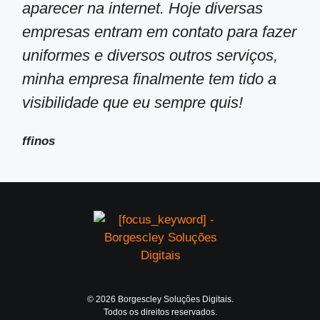
aparecer na internet. Hoje diversas
empresas entram em contato para fazer
uniformes e diversos outros serviços,
minha empresa finalmente tem tido a
visibilidade que eu sempre quis!
ffinos
© 2026 Borgescley Soluções Digitais.
Todos os direitos reservados.