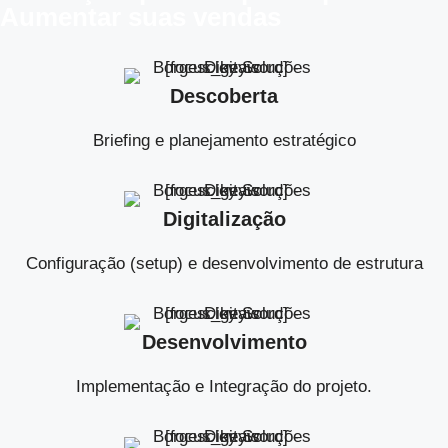
Aumentar suas vendas
Descoberta
Briefing e planejamento estratégico
Digitalização
Configuração (setup) e desenvolvimento de estrutura
Desenvolvimento
Implementação e Integração do projeto.