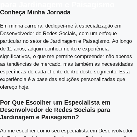
para Jardinagem e Paisagismo
Conheça Minha Jornada
Em minha carreira, dediquei-me à especialização em
Desenvolvedor de Redes Sociais, com um enfoque
particular no setor de Jardinagem e Paisagismo. Ao longo
de 11 anos, adquiri conhecimento e experiência
significativos, o que me permite compreender não apenas
as tendências de mercado, mas também as necessidades
específicas de cada cliente dentro deste segmento. Esta
experiência é a base das soluções personalizadas que
ofereço hoje.
Por Que Escolher um Especialista em
Desenvolvedor de Redes Sociais para
Jardinagem e Paisagismo?
Ao me escolher como seu especialista em Desenvolvedor