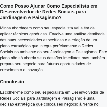
Como Posso Ajudar Como Especialista em
Desenvolvedor de Redes Sociais para
Jardinagem e Paisagismo?
Minha abordagem como seu especialista vai além de
aplicar técnicas genéricas. Envolve uma análise detalhada
das suas necessidades específicas e a criação de um
plano estratégico que integra perfeitamente o Redes
Sociais no ambiente do seu Jardinagem e Paisagismo. Este
plano não só aborda seus desafios imediatos mas também
prepara seu negócio para futuras oportunidades de
crescimento e inovação.
Conclusão
Escolher-me como seu especialista em Desenvolvedor de
Redes Sociais para Jardinagem e Paisagismo é uma
decisão estratégica que coloca seu negócio à frente no