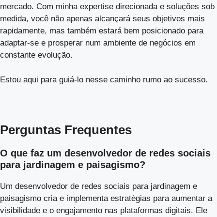
mercado. Com minha expertise direcionada e soluções sob
medida, você não apenas alcançará seus objetivos mais
rapidamente, mas também estará bem posicionado para
adaptar-se e prosperar num ambiente de negócios em
constante evolução.
Estou aqui para guiá-lo nesse caminho rumo ao sucesso.
Perguntas Frequentes
O que faz um desenvolvedor de redes sociais
para jardinagem e paisagismo?
Um desenvolvedor de redes sociais para jardinagem e
paisagismo cria e implementa estratégias para aumentar a
visibilidade e o engajamento nas plataformas digitais. Ele