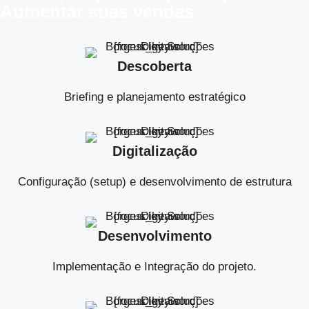
Aumentar suas vendas
Descoberta
Briefing e planejamento estratégico
Digitalização
Configuração (setup) e desenvolvimento de estrutura
Desenvolvimento
Implementação e Integração do projeto.