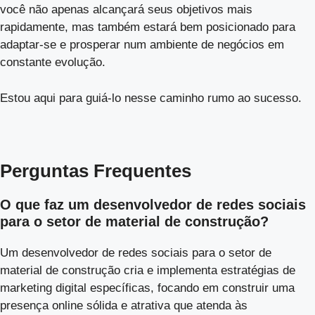
você não apenas alcançará seus objetivos mais
rapidamente, mas também estará bem posicionado para
adaptar-se e prosperar num ambiente de negócios em
constante evolução.
Estou aqui para guiá-lo nesse caminho rumo ao sucesso.
Perguntas Frequentes
O que faz um desenvolvedor de redes sociais
para o setor de material de construção?
Um desenvolvedor de redes sociais para o setor de
material de construção cria e implementa estratégias de
marketing digital específicas, focando em construir uma
presença online sólida e atrativa que atenda às