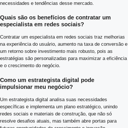
necessidades e tendências desse mercado.
Quais são os benefícios de contratar um
especialista em redes sociais?
Contratar um especialista em redes sociais traz melhorias
na experiência do usuário, aumento na taxa de conversão e
um retorno sobre investimento mais robusto, pois as
estratégias são personalizadas para maximizar a eficiência
e o crescimento do negócio.
Como um estrategista digital pode
impulsionar meu negócio?
Um estrategista digital analisa suas necessidades
específicas e implementa um plano estratégico, unindo
redes sociais e materiais de construção, que não só
resolve desafios atuais, mas também abre portas para