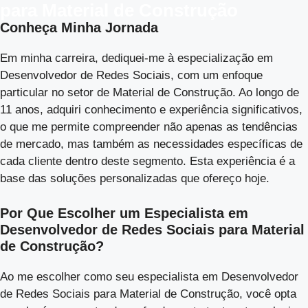
para Material de Construção
Conheça Minha Jornada
Em minha carreira, dediquei-me à especialização em
Desenvolvedor de Redes Sociais, com um enfoque
particular no setor de Material de Construção. Ao longo de
11 anos, adquiri conhecimento e experiência significativos,
o que me permite compreender não apenas as tendências
de mercado, mas também as necessidades específicas de
cada cliente dentro deste segmento. Esta experiência é a
base das soluções personalizadas que ofereço hoje.
Por Que Escolher um Especialista em
Desenvolvedor de Redes Sociais para Material
de Construção?
Ao me escolher como seu especialista em Desenvolvedor
de Redes Sociais para Material de Construção, você opta