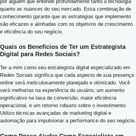
por alguém que entende profundamente tanto a tecnologia
quanto as nuances do seu mercado. Essa combinação de
conhecimento garante que as estratégias que implemento
são eficazes e alinhadas com os objetivos de crescimento
e eficiência do seu negócio.
Quais os Benefícios de Ter um Estrategista
Digital para Redes Sociais?
Ter a mim como seu estrategista digital especializado em
Redes Sociais significa que cada aspecto de sua presença
online será meticulosamente planejado e otimizado. Você
verá melhorias na experiência do usuário, um aumento
significativo na taxa de conversão, maior eficiência
operacional, e um retorno robusto sobre o investimento.
Utilizo técnicas avançadas de marketing digital e
automação para impulsionar a performance do seu negócio.
Como Posso Ajudar Como Especialista em