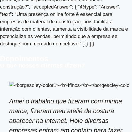
construção?”, “acceptedAnswer”: { “@type”: “Answer”,
“text”: “Uma presença online forte é essencial para
empresas de material de construção, pois facilita a
interação com clientes, aumenta a visibilidade da marca e
potencializa as vendas, permitindo que a empresa se
destaque num mercado competitivo.” } } ] }
Depoimentos
O que nossos clientes dizem?
Amei o trabalho que fizeram com minha
marca, fizeram meu ateliê de costura
aparecer na internet. Hoje diversas
empresas entram em contato para fazer