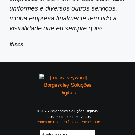
uniformes e diversos outros serviços,
minha empresa finalmente tem tido a
visibilidade que eu sempre quis!
ffinos
© 2026 Borgescley Soluções Digitais.
Todos os direitos reservados.
Termos de Uso
|
Política de Privacidade