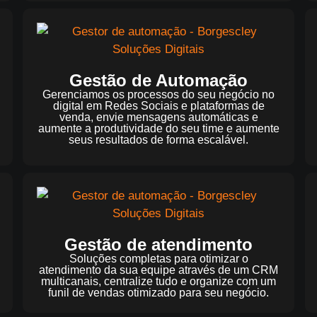
Gestão de Automação
Gerenciamos os processos do seu negócio no
digital em Redes Sociais e plataformas de
venda, envie mensagens automáticas e
aumente a produtividade do seu time e aumente
seus resultados de forma escalável.
Gestão de atendimento
Soluções completas para otimizar o
atendimento da sua equipe através de um CRM
multicanais, centralize tudo e organize com um
funil de vendas otimizado para seu negócio.