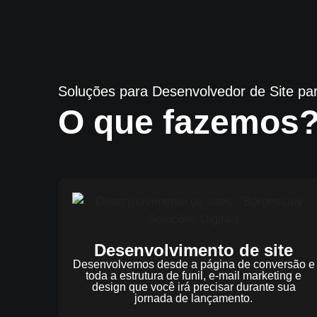
Soluções para Desenvolvedor de Site p
O que fazemos
Desenvolvimento de site
Desenvolvemos desde a página de conversão e
toda a estrutura de funil, e-mail marketing e
design que você irá precisar durante sua
jornada de lançamento.