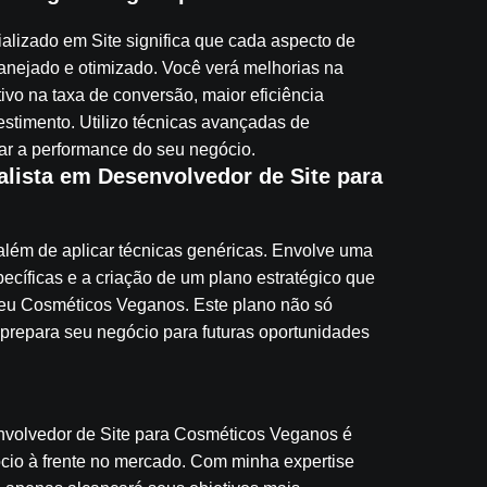
ializado em Site significa que cada aspecto de
anejado e otimizado. Você verá melhorias na
ivo na taxa de conversão, maior eficiência
estimento. Utilizo técnicas avançadas de
ar a performance do seu negócio.
ista em Desenvolvedor de Site para
lém de aplicar técnicas genéricas. Envolve uma
cíficas e a criação de um plano estratégico que
 seu Cosméticos Veganos. Este plano não só
prepara seu negócio para futuras oportunidades
volvedor de Site para Cosméticos Veganos é
cio à frente no mercado. Com minha expertise