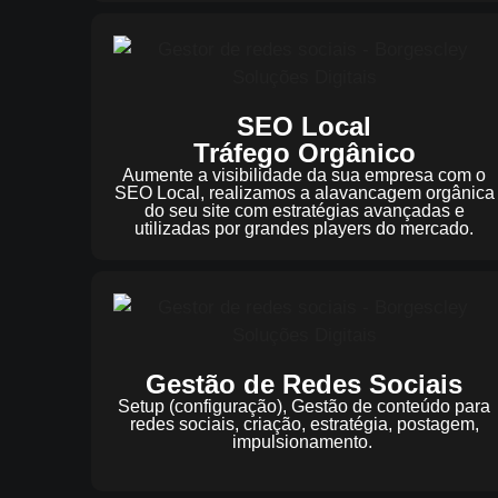
SEO Local
Tráfego Orgânico
Aumente a visibilidade da sua empresa com o
SEO Local, realizamos a alavancagem orgânica
do seu site com estratégias avançadas e
utilizadas por grandes players do mercado.
Gestão de Redes Sociais
Setup (configuração), Gestão de conteúdo para
redes sociais, criação, estratégia, postagem,
impulsionamento.