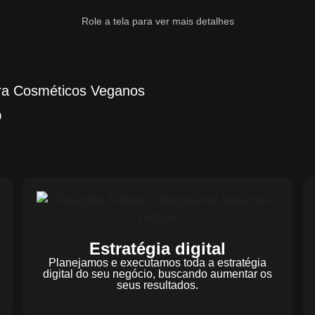
Role a tela para ver mais detalhes
ara Cosméticos Veganos
?
Estratégia digital
Planejamos e executamos toda a estratégia
digital do seu negócio, buscando aumentar os
seus resultados.​