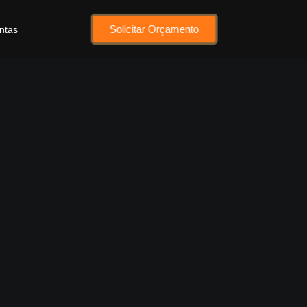
Solicitar Orçamento
ntas