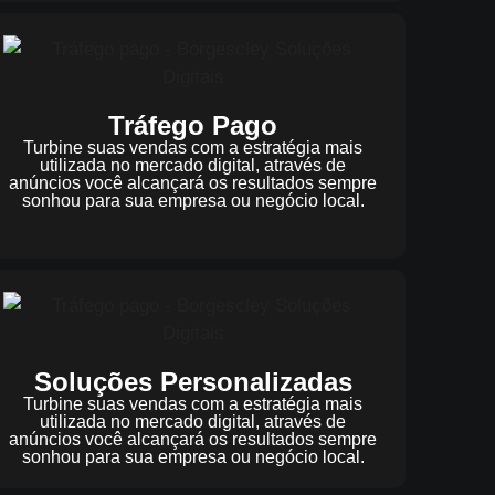
Tráfego Pago
Turbine suas vendas com a estratégia mais
utilizada no mercado digital, através de
anúncios você alcançará os resultados sempre
sonhou para sua empresa ou negócio local.
Soluções Personalizadas
Turbine suas vendas com a estratégia mais
utilizada no mercado digital, através de
anúncios você alcançará os resultados sempre
sonhou para sua empresa ou negócio local.