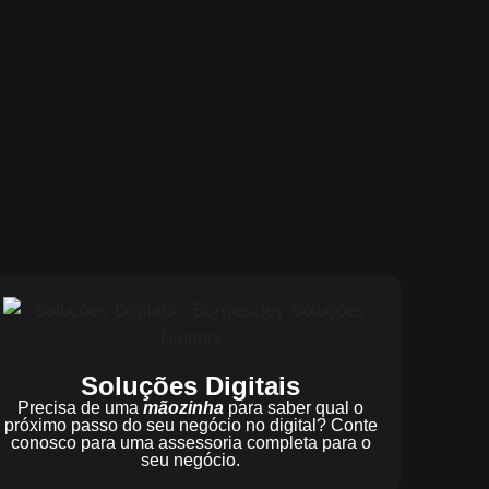
Soluções Digitais
Precisa de uma
mãozinha
para saber qual o
próximo passo do seu negócio no digital? Conte
conosco para uma assessoria completa para o
seu negócio.