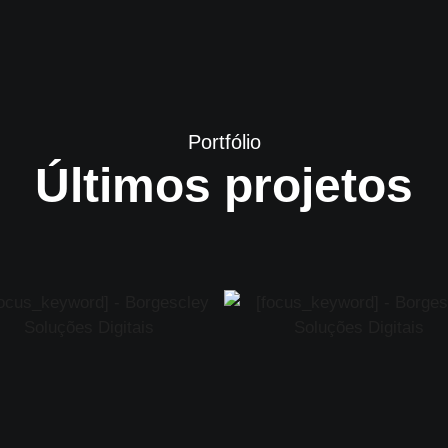
Portfólio
Últimos projetos