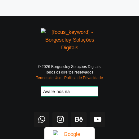
© 2026 Borgescley Soluções Digitais.
Todos os direitos reservados.
Termos de Uso
|
Política de Privacidade