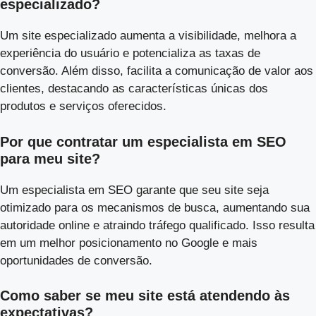
especializado?
Um site especializado aumenta a visibilidade, melhora a
experiência do usuário e potencializa as taxas de
conversão. Além disso, facilita a comunicação de valor aos
clientes, destacando as características únicas dos
produtos e serviços oferecidos.
Por que contratar um especialista em SEO
para meu site?
Um especialista em SEO garante que seu site seja
otimizado para os mecanismos de busca, aumentando sua
autoridade online e atraindo tráfego qualificado. Isso resulta
em um melhor posicionamento no Google e mais
oportunidades de conversão.
Como saber se meu site está atendendo às
expectativas?