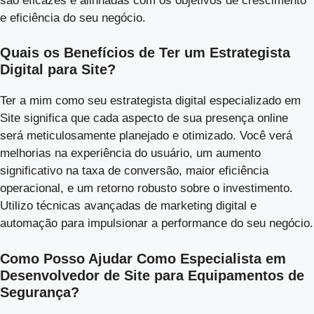
são eficazes e alinhadas com os objetivos de crescimento
e eficiência do seu negócio.
Quais os Benefícios de Ter um Estrategista
Digital para Site?
Ter a mim como seu estrategista digital especializado em
Site significa que cada aspecto de sua presença online
será meticulosamente planejado e otimizado. Você verá
melhorias na experiência do usuário, um aumento
significativo na taxa de conversão, maior eficiência
operacional, e um retorno robusto sobre o investimento.
Utilizo técnicas avançadas de marketing digital e
automação para impulsionar a performance do seu negócio.
Como Posso Ajudar Como Especialista em
Desenvolvedor de Site para Equipamentos de
Segurança?