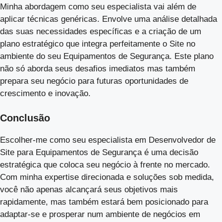
Minha abordagem como seu especialista vai além de
aplicar técnicas genéricas. Envolve uma análise detalhada
das suas necessidades específicas e a criação de um
plano estratégico que integra perfeitamente o Site no
ambiente do seu Equipamentos de Segurança. Este plano
não só aborda seus desafios imediatos mas também
prepara seu negócio para futuras oportunidades de
crescimento e inovação.
Conclusão
Escolher-me como seu especialista em Desenvolvedor de
Site para Equipamentos de Segurança é uma decisão
estratégica que coloca seu negócio à frente no mercado.
Com minha expertise direcionada e soluções sob medida,
você não apenas alcançará seus objetivos mais
rapidamente, mas também estará bem posicionado para
adaptar-se e prosperar num ambiente de negócios em