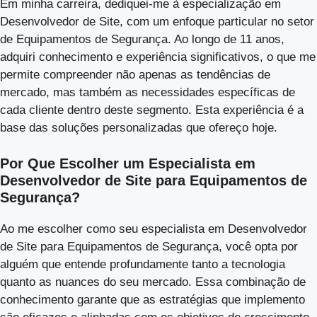
Em minha carreira, dediquei-me à especialização em
Desenvolvedor de Site, com um enfoque particular no setor
de Equipamentos de Segurança. Ao longo de 11 anos,
adquiri conhecimento e experiência significativos, o que me
permite compreender não apenas as tendências de
mercado, mas também as necessidades específicas de
cada cliente dentro deste segmento. Esta experiência é a
base das soluções personalizadas que ofereço hoje.
Por Que Escolher um Especialista em
Desenvolvedor de Site para Equipamentos de
Segurança?
Ao me escolher como seu especialista em Desenvolvedor
de Site para Equipamentos de Segurança, você opta por
alguém que entende profundamente tanto a tecnologia
quanto as nuances do seu mercado. Essa combinação de
conhecimento garante que as estratégias que implemento