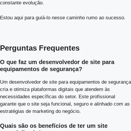
constante evolução.
Estou aqui para guiá-lo nesse caminho rumo ao sucesso.
Perguntas Frequentes
O que faz um desenvolvedor de site para
equipamentos de segurança?
Um desenvolvedor de site para equipamentos de segurança
cria e otimiza plataformas digitais que atendem às
necessidades específicas do setor. Este profissional
garante que o site seja funcional, seguro e alinhado com as
estratégias de marketing do negócio.
Quais são os benefícios de ter um site