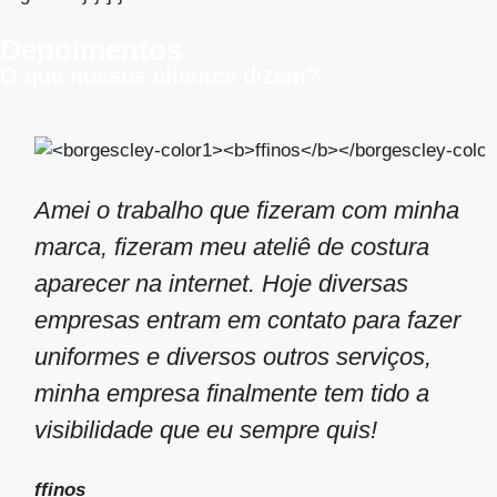
Depoimentos
O que nossos clientes dizem?
Amei o trabalho que fizeram com minha
marca, fizeram meu ateliê de costura
aparecer na internet. Hoje diversas
empresas entram em contato para fazer
uniformes e diversos outros serviços,
minha empresa finalmente tem tido a
visibilidade que eu sempre quis!
ffinos