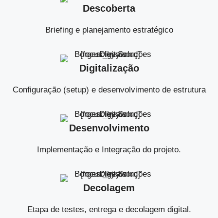
Descoberta
Briefing e planejamento estratégico
Digitalização
Configuração (setup) e desenvolvimento de estrutura
Desenvolvimento
Implementação e Integração do projeto.
Decolagem
Etapa de testes, entrega e decolagem digital.