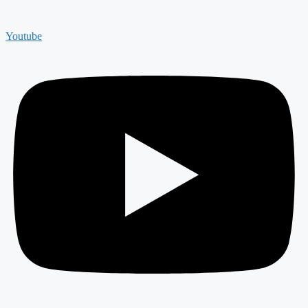
Youtube