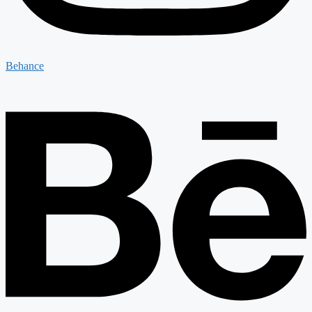
Behance