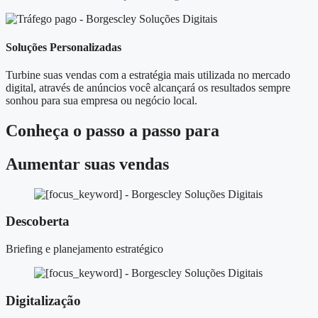
Soluções Personalizadas
Turbine suas vendas com a estratégia mais utilizada no mercado
digital, através de anúncios você alcançará os resultados sempre
sonhou para sua empresa ou negócio local.
Conheça o
passo a passo
para
Aumentar suas vendas
Descoberta
Briefing e planejamento estratégico
Digitalização