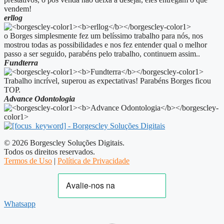
vendem!
erllog
o Borges simplesmente fez um belíssimo trabalho para nós, nos
mostrou todas as possibilidades e nos fez entender qual o melhor
passo a ser seguido, parabéns pelo trabalho, continuem assim..
Fundterra
Trabalho incrível, superou as expectativas! Parabéns Borges ficou
TOP.
Advance Odontologia
© 2026 Borgescley Soluções Digitais.
Todos os direitos reservados.
Termos de Uso
|
Política de Privacidade
Whatsapp