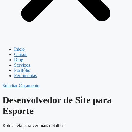
Início
Cursos
Blog
Serviços
Portfólio
Ferramentas
Solicitar Orçamento
Desenvolvedor de Site para
Esporte
Role a tela para ver mais detalhes