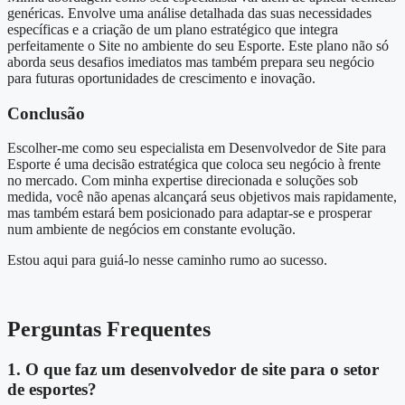
genéricas. Envolve uma análise detalhada das suas necessidades
específicas e a criação de um plano estratégico que integra
perfeitamente o Site no ambiente do seu Esporte. Este plano não só
aborda seus desafios imediatos mas também prepara seu negócio
para futuras oportunidades de crescimento e inovação.
Conclusão
Escolher-me como seu especialista em Desenvolvedor de Site para
Esporte é uma decisão estratégica que coloca seu negócio à frente
no mercado. Com minha expertise direcionada e soluções sob
medida, você não apenas alcançará seus objetivos mais rapidamente,
mas também estará bem posicionado para adaptar-se e prosperar
num ambiente de negócios em constante evolução.
Estou aqui para guiá-lo nesse caminho rumo ao sucesso.
Perguntas Frequentes
1. O que faz um desenvolvedor de site para o setor
de esportes?