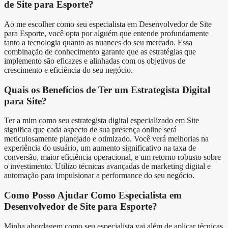
de Site para Esporte?
Ao me escolher como seu especialista em Desenvolvedor de Site
para Esporte, você opta por alguém que entende profundamente
tanto a tecnologia quanto as nuances do seu mercado. Essa
combinação de conhecimento garante que as estratégias que
implemento são eficazes e alinhadas com os objetivos de
crescimento e eficiência do seu negócio.
Quais os Benefícios de Ter um Estrategista Digital
para Site?
Ter a mim como seu estrategista digital especializado em Site
significa que cada aspecto de sua presença online será
meticulosamente planejado e otimizado. Você verá melhorias na
experiência do usuário, um aumento significativo na taxa de
conversão, maior eficiência operacional, e um retorno robusto sobre
o investimento. Utilizo técnicas avançadas de marketing digital e
automação para impulsionar a performance do seu negócio.
Como Posso Ajudar Como Especialista em
Desenvolvedor de Site para Esporte?
Minha abordagem como seu especialista vai além de aplicar técnicas