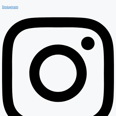
Instagram