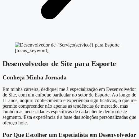
[focus_keyword]
Desenvolvedor de Site para Esporte
Conheça Minha Jornada
Em minha carreira, dediquei-me à especialização em Desenvolvedor
de Site, com um enfoque particular no setor de Esporte. Ao longo de
11 anos, adquiri conhecimento e experiência significativos, o que me
permite compreender não apenas as tendências de mercado, mas
também as necessidades específicas de cada cliente dentro deste
segmento. Esta experiência é a base das soluções personalizadas que
ofereço hoje.
Por Que Escolher um Especialista em Desenvolvedor