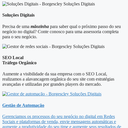
Soluções Digitais
Precisa de uma
mãozinha
para saber qual o próximo passo do seu
negócio no digital? Conte conosco para uma assessoria completa
para o seu negócio.
SEO Local
Tráfego Orgânico
Aumente a visibilidade da sua empresa com o SEO Local,
realizamos a alavancagem orgânica do seu site com estratégias
avançadas e utilizadas por grandes players do mercado.
Gestão de Automação
Gerenciamos os processos do seu negócio no digital em Redes
Sociais e plataformas de venda, envie mensagens automáticas e
aumente a produtividade do seu time e aumente seus resultados de