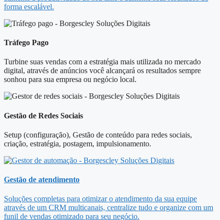
forma escalável.
Tráfego Pago
Turbine suas vendas com a estratégia mais utilizada no mercado
digital, através de anúncios você alcançará os resultados sempre
sonhou para sua empresa ou negócio local.
Gestão de Redes Sociais
Setup (configuração), Gestão de conteúdo para redes sociais,
criação, estratégia, postagem, impulsionamento.
Gestão de atendimento
Soluções completas para otimizar o atendimento da sua equipe
através de um CRM multicanais, centralize tudo e organize com um
funil de vendas otimizado para seu negócio.