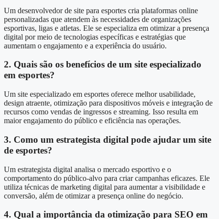
Um desenvolvedor de site para esportes cria plataformas online
personalizadas que atendem às necessidades de organizações
esportivas, ligas e atletas. Ele se especializa em otimizar a presença
digital por meio de tecnologias específicas e estratégias que
aumentam o engajamento e a experiência do usuário.
2. Quais são os benefícios de um site especializado
em esportes?
Um site especializado em esportes oferece melhor usabilidade,
design atraente, otimização para dispositivos móveis e integração de
recursos como vendas de ingressos e streaming. Isso resulta em
maior engajamento do público e eficiência nas operações.
3. Como um estrategista digital pode ajudar um site
de esportes?
Um estrategista digital analisa o mercado esportivo e o
comportamento do público-alvo para criar campanhas eficazes. Ele
utiliza técnicas de marketing digital para aumentar a visibilidade e
conversão, além de otimizar a presença online do negócio.
4. Qual a importância da otimização para SEO em