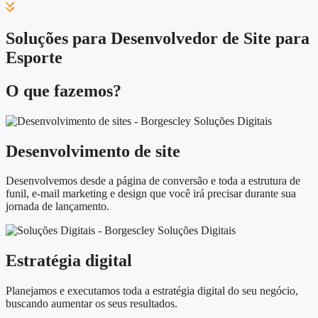
Soluções para Desenvolvedor de Site para
Esporte
O que fazemos?
Desenvolvimento de site
Desenvolvemos desde a página de conversão e toda a estrutura de
funil, e-mail marketing e design que você irá precisar durante sua
jornada de lançamento.
Estratégia digital
Planejamos e executamos toda a estratégia digital do seu negócio,
buscando aumentar os seus resultados.​