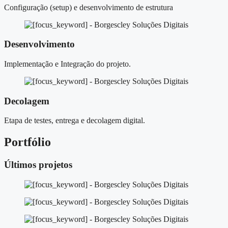
Configuração (setup) e desenvolvimento de estrutura
Desenvolvimento
Implementação e Integração do projeto.
Decolagem
Etapa de testes, entrega e decolagem digital.
Portfólio
Últimos projetos