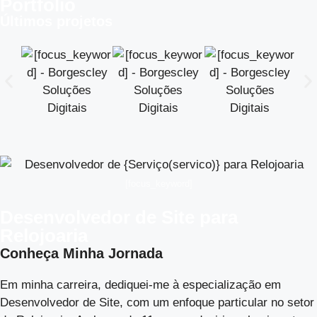
Portfólio
Últimos projetos
[focus_keyword]
Desenvolvedor de Site para
Relojoaria
Conheça Minha Jornada
Em minha carreira, dediquei-me à especialização em
Desenvolvedor de Site, com um enfoque particular no setor