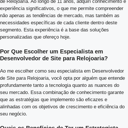
de Relojoaria. Ao longo de 11 anos, adquiri conhecimento e
experiência significativos, o que me permite compreender
não apenas as tendências de mercado, mas também as
necessidades específicas de cada cliente dentro deste
segmento. Esta experiência é a base das soluções
personalizadas que ofereço hoje.
Por Que Escolher um Especialista em
Desenvolvedor de Site para Relojoaria?
Ao me escolher como seu especialista em Desenvolvedor
de Site para Relojoaria, você opta por alguém que entende
profundamente tanto a tecnologia quanto as nuances do
seu mercado. Essa combinação de conhecimento garante
que as estratégias que implemento são eficazes e
alinhadas com os objetivos de crescimento e eficiência do
seu negócio.