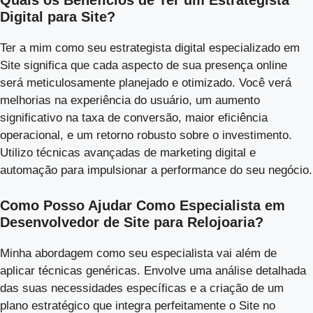
Quais os Benefícios de Ter um Estrategista
Digital para Site?
Ter a mim como seu estrategista digital especializado em
Site significa que cada aspecto de sua presença online
será meticulosamente planejado e otimizado. Você verá
melhorias na experiência do usuário, um aumento
significativo na taxa de conversão, maior eficiência
operacional, e um retorno robusto sobre o investimento.
Utilizo técnicas avançadas de marketing digital e
automação para impulsionar a performance do seu negócio.
Como Posso Ajudar Como Especialista em
Desenvolvedor de Site para Relojoaria?
Minha abordagem como seu especialista vai além de
aplicar técnicas genéricas. Envolve uma análise detalhada
das suas necessidades específicas e a criação de um
plano estratégico que integra perfeitamente o Site no