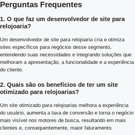
Perguntas Frequentes
1. O que faz um desenvolvedor de site para
relojoaria?
Um desenvolvedor de site para relojoaria cria e otimiza
sites específicos para negócios desse segmento,
entendendo suas necessidades e integrando soluções que
melhoram a apresentação, a funcionalidade e a experiência
do cliente.
2. Quais são os benefícios de ter um site
otimizado para relojoarias?
Um site otimizado para relojoarias melhora a experiência
do usuário, aumenta a taxa de conversão e torna o negócio
mais visível nos motores de busca, resultando em mais
clientes e, consequentemente, maior faturamento.