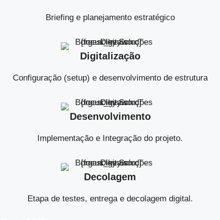
Briefing e planejamento estratégico
Digitalização
Configuração (setup) e desenvolvimento de estrutura
Desenvolvimento
Implementação e Integração do projeto.
Decolagem
Etapa de testes, entrega e decolagem digital.