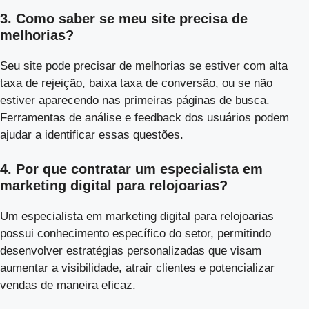
3. Como saber se meu site precisa de
melhorias?
Seu site pode precisar de melhorias se estiver com alta
taxa de rejeição, baixa taxa de conversão, ou se não
estiver aparecendo nas primeiras páginas de busca.
Ferramentas de análise e feedback dos usuários podem
ajudar a identificar essas questões.
4. Por que contratar um especialista em
marketing digital para relojoarias?
Um especialista em marketing digital para relojoarias
possui conhecimento específico do setor, permitindo
desenvolver estratégias personalizadas que visam
aumentar a visibilidade, atrair clientes e potencializar
vendas de maneira eficaz.