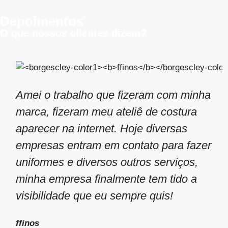
Depoimentos
O que nossos clientes dizem?
Amei o trabalho que fizeram com minha
marca, fizeram meu ateliê de costura
aparecer na internet. Hoje diversas
empresas entram em contato para fazer
uniformes e diversos outros serviços,
minha empresa finalmente tem tido a
visibilidade que eu sempre quis!
ffinos