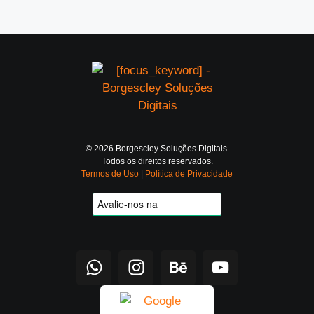
© 2026 Borgescley Soluções Digitais.
Todos os direitos reservados.
Termos de Uso
|
Política de Privacidade