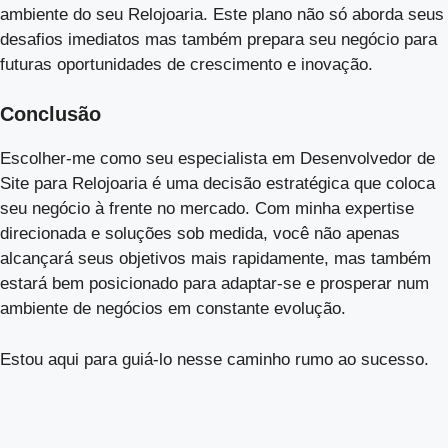
ambiente do seu Relojoaria. Este plano não só aborda seus
desafios imediatos mas também prepara seu negócio para
futuras oportunidades de crescimento e inovação.
Conclusão
Escolher-me como seu especialista em Desenvolvedor de
Site para Relojoaria é uma decisão estratégica que coloca
seu negócio à frente no mercado. Com minha expertise
direcionada e soluções sob medida, você não apenas
alcançará seus objetivos mais rapidamente, mas também
estará bem posicionado para adaptar-se e prosperar num
ambiente de negócios em constante evolução.
Estou aqui para guiá-lo nesse caminho rumo ao sucesso.