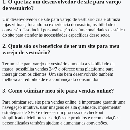
1. O que faz um desenvolvedor de site para varejo
de vestuário?
Um desenvolvedor de site para varejo de vestuário cria e otimiza
lojas virtuais, focando na experiência do usuário, usabilidade e
conversão. Isso inclui personalização das funcionalidades e estética
do site para atender às necessidades específicas desse setor.
2. Quais são os benefícios de ter um site para meu
varejo de vestuário?
Ter um site para varejo de vestuário aumenta a visibilidade da
marca, possibilita vendas 24/7 e oferece uma plataforma para
interagir com os clientes. Um site bem desenvolvido também
melhora a credibilidade e a confiança do consumidor.
3. Como otimizar meu site para vendas online?
Para otimizar seu site para vendas online, é importante garantir uma
navegação intuitiva, usar imagens de alta qualidade, implementar
estratégias de SEO e oferecer um processo de checkout
simplificado. Melhores descrições de produtos e recomendações
personalizadas também ajudam a aumentar as conversões.