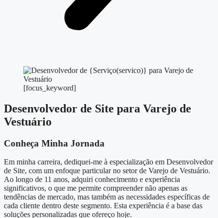
[focus_keyword]
Desenvolvedor de Site para Varejo de
Vestuário
Conheça Minha Jornada
Em minha carreira, dediquei-me à especialização em Desenvolvedor
de Site, com um enfoque particular no setor de Varejo de Vestuário.
Ao longo de 11 anos, adquiri conhecimento e experiência
significativos, o que me permite compreender não apenas as
tendências de mercado, mas também as necessidades específicas de
cada cliente dentro deste segmento. Esta experiência é a base das
soluções personalizadas que ofereço hoje.