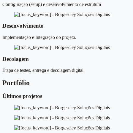
Configuração (setup) e desenvolvimento de estrutura
Desenvolvimento
Implementação e Integração do projeto.
Decolagem
Etapa de testes, entrega e decolagem digital.
Portfólio
Últimos projetos