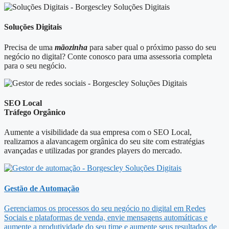
Soluções Digitais
Precisa de uma
mãozinha
para saber qual o próximo passo do seu
negócio no digital? Conte conosco para uma assessoria completa
para o seu negócio.
SEO Local
Tráfego Orgânico
Aumente a visibilidade da sua empresa com o SEO Local,
realizamos a alavancagem orgânica do seu site com estratégias
avançadas e utilizadas por grandes players do mercado.
Gestão de Automação
Gerenciamos os processos do seu negócio no digital em Redes
Sociais e plataformas de venda, envie mensagens automáticas e
aumente a produtividade do seu time e aumente seus resultados de