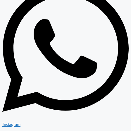
Instagram