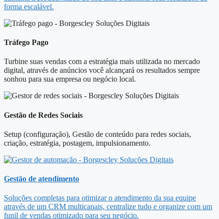
forma escalável.
Tráfego Pago
Turbine suas vendas com a estratégia mais utilizada no mercado
digital, através de anúncios você alcançará os resultados sempre
sonhou para sua empresa ou negócio local.
Gestão de Redes Sociais
Setup (configuração), Gestão de conteúdo para redes sociais,
criação, estratégia, postagem, impulsionamento.
Gestão de atendimento
Soluções completas para otimizar o atendimento da sua equipe
através de um CRM multicanais, centralize tudo e organize com um
funil de vendas otimizado para seu negócio.