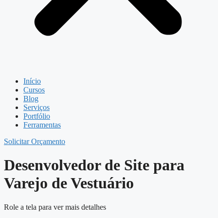
Início
Cursos
Blog
Serviços
Portfólio
Ferramentas
Solicitar Orçamento
Desenvolvedor de Site para
Varejo de Vestuário
Role a tela para ver mais detalhes