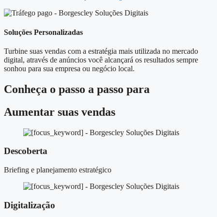
Soluções Personalizadas
Turbine suas vendas com a estratégia mais utilizada no mercado
digital, através de anúncios você alcançará os resultados sempre
sonhou para sua empresa ou negócio local.
Conheça o
passo a passo
para
Aumentar suas vendas
Descoberta
Briefing e planejamento estratégico
Digitalização