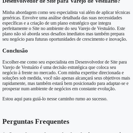
Desenvolvedor de Site para Varejo de Vestuário?
Minha abordagem como seu especialista vai além de aplicar técnicas
genéricas. Envolve uma análise detalhada das suas necessidades
específicas e a criação de um plano estratégico que integra
perfeitamente o Site no ambiente do seu Varejo de Vestuário. Este
plano não só aborda seus desafios imediatos mas também prepara
seu negócio para futuras oportunidades de crescimento e inovação.
Conclusão
Escolher-me como seu especialista em Desenvolvedor de Site para
Varejo de Vestuário é uma decisão estratégica que coloca seu
negócio à frente no mercado. Com minha expertise direcionada e
soluções sob medida, você não apenas alcançará seus objetivos mais
rapidamente, mas também estará bem posicionado para adaptar-se e
prosperar num ambiente de negócios em constante evolução.
Estou aqui para guiá-lo nesse caminho rumo ao sucesso.
Perguntas Frequentes