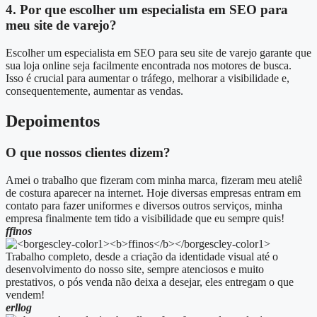
4. Por que escolher um especialista em SEO para
meu site de varejo?
Escolher um especialista em SEO para seu site de varejo garante que
sua loja online seja facilmente encontrada nos motores de busca.
Isso é crucial para aumentar o tráfego, melhorar a visibilidade e,
consequentemente, aumentar as vendas.
Depoimentos
O que nossos clientes dizem?
Amei o trabalho que fizeram com minha marca, fizeram meu ateliê
de costura aparecer na internet. Hoje diversas empresas entram em
contato para fazer uniformes e diversos outros serviços, minha
empresa finalmente tem tido a visibilidade que eu sempre quis!
ffinos
Trabalho completo, desde a criação da identidade visual até o
desenvolvimento do nosso site, sempre atenciosos e muito
prestativos, o pós venda não deixa a desejar, eles entregam o que
vendem!
erllog