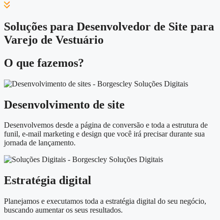
Soluções para Desenvolvedor de Site para
Varejo de Vestuário
O que fazemos?
Desenvolvimento de site
Desenvolvemos desde a página de conversão e toda a estrutura de
funil, e-mail marketing e design que você irá precisar durante sua
jornada de lançamento.
Estratégia digital
Planejamos e executamos toda a estratégia digital do seu negócio,
buscando aumentar os seus resultados.​