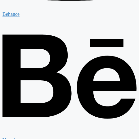
Behance