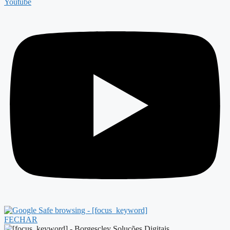
Youtube
FECHAR