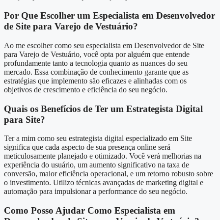
Por Que Escolher um Especialista em Desenvolvedor
de Site para Varejo de Vestuário?
Ao me escolher como seu especialista em Desenvolvedor de Site
para Varejo de Vestuário, você opta por alguém que entende
profundamente tanto a tecnologia quanto as nuances do seu
mercado. Essa combinação de conhecimento garante que as
estratégias que implemento são eficazes e alinhadas com os
objetivos de crescimento e eficiência do seu negócio.
Quais os Benefícios de Ter um Estrategista Digital
para Site?
Ter a mim como seu estrategista digital especializado em Site
significa que cada aspecto de sua presença online será
meticulosamente planejado e otimizado. Você verá melhorias na
experiência do usuário, um aumento significativo na taxa de
conversão, maior eficiência operacional, e um retorno robusto sobre
o investimento. Utilizo técnicas avançadas de marketing digital e
automação para impulsionar a performance do seu negócio.
Como Posso Ajudar Como Especialista em