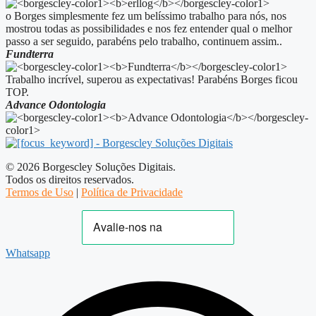
o Borges simplesmente fez um belíssimo trabalho para nós, nos
mostrou todas as possibilidades e nos fez entender qual o melhor
passo a ser seguido, parabéns pelo trabalho, continuem assim..
Fundterra
Trabalho incrível, superou as expectativas! Parabéns Borges ficou
TOP.
Advance Odontologia
© 2026 Borgescley Soluções Digitais.
Todos os direitos reservados.
Termos de Uso
|
Política de Privacidade
Whatsapp