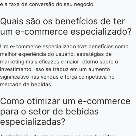
e a taxa de conversão do seu negócio.
Quais são os benefícios de ter
um e-commerce especializado?
Um e-commerce especializado traz benefícios como
melhor experiência do usuário, estratégias de
marketing mais eficazes e maior retorno sobre o
investimento. Isso se traduz em um aumento
significativo nas vendas e força competitiva no
mercado de bebidas.
Como otimizar um e-commerce
para o setor de bebidas
especializadas?