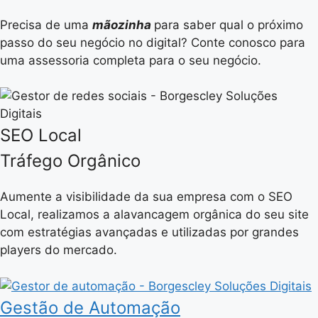
Precisa de uma
mãozinha
para saber qual o próximo
passo do seu negócio no digital? Conte conosco para
uma assessoria completa para o seu negócio.
SEO Local
Tráfego Orgânico
Aumente a visibilidade da sua empresa com o SEO
Local, realizamos a alavancagem orgânica do seu site
com estratégias avançadas e utilizadas por grandes
players do mercado.
Gestão de Automação