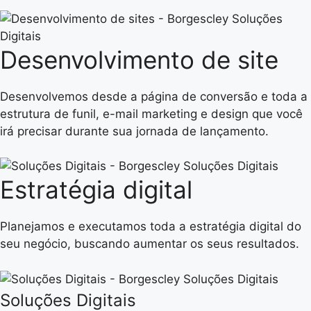
Desenvolvimento de site
Desenvolvemos desde a página de conversão e toda a
estrutura de funil, e-mail marketing e design que você
irá precisar durante sua jornada de lançamento.
Estratégia digital
Planejamos e executamos toda a estratégia digital do
seu negócio, buscando aumentar os seus resultados.​
Soluções Digitais