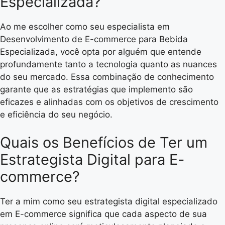
Especializada?
Ao me escolher como seu especialista em
Desenvolvimento de E-commerce para Bebida
Especializada, você opta por alguém que entende
profundamente tanto a tecnologia quanto as nuances
do seu mercado. Essa combinação de conhecimento
garante que as estratégias que implemento são
eficazes e alinhadas com os objetivos de crescimento
e eficiência do seu negócio.
Quais os Benefícios de Ter um
Estrategista Digital para E-
commerce?
Ter a mim como seu estrategista digital especializado
em E-commerce significa que cada aspecto de sua