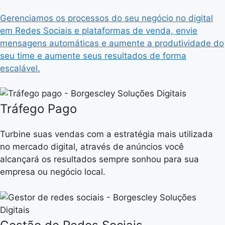
Gerenciamos os processos do seu negócio no digital
em Redes Sociais e plataformas de venda, envie
mensagens automáticas e aumente a produtividade do
seu time e aumente seus resultados de forma
escalável.
Tráfego Pago
Turbine suas vendas com a estratégia mais utilizada
no mercado digital, através de anúncios você
alcançará os resultados sempre sonhou para sua
empresa ou negócio local.