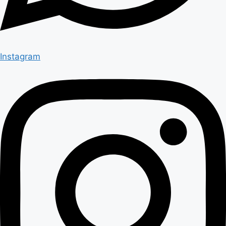
Instagram