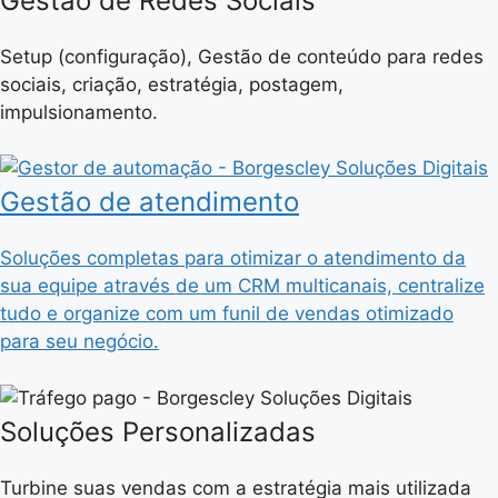
Gestão de Redes Sociais
Setup (configuração), Gestão de conteúdo para redes
sociais, criação, estratégia, postagem,
impulsionamento.
Gestão de atendimento
Soluções completas para otimizar o atendimento da
sua equipe através de um CRM multicanais, centralize
tudo e organize com um funil de vendas otimizado
para seu negócio.
Soluções Personalizadas
Turbine suas vendas com a estratégia mais utilizada