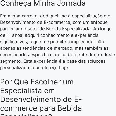
Conheça Minha Jornada
Em minha carreira, dediquei-me à especialização em
Desenvolvimento de E-commerce, com um enfoque
particular no setor de Bebida Especializada. Ao longo
de 11 anos, adquiri conhecimento e experiência
significativos, o que me permite compreender não
apenas as tendências de mercado, mas também as
necessidades específicas de cada cliente dentro deste
segmento. Esta experiência é a base das soluções
personalizadas que ofereço hoje.
Por Que Escolher um
Especialista em
Desenvolvimento de E-
commerce para Bebida