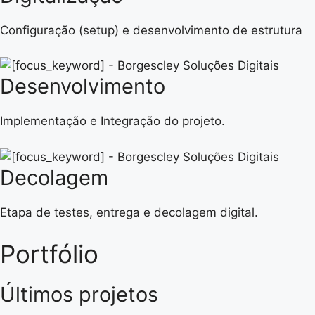
Configuração (setup) e desenvolvimento de estrutura
Desenvolvimento
Implementação e Integração do projeto.
Decolagem
Etapa de testes, entrega e decolagem digital.
Portfólio
Últimos projetos