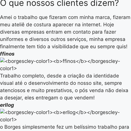
O que nossos clientes dizem?
Amei o trabalho que fizeram com minha marca, fizeram
meu ateliê de costura aparecer na internet. Hoje
diversas empresas entram em contato para fazer
uniformes e diversos outros serviços, minha empresa
finalmente tem tido a visibilidade que eu sempre quis!
ffinos
Trabalho completo, desde a criação da identidade
visual até o desenvolvimento do nosso site, sempre
atenciosos e muito prestativos, o pós venda não deixa
a desejar, eles entregam o que vendem!
erllog
o Borges simplesmente fez um belíssimo trabalho para