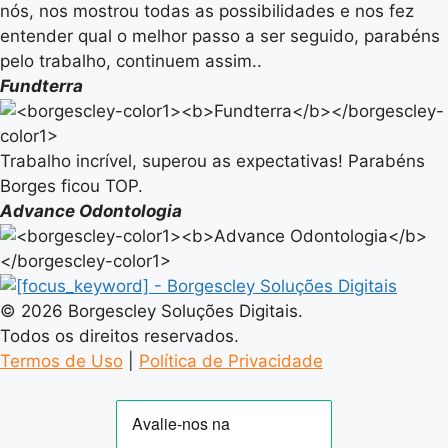
nós, nos mostrou todas as possibilidades e nos fez
entender qual o melhor passo a ser seguido, parabéns
pelo trabalho, continuem assim..
Fundterra
Trabalho incrível, superou as expectativas! Parabéns
Borges ficou TOP.
Advance Odontologia
© 2026 Borgescley Soluções Digitais.
Todos os direitos reservados.
Termos de Uso
|
Política de Privacidade