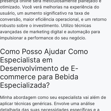
presença online será meticulosamente planejado e
otimizado. Você verá melhorias na experiência do
usuário, um aumento significativo na taxa de
conversão, maior eficiência operacional, e um retorno
robusto sobre o investimento. Utilizo técnicas
avançadas de marketing digital e automação para
impulsionar a performance do seu negócio.
Como Posso Ajudar Como
Especialista em
Desenvolvimento de E-
commerce para Bebida
Especializada?
Minha abordagem como seu especialista vai além de
aplicar técnicas genéricas. Envolve uma análise
detalhada das suas necessidades específicas e a