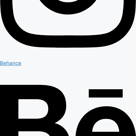
Behance