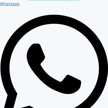
Whatsapp