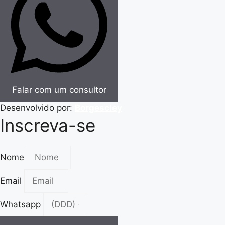
Falar com um consultor
Desenvolvido por:
Borgescley
Inscreva-se
Nome
Email
Whatsapp