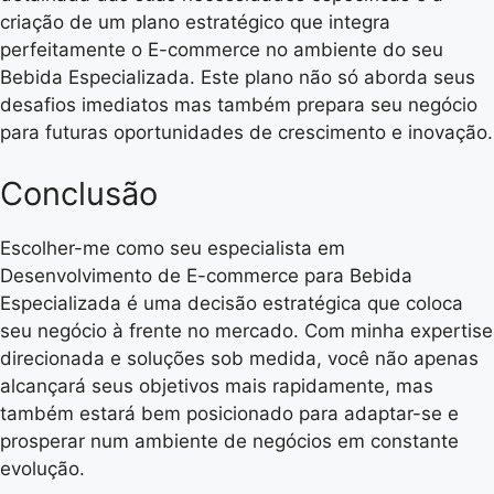
criação de um plano estratégico que integra
perfeitamente o E-commerce no ambiente do seu
Bebida Especializada. Este plano não só aborda seus
desafios imediatos mas também prepara seu negócio
para futuras oportunidades de crescimento e inovação.
Conclusão
Escolher-me como seu especialista em
Desenvolvimento de E-commerce para Bebida
Especializada é uma decisão estratégica que coloca
seu negócio à frente no mercado. Com minha expertise
direcionada e soluções sob medida, você não apenas
alcançará seus objetivos mais rapidamente, mas
também estará bem posicionado para adaptar-se e
prosperar num ambiente de negócios em constante
evolução.