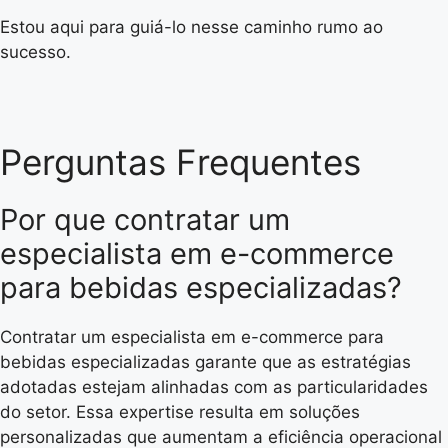
Estou aqui para guiá-lo nesse caminho rumo ao
sucesso.
Perguntas Frequentes
Por que contratar um
especialista em e-commerce
para bebidas especializadas?
Contratar um especialista em e-commerce para
bebidas especializadas garante que as estratégias
adotadas estejam alinhadas com as particularidades
do setor. Essa expertise resulta em soluções
personalizadas que aumentam a eficiência operacional