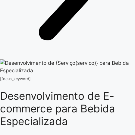
[focus_keyword]
Desenvolvimento de E-
commerce para Bebida
Especializada