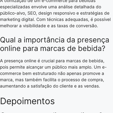
A otimização de um e-commerce para bebidas
especializadas envolve uma análise detalhada do
público-alvo, SEO, design responsivo e estratégias de
marketing digital. Com técnicas adequadas, é possível
melhorar a visibilidade e as taxas de conversão.
Qual a importância da presença
online para marcas de bebida?
A presença online é crucial para marcas de bebida,
pois permite alcançar um público mais amplo. Um e-
commerce bem estruturado não apenas promove a
marca, mas também facilita o processo de compra,
aumentando a satisfação do cliente e as vendas.
Depoimentos