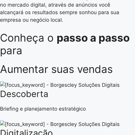
no mercado digital, através de anúncios você
alcançará os resultados sempre sonhou para sua
empresa ou negócio local.
Conheça o
passo a passo
para
Aumentar suas vendas
Descoberta
Briefing e planejamento estratégico
Digitalização