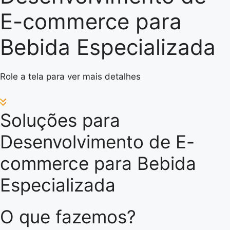
E-commerce para
Bebida Especializada
Role a tela para ver mais detalhes
Soluções para
Desenvolvimento de E-
commerce para Bebida
Especializada
O que fazemos?