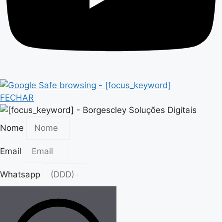
FECHAR
Nome
Email
Whatsapp