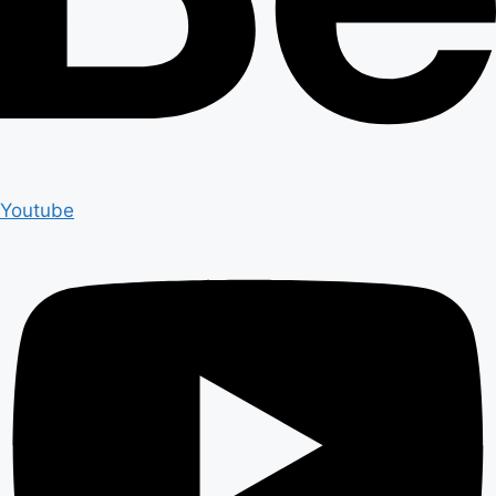
Youtube