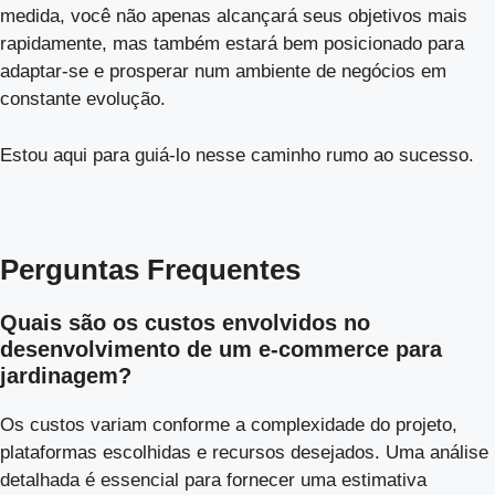
medida, você não apenas alcançará seus objetivos mais
rapidamente, mas também estará bem posicionado para
adaptar-se e prosperar num ambiente de negócios em
constante evolução.
Estou aqui para guiá-lo nesse caminho rumo ao sucesso.
Perguntas Frequentes
Quais são os custos envolvidos no
desenvolvimento de um e-commerce para
jardinagem?
Os custos variam conforme a complexidade do projeto,
plataformas escolhidas e recursos desejados. Uma análise
detalhada é essencial para fornecer uma estimativa