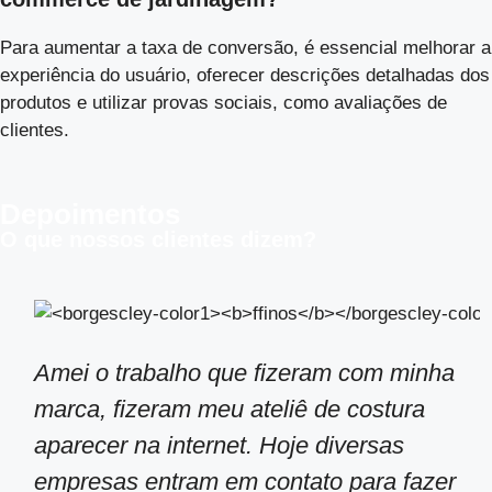
Para aumentar a taxa de conversão, é essencial melhorar a
experiência do usuário, oferecer descrições detalhadas dos
produtos e utilizar provas sociais, como avaliações de
clientes.
Depoimentos
O que nossos clientes dizem?
Amei o trabalho que fizeram com minha
marca, fizeram meu ateliê de costura
aparecer na internet. Hoje diversas
empresas entram em contato para fazer