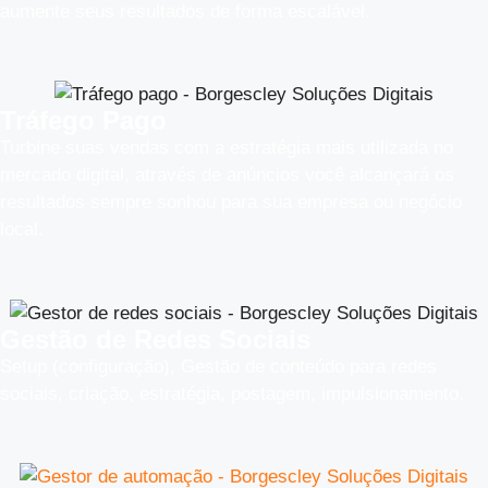
aumente seus resultados de forma escalável.
Tráfego Pago
Turbine suas vendas com a estratégia mais utilizada no
mercado digital, através de anúncios você alcançará os
resultados sempre sonhou para sua empresa ou negócio
local.
Gestão de Redes Sociais
Setup (configuração), Gestão de conteúdo para redes
sociais, criação, estratégia, postagem, impulsionamento.