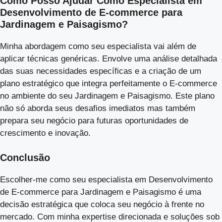
Como Posso Ajudar Como Especialista em
Desenvolvimento de E-commerce para
Jardinagem e Paisagismo?
Minha abordagem como seu especialista vai além de
aplicar técnicas genéricas. Envolve uma análise detalhada
das suas necessidades específicas e a criação de um
plano estratégico que integra perfeitamente o E-commerce
no ambiente do seu Jardinagem e Paisagismo. Este plano
não só aborda seus desafios imediatos mas também
prepara seu negócio para futuras oportunidades de
crescimento e inovação.
Conclusão
Escolher-me como seu especialista em Desenvolvimento
de E-commerce para Jardinagem e Paisagismo é uma
decisão estratégica que coloca seu negócio à frente no
mercado. Com minha expertise direcionada e soluções sob