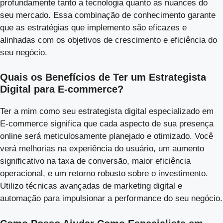
profundamente tanto a tecnologia quanto as nuances do
seu mercado. Essa combinação de conhecimento garante
que as estratégias que implemento são eficazes e
alinhadas com os objetivos de crescimento e eficiência do
seu negócio.
Quais os Benefícios de Ter um Estrategista
Digital para E-commerce?
Ter a mim como seu estrategista digital especializado em
E-commerce significa que cada aspecto de sua presença
online será meticulosamente planejado e otimizado. Você
verá melhorias na experiência do usuário, um aumento
significativo na taxa de conversão, maior eficiência
operacional, e um retorno robusto sobre o investimento.
Utilizo técnicas avançadas de marketing digital e
automação para impulsionar a performance do seu negócio.