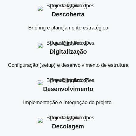
Descoberta
Briefing e planejamento estratégico
Digitalização
Configuração (setup) e desenvolvimento de estrutura
Desenvolvimento
Implementação e Integração do projeto.
Decolagem