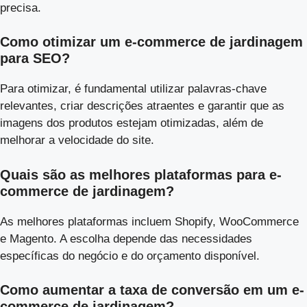
precisa.
Como otimizar um e-commerce de jardinagem
para SEO?
Para otimizar, é fundamental utilizar palavras-chave
relevantes, criar descrições atraentes e garantir que as
imagens dos produtos estejam otimizadas, além de
melhorar a velocidade do site.
Quais são as melhores plataformas para e-
commerce de jardinagem?
As melhores plataformas incluem Shopify, WooCommerce
e Magento. A escolha depende das necessidades
específicas do negócio e do orçamento disponível.
Como aumentar a taxa de conversão em um e-
commerce de jardinagem?