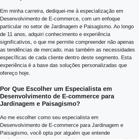
Em minha carreira, dediquei-me à especialização em
Desenvolvimento de E-commerce, com um enfoque
particular no setor de Jardinagem e Paisagismo. Ao longo
de 11 anos, adquiri conhecimento e experiência
significativos, o que me permite compreender não apenas
as tendências de mercado, mas também as necessidades
específicas de cada cliente dentro deste segmento. Esta
experiência é a base das soluções personalizadas que
ofereço hoje.
Por Que Escolher um Especialista em
Desenvolvimento de E-commerce para
Jardinagem e Paisagismo?
Ao me escolher como seu especialista em
Desenvolvimento de E-commerce para Jardinagem e
Paisagismo, você opta por alguém que entende