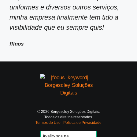
uniformes e diversos outros serviços,
minha empresa finalmente tem tido a
visibilidade que eu sempre quis!
ffinos
© 2026 Borgescley Soluções Digitais.
Todos os direitos reservados.
Termos de Uso
|
Política de Privacidade