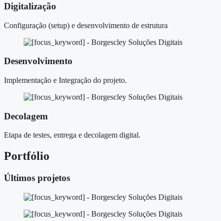
Digitalização
Configuração (setup) e desenvolvimento de estrutura
Desenvolvimento
Implementação e Integração do projeto.
Decolagem
Etapa de testes, entrega e decolagem digital.
Portfólio
Últimos projetos