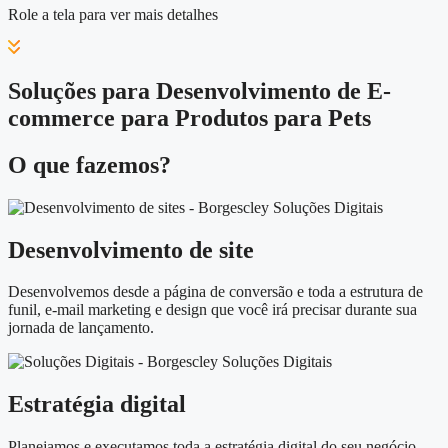
Role a tela para ver mais detalhes
Soluções para Desenvolvimento de E-
commerce para Produtos para Pets
O que fazemos?
Desenvolvimento de site
Desenvolvemos desde a página de conversão e toda a estrutura de
funil, e-mail marketing e design que você irá precisar durante sua
jornada de lançamento.
Estratégia digital
Planejamos e executamos toda a estratégia digital do seu negócio,