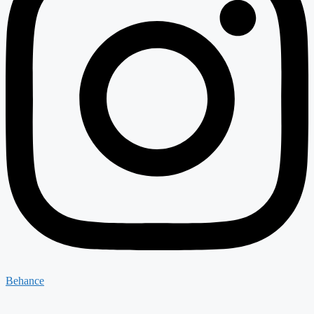
Behance