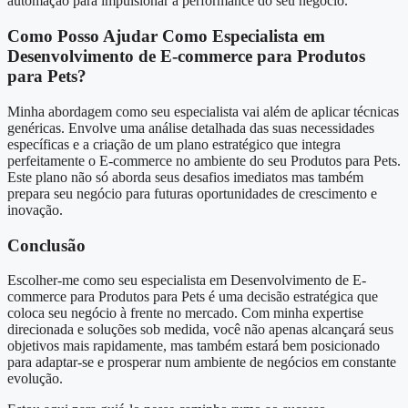
automação para impulsionar a performance do seu negócio.
Como Posso Ajudar Como Especialista em
Desenvolvimento de E-commerce para Produtos
para Pets?
Minha abordagem como seu especialista vai além de aplicar técnicas
genéricas. Envolve uma análise detalhada das suas necessidades
específicas e a criação de um plano estratégico que integra
perfeitamente o E-commerce no ambiente do seu Produtos para Pets.
Este plano não só aborda seus desafios imediatos mas também
prepara seu negócio para futuras oportunidades de crescimento e
inovação.
Conclusão
Escolher-me como seu especialista em Desenvolvimento de E-
commerce para Produtos para Pets é uma decisão estratégica que
coloca seu negócio à frente no mercado. Com minha expertise
direcionada e soluções sob medida, você não apenas alcançará seus
objetivos mais rapidamente, mas também estará bem posicionado
para adaptar-se e prosperar num ambiente de negócios em constante
evolução.