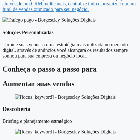
através de um CRM multicanais, centralize tudo e organize com um
funil de vendas otimizado para seu negócio.
Soluções Personalizadas
Turbine suas vendas com a estratégia mais utilizada no mercado
digital, através de anúncios você alcançará os resultados sempre
sonhou para sua empresa ou negócio local.
Conheça o
passo a passo
para
Aumentar suas vendas
Descoberta
Briefing e planejamento estratégico