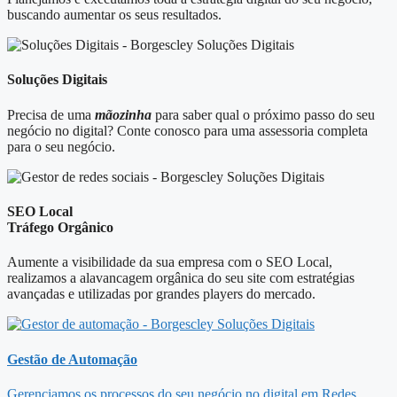
buscando aumentar os seus resultados.​
Soluções Digitais
Precisa de uma
mãozinha
para saber qual o próximo passo do seu
negócio no digital? Conte conosco para uma assessoria completa
para o seu negócio.
SEO Local
Tráfego Orgânico
Aumente a visibilidade da sua empresa com o SEO Local,
realizamos a alavancagem orgânica do seu site com estratégias
avançadas e utilizadas por grandes players do mercado.
Gestão de Automação
Gerenciamos os processos do seu negócio no digital em Redes