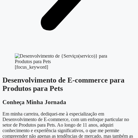
[focus_keyword]
Desenvolvimento de E-commerce para
Produtos para Pets
Conheça Minha Jornada
Em minha carreira, dediquei-me à especialização em
Desenvolvimento de E-commerce, com um enfoque particular no
setor de Produtos para Pets. Ao longo de 11 anos, adquiri
conhecimento e experiência significativos, o que me permite
compreender não apenas as tendências de mercado, mas também as