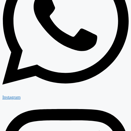
Instagram