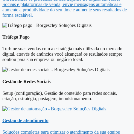
Sociais e plataformas de venda, envie mensagens automáticas e
aumente a produtividade do seu time e aumente seus resultados de
forma escalável.
Tráfego Pago
Turbine suas vendas com a estratégia mais utilizada no mercado
digital, através de anúncios você alcançará os resultados sempre
sonhou para sua empresa ou negócio local.
Gestão de Redes Sociais
Setup (configuração), Gestão de conteúdo para redes sociais,
criação, estratégia, postagem, impulsionamento.
Gestão de atendimento
Soluções completas para otimizar o atendimento da sua equipe