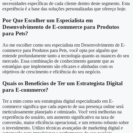
necessidades específicas de cada cliente dentro deste segmento. Esta
experiência é a base das soluções personalizadas que ofereço hoje.
Por Que Escolher um Especialista em
Desenvolvimento de E-commerce para Produtos
para Pets?
Ao me escolher como seu especialista em Desenvolvimento de E-
commerce para Produtos para Pets, você opta por alguém que
entende profundamente tanto a tecnologia quanto as nuances do seu
mercado. Essa combinação de conhecimento garante que as
estratégias que implemento são eficazes e alinhadas com os
objetivos de crescimento e eficiência do seu negócio.
Quais os Benefícios de Ter um Estrategista Digital
para E-commerce?
Ter a mim como seu estrategista digital especializado em E-
commerce significa que cada aspecto de sua presença online será
meticulosamente planejado e otimizado. Você verá melhorias na
experiência do usuário, um aumento significativo na taxa de
conversão, maior eficiência operacional, e um retorno robusto sobre
o investimento. Utilizo técnicas avançadas de marketing digital e