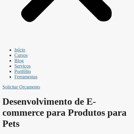
Início
Cursos
Blog
Serviços
Portfólio
Ferramentas
Solicitar Orçamento
Desenvolvimento de E-
commerce para Produtos para
Pets