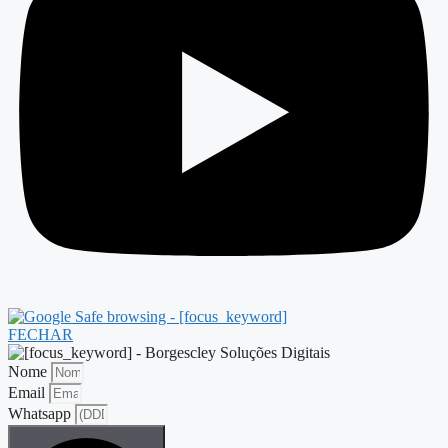
FECHAR
Nome
Email
Whatsapp