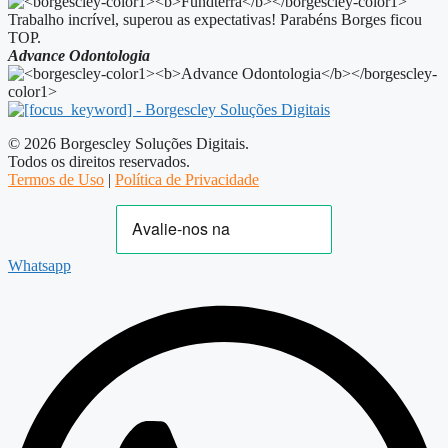
Trabalho incrível, superou as expectativas! Parabéns Borges ficou
TOP.
Advance Odontologia
© 2026 Borgescley Soluções Digitais.
Todos os direitos reservados.
Termos de Uso
|
Política de Privacidade
Whatsapp