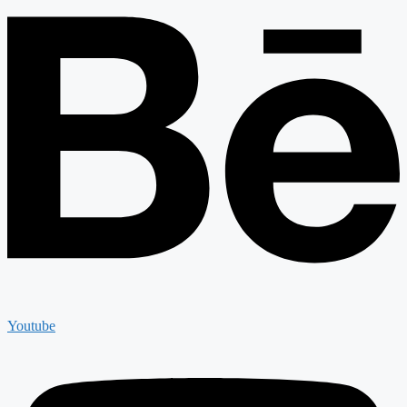
Youtube