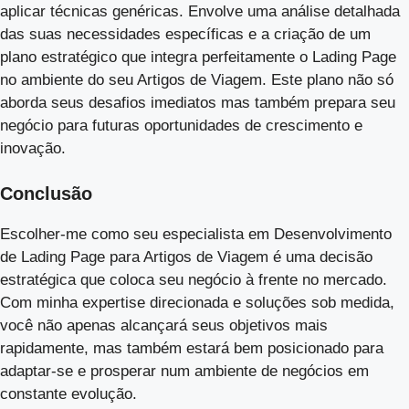
aplicar técnicas genéricas. Envolve uma análise detalhada
das suas necessidades específicas e a criação de um
plano estratégico que integra perfeitamente o Lading Page
no ambiente do seu Artigos de Viagem. Este plano não só
aborda seus desafios imediatos mas também prepara seu
negócio para futuras oportunidades de crescimento e
inovação.
Conclusão
Escolher-me como seu especialista em Desenvolvimento
de Lading Page para Artigos de Viagem é uma decisão
estratégica que coloca seu negócio à frente no mercado.
Com minha expertise direcionada e soluções sob medida,
você não apenas alcançará seus objetivos mais
rapidamente, mas também estará bem posicionado para
adaptar-se e prosperar num ambiente de negócios em
constante evolução.