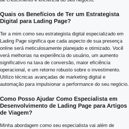
Quais os Benefícios de Ter um Estrategista
Digital para Lading Page?
Ter a mim como seu estrategista digital especializado em
Lading Page significa que cada aspecto de sua presença
online será meticulosamente planejado e otimizado. Você
verá melhorias na experiência do usuário, um aumento
significativo na taxa de conversão, maior eficiência
operacional, e um retorno robusto sobre o investimento.
Utilizo técnicas avançadas de marketing digital e
automação para impulsionar a performance do seu negócio.
Como Posso Ajudar Como Especialista em
Desenvolvimento de Lading Page para Artigos
de Viagem?
Minha abordagem como seu especialista vai além de