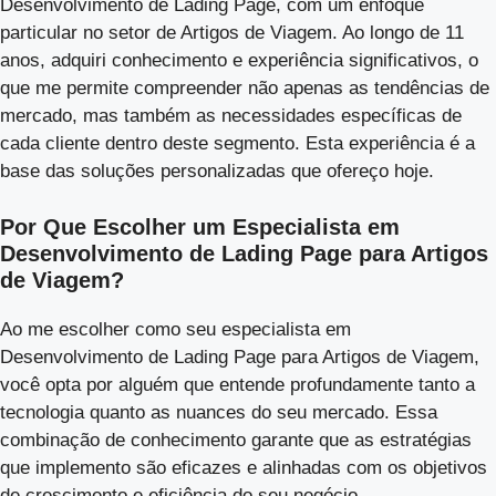
Desenvolvimento de Lading Page, com um enfoque
particular no setor de Artigos de Viagem. Ao longo de 11
anos, adquiri conhecimento e experiência significativos, o
que me permite compreender não apenas as tendências de
mercado, mas também as necessidades específicas de
cada cliente dentro deste segmento. Esta experiência é a
base das soluções personalizadas que ofereço hoje.
Por Que Escolher um Especialista em
Desenvolvimento de Lading Page para Artigos
de Viagem?
Ao me escolher como seu especialista em
Desenvolvimento de Lading Page para Artigos de Viagem,
você opta por alguém que entende profundamente tanto a
tecnologia quanto as nuances do seu mercado. Essa
combinação de conhecimento garante que as estratégias
que implemento são eficazes e alinhadas com os objetivos
de crescimento e eficiência do seu negócio.