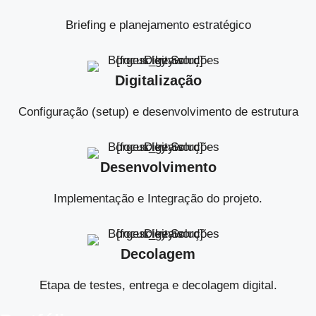
Briefing e planejamento estratégico
Digitalização
Configuração (setup) e desenvolvimento de estrutura
Desenvolvimento
Implementação e Integração do projeto.
Decolagem
Etapa de testes, entrega e decolagem digital.