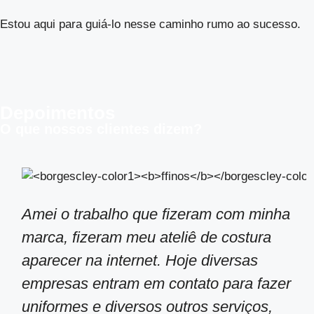
Estou aqui para guiá-lo nesse caminho rumo ao sucesso.
Depoimentos
O que nossos clientes dizem?
Amei o trabalho que fizeram com minha
marca, fizeram meu ateliê de costura
aparecer na internet. Hoje diversas
empresas entram em contato para fazer
uniformes e diversos outros serviços,