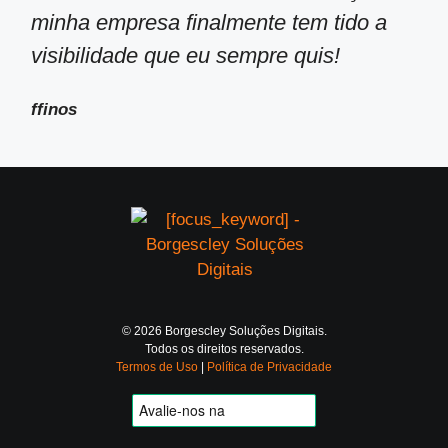
minha empresa finalmente tem tido a
visibilidade que eu sempre quis!
ffinos
© 2026 Borgescley Soluções Digitais.
Todos os direitos reservados.
Termos de Uso
|
Política de Privacidade