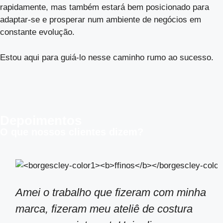
rapidamente, mas também estará bem posicionado para
adaptar-se e prosperar num ambiente de negócios em
constante evolução.
Estou aqui para guiá-lo nesse caminho rumo ao sucesso.
Depoimentos
O que nossos clientes dizem?
Amei o trabalho que fizeram com minha
marca, fizeram meu ateliê de costura