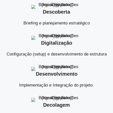
Descoberta
Briefing e planejamento estratégico
Digitalização
Configuração (setup) e desenvolvimento de estrutura
Desenvolvimento
Implementação e Integração do projeto.
Decolagem