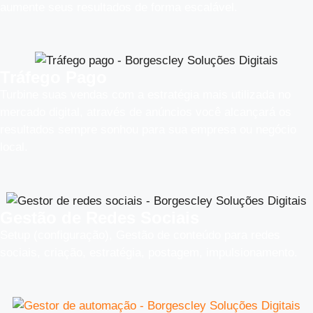
aumente seus resultados de forma escalável.
Tráfego Pago
Turbine suas vendas com a estratégia mais utilizada no
mercado digital, através de anúncios você alcançará os
resultados sempre sonhou para sua empresa ou negócio
local.
Gestão de Redes Sociais
Setup (configuração), Gestão de conteúdo para redes
sociais, criação, estratégia, postagem, impulsionamento.