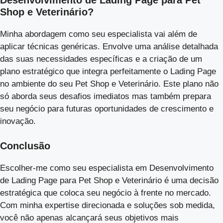
Shop e Veterinário?
Minha abordagem como seu especialista vai além de
aplicar técnicas genéricas. Envolve uma análise detalhada
das suas necessidades específicas e a criação de um
plano estratégico que integra perfeitamente o Lading Page
no ambiente do seu Pet Shop e Veterinário. Este plano não
só aborda seus desafios imediatos mas também prepara
seu negócio para futuras oportunidades de crescimento e
inovação.
Conclusão
Escolher-me como seu especialista em Desenvolvimento
de Lading Page para Pet Shop e Veterinário é uma decisão
estratégica que coloca seu negócio à frente no mercado.
Com minha expertise direcionada e soluções sob medida,
você não apenas alcançará seus objetivos mais