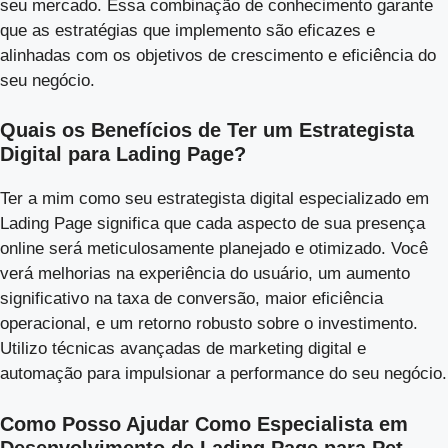
seu mercado. Essa combinação de conhecimento garante
que as estratégias que implemento são eficazes e
alinhadas com os objetivos de crescimento e eficiência do
seu negócio.
Quais os Benefícios de Ter um Estrategista
Digital para Lading Page?
Ter a mim como seu estrategista digital especializado em
Lading Page significa que cada aspecto de sua presença
online será meticulosamente planejado e otimizado. Você
verá melhorias na experiência do usuário, um aumento
significativo na taxa de conversão, maior eficiência
operacional, e um retorno robusto sobre o investimento.
Utilizo técnicas avançadas de marketing digital e
automação para impulsionar a performance do seu negócio.
Como Posso Ajudar Como Especialista em
Desenvolvimento de Lading Page para Pet