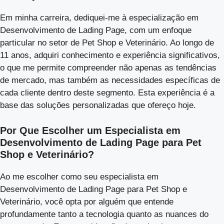
Em minha carreira, dediquei-me à especialização em
Desenvolvimento de Lading Page, com um enfoque
particular no setor de Pet Shop e Veterinário. Ao longo de
11 anos, adquiri conhecimento e experiência significativos,
o que me permite compreender não apenas as tendências
de mercado, mas também as necessidades específicas de
cada cliente dentro deste segmento. Esta experiência é a
base das soluções personalizadas que ofereço hoje.
Por Que Escolher um Especialista em
Desenvolvimento de Lading Page para Pet
Shop e Veterinário?
Ao me escolher como seu especialista em
Desenvolvimento de Lading Page para Pet Shop e
Veterinário, você opta por alguém que entende
profundamente tanto a tecnologia quanto as nuances do