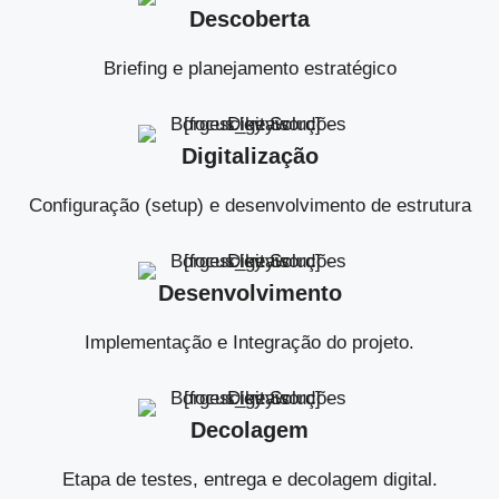
Descoberta
Briefing e planejamento estratégico
Digitalização
Configuração (setup) e desenvolvimento de estrutura
Desenvolvimento
Implementação e Integração do projeto.
Decolagem
Etapa de testes, entrega e decolagem digital.