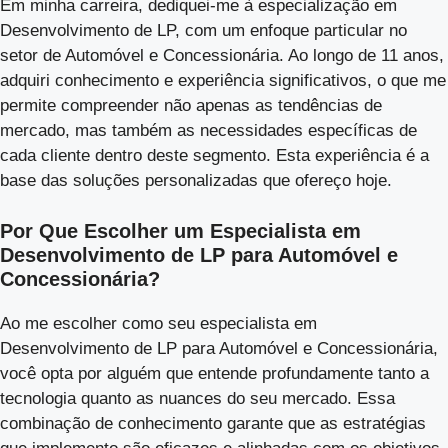
Em minha carreira, dediquei-me à especialização em
Desenvolvimento de LP, com um enfoque particular no
setor de Automóvel e Concessionária. Ao longo de 11 anos,
adquiri conhecimento e experiência significativos, o que me
permite compreender não apenas as tendências de
mercado, mas também as necessidades específicas de
cada cliente dentro deste segmento. Esta experiência é a
base das soluções personalizadas que ofereço hoje.
Por Que Escolher um Especialista em
Desenvolvimento de LP para Automóvel e
Concessionária?
Ao me escolher como seu especialista em
Desenvolvimento de LP para Automóvel e Concessionária,
você opta por alguém que entende profundamente tanto a
tecnologia quanto as nuances do seu mercado. Essa
combinação de conhecimento garante que as estratégias