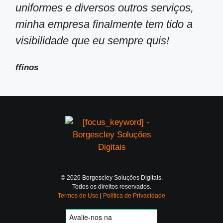
uniformes e diversos outros serviços,
minha empresa finalmente tem tido a
visibilidade que eu sempre quis!
ffinos
© 2026 Borgescley Soluções Digitais.
Todos os direitos reservados.
Termos de Uso
|
Política de Privacidade