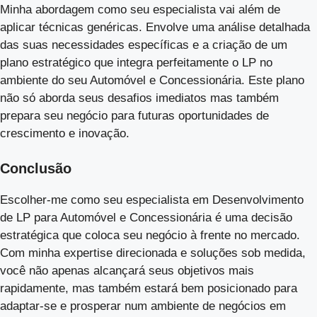
Minha abordagem como seu especialista vai além de
aplicar técnicas genéricas. Envolve uma análise detalhada
das suas necessidades específicas e a criação de um
plano estratégico que integra perfeitamente o LP no
ambiente do seu Automóvel e Concessionária. Este plano
não só aborda seus desafios imediatos mas também
prepara seu negócio para futuras oportunidades de
crescimento e inovação.
Conclusão
Escolher-me como seu especialista em Desenvolvimento
de LP para Automóvel e Concessionária é uma decisão
estratégica que coloca seu negócio à frente no mercado.
Com minha expertise direcionada e soluções sob medida,
você não apenas alcançará seus objetivos mais
rapidamente, mas também estará bem posicionado para
adaptar-se e prosperar num ambiente de negócios em