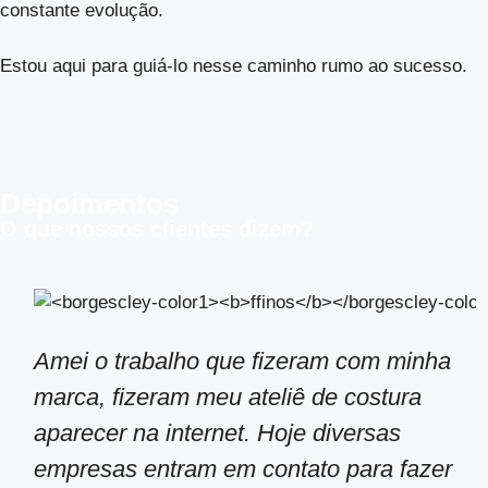
constante evolução.
Estou aqui para guiá-lo nesse caminho rumo ao sucesso.
Depoimentos
O que nossos clientes dizem?
Amei o trabalho que fizeram com minha
marca, fizeram meu ateliê de costura
aparecer na internet. Hoje diversas
empresas entram em contato para fazer