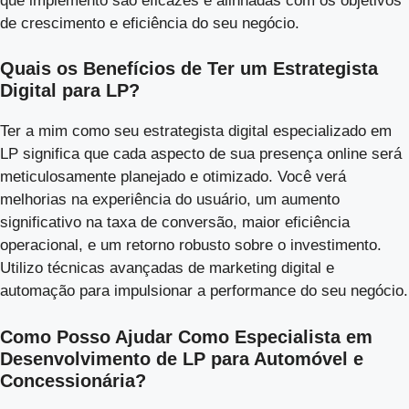
que implemento são eficazes e alinhadas com os objetivos
de crescimento e eficiência do seu negócio.
Quais os Benefícios de Ter um Estrategista
Digital para LP?
Ter a mim como seu estrategista digital especializado em
LP significa que cada aspecto de sua presença online será
meticulosamente planejado e otimizado. Você verá
melhorias na experiência do usuário, um aumento
significativo na taxa de conversão, maior eficiência
operacional, e um retorno robusto sobre o investimento.
Utilizo técnicas avançadas de marketing digital e
automação para impulsionar a performance do seu negócio.
Como Posso Ajudar Como Especialista em
Desenvolvimento de LP para Automóvel e
Concessionária?