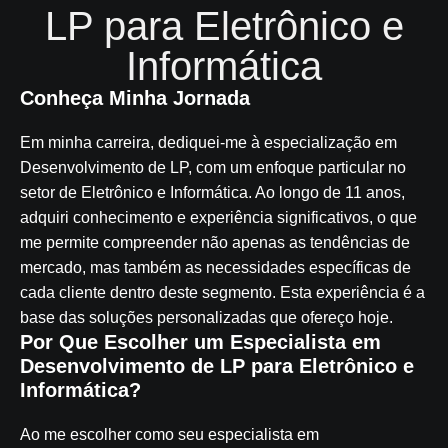
LP para Eletrônico e
Informática
Conheça Minha Jornada
Em minha carreira, dediquei-me à especialização em
Desenvolvimento de LP, com um enfoque particular no
setor de Eletrônico e Informática. Ao longo de 11 anos,
adquiri conhecimento e experiência significativos, o que
me permite compreender não apenas as tendências de
mercado, mas também as necessidades específicas de
cada cliente dentro deste segmento. Esta experiência é a
base das soluções personalizadas que ofereço hoje.
Por Que Escolher um Especialista em
Desenvolvimento de LP para Eletrônico e
Informática?
Ao me escolher como seu especialista em