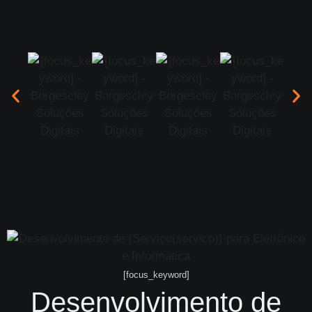
[focus_keyword]
Desenvolvimento de