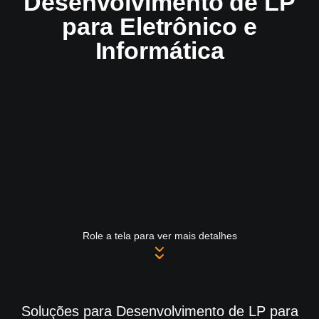
Desenvolvimento de LP
para Eletrônico e
Informática
Role a tela para ver mais detalhes
Soluções para Desenvolvimento de LP para