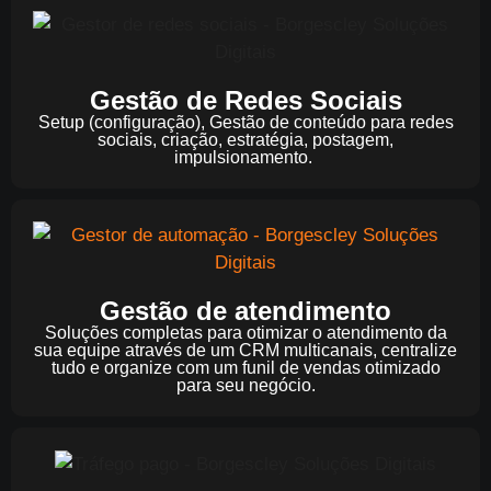
Gestão de Redes Sociais
Setup (configuração), Gestão de conteúdo para redes
sociais, criação, estratégia, postagem,
impulsionamento.
Gestão de atendimento
Soluções completas para otimizar o atendimento da
sua equipe através de um CRM multicanais, centralize
tudo e organize com um funil de vendas otimizado
para seu negócio.