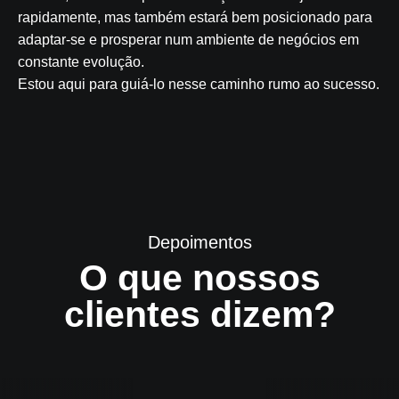
rapidamente, mas também estará bem posicionado para
adaptar-se e prosperar num ambiente de negócios em
constante evolução.
Estou aqui para guiá-lo nesse caminho rumo ao sucesso.
Depoimentos
O que nossos
clientes dizem?