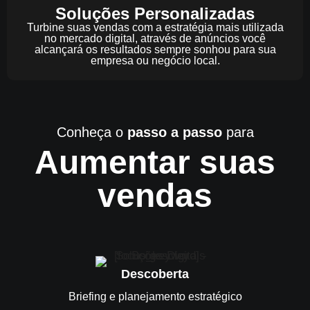
Soluções Personalizadas
Turbine suas vendas com a estratégia mais utilizada
no mercado digital, através de anúncios você
alcançará os resultados sempre sonhou para sua
empresa ou negócio local.
Conheça o
passo a passo
para
Aumentar suas
vendas
Descoberta
Briefing e planejamento estratégico