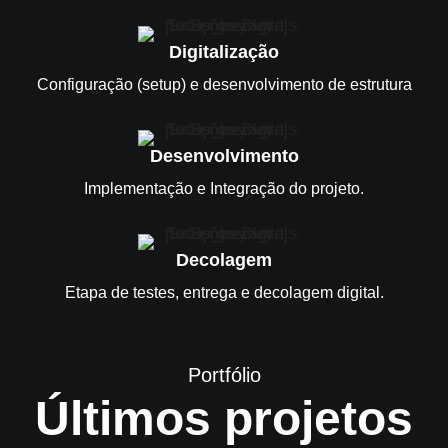
Digitalização
Configuração (setup) e desenvolvimento de estrutura
Desenvolvimento
Implementação e Integração do projeto.
Decolagem
Etapa de testes, entrega e decolagem digital.
Portfólio
Últimos projetos