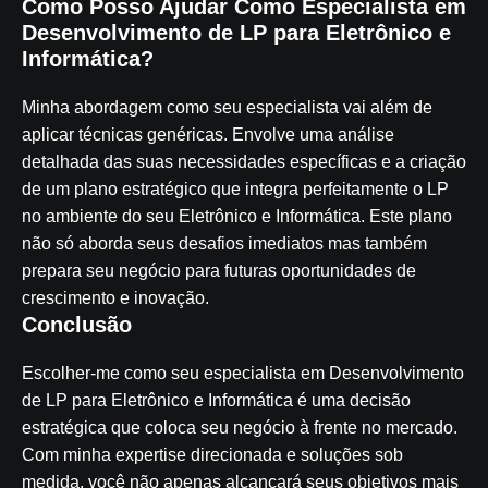
Como Posso Ajudar Como Especialista em
Desenvolvimento de LP para Eletrônico e
Informática?
Minha abordagem como seu especialista vai além de
aplicar técnicas genéricas. Envolve uma análise
detalhada das suas necessidades específicas e a criação
de um plano estratégico que integra perfeitamente o LP
no ambiente do seu Eletrônico e Informática. Este plano
não só aborda seus desafios imediatos mas também
prepara seu negócio para futuras oportunidades de
crescimento e inovação.
Conclusão
Escolher-me como seu especialista em Desenvolvimento
de LP para Eletrônico e Informática é uma decisão
estratégica que coloca seu negócio à frente no mercado.
Com minha expertise direcionada e soluções sob
medida, você não apenas alcançará seus objetivos mais