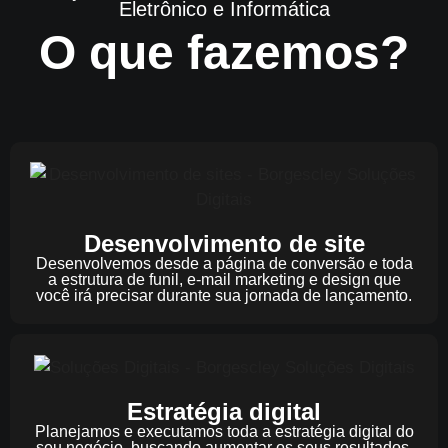
Eletrônico e Informática
O que fazemos?
Desenvolvimento de site
Desenvolvemos desde a página de conversão e toda
a estrutura de funil, e-mail marketing e design que
você irá precisar durante sua jornada de lançamento.
Estratégia digital
Planejamos e executamos toda a estratégia digital do
seu negócio, buscando aumentar os seus resultados.​