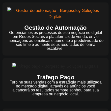
Gestão de Automação
Gerenciamos os processos do seu negócio no digital
em Redes Sociais e plataformas de venda, envie
mensagens automáticas e aumente a produtividade do
seu time e aumente seus resultados de forma
escalável.
Tráfego Pago
Turbine suas vendas com a estratégia mais utilizada
no mercado digital, através de anúncios você
alcançará os resultados sempre sonhou para sua
empresa ou negócio local.