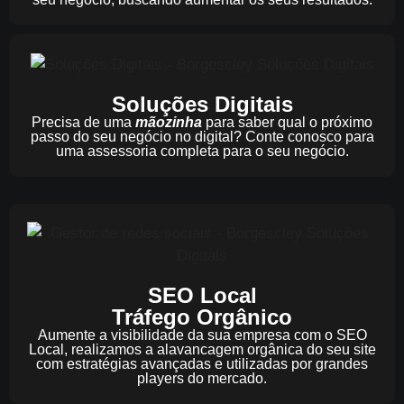
Soluções Digitais
Precisa de uma
mãozinha
para saber qual o próximo
passo do seu negócio no digital? Conte conosco para
uma assessoria completa para o seu negócio.
SEO Local
Tráfego Orgânico
Aumente a visibilidade da sua empresa com o SEO
Local, realizamos a alavancagem orgânica do seu site
com estratégias avançadas e utilizadas por grandes
players do mercado.