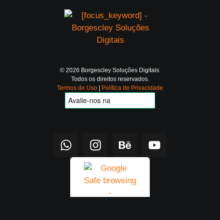
© 2026 Borgescley Soluções Digitais.
Todos os direitos reservados.
Termos de Uso
|
Política de Privacidade