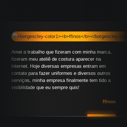
Amei o trabalho que fizeram com minha marca,
fizeram meu ateliê de costura aparecer na
internet. Hoje diversas empresas entram em
contato para fazer uniformes e diversos outros
serviços, minha empresa finalmente tem tido a
visibilidade que eu sempre quis!
ffinos