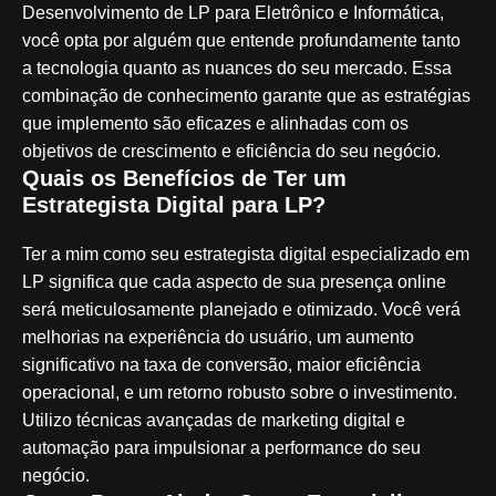
Desenvolvimento de LP para Eletrônico e Informática,
você opta por alguém que entende profundamente tanto
a tecnologia quanto as nuances do seu mercado. Essa
combinação de conhecimento garante que as estratégias
que implemento são eficazes e alinhadas com os
objetivos de crescimento e eficiência do seu negócio.
Quais os Benefícios de Ter um
Estrategista Digital para LP?
Ter a mim como seu estrategista digital especializado em
LP significa que cada aspecto de sua presença online
será meticulosamente planejado e otimizado. Você verá
melhorias na experiência do usuário, um aumento
significativo na taxa de conversão, maior eficiência
operacional, e um retorno robusto sobre o investimento.
Utilizo técnicas avançadas de marketing digital e
automação para impulsionar a performance do seu
negócio.