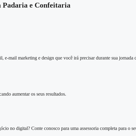
 Padaria e Confeitaria
l, e-mail marketing e design que você irá precisar durante sua jornada
cando aumentar os seus resultados.​
ócio no digital? Conte conosco para uma assessoria completa para o se