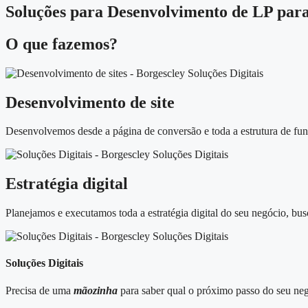
Soluções para Desenvolvimento de LP para
O que fazemos?
Desenvolvimento de site
Desenvolvemos desde a página de conversão e toda a estrutura de funi
Estratégia digital
Planejamos e executamos toda a estratégia digital do seu negócio, bus
Soluções Digitais
Precisa de uma
mãozinha
para saber qual o próximo passo do seu neg