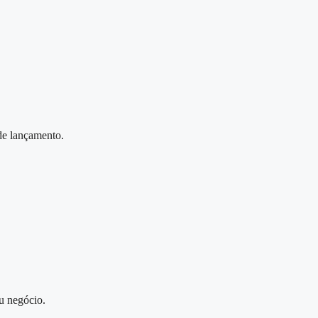
 de lançamento.
u negócio.