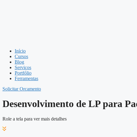
Início
Cursos
Blog
Serviços
Portfólio
Ferramentas
Solicitar Orçamento
Desenvolvimento de LP para Pad
Role a tela para ver mais detalhes