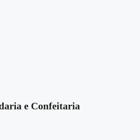
aria e Confeitaria