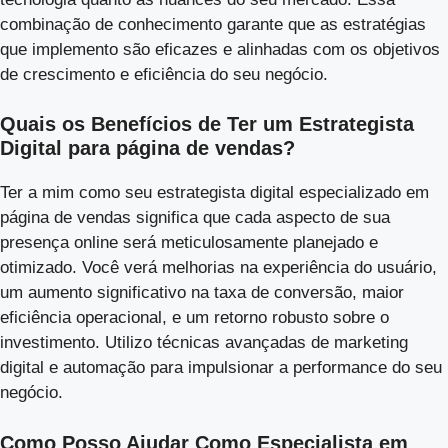
combinação de conhecimento garante que as estratégias
que implemento são eficazes e alinhadas com os objetivos
de crescimento e eficiência do seu negócio.
Quais os Benefícios de Ter um Estrategista
Digital para página de vendas?
Ter a mim como seu estrategista digital especializado em
página de vendas significa que cada aspecto de sua
presença online será meticulosamente planejado e
otimizado. Você verá melhorias na experiência do usuário,
um aumento significativo na taxa de conversão, maior
eficiência operacional, e um retorno robusto sobre o
investimento. Utilizo técnicas avançadas de marketing
digital e automação para impulsionar a performance do seu
negócio.
Como Posso Ajudar Como Especialista em