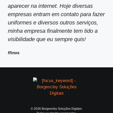
aparecer na internet. Hoje diversas
empresas entram em contato para fazer
uniformes e diversos outros serviços,
minha empresa finalmente tem tido a
visibilidade que eu sempre quis!
ffinos
© 2026 Borgescley Soluções Digitais.