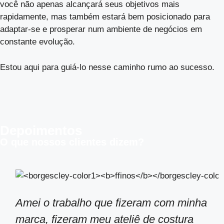
você não apenas alcançará seus objetivos mais
rapidamente, mas também estará bem posicionado para
adaptar-se e prosperar num ambiente de negócios em
constante evolução.
Estou aqui para guiá-lo nesse caminho rumo ao sucesso.
Depoimentos
O que nossos clientes dizem?
Amei o trabalho que fizeram com minha
marca, fizeram meu ateliê de costura