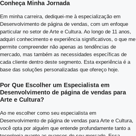
Conheça Minha Jornada
Em minha carreira, dediquei-me à especialização em
Desenvolvimento de página de vendas, com um enfoque
particular no setor de Arte e Cultura. Ao longo de 11 anos,
adquiri conhecimento e experiência significativos, o que me
permite compreender não apenas as tendências de
mercado, mas também as necessidades específicas de
cada cliente dentro deste segmento. Esta experiência é a
base das soluções personalizadas que ofereço hoje.
Por Que Escolher um Especialista em
Desenvolvimento de página de vendas para
Arte e Cultura?
Ao me escolher como seu especialista em
Desenvolvimento de página de vendas para Arte e Cultura,
você opta por alguém que entende profundamente tanto a
tecnologia quanto as nuances do seu mercado. Essa