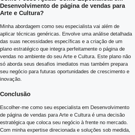
Desenvolvimento de página de vendas para
Arte e Cultura?
Minha abordagem como seu especialista vai além de
aplicar técnicas genéricas. Envolve uma análise detalhada
das suas necessidades específicas e a criação de um
plano estratégico que integra perfeitamente o página de
vendas no ambiente do seu Arte e Cultura. Este plano não
só aborda seus desafios imediatos mas também prepara
seu negócio para futuras oportunidades de crescimento e
inovação.
Conclusão
Escolher-me como seu especialista em Desenvolvimento
de página de vendas para Arte e Cultura é uma decisão
estratégica que coloca seu negócio à frente no mercado.
Com minha expertise direcionada e soluções sob medida,