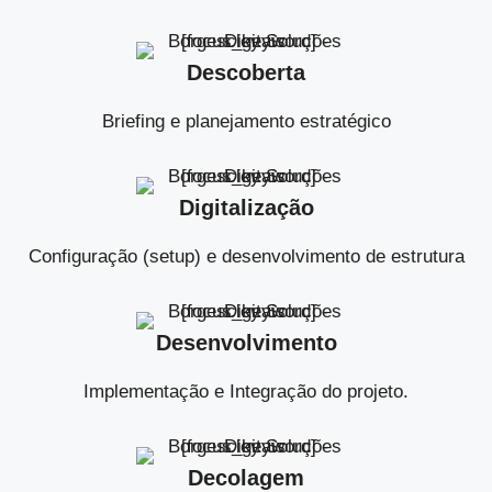
Descoberta
Briefing e planejamento estratégico
Digitalização
Configuração (setup) e desenvolvimento de estrutura
Desenvolvimento
Implementação e Integração do projeto.
Decolagem