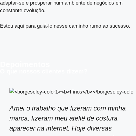
adaptar-se e prosperar num ambiente de negócios em
constante evolução.
Estou aqui para guiá-lo nesse caminho rumo ao sucesso.
Depoimentos
O que nossos clientes dizem?
Amei o trabalho que fizeram com minha
marca, fizeram meu ateliê de costura
aparecer na internet. Hoje diversas