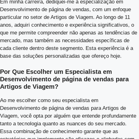
Em minha carreira, dediquei-me à especialização em
Desenvolvimento de página de vendas, com um enfoque
particular no setor de Artigos de Viagem. Ao longo de 11
anos, adquiri conhecimento e experiência significativos, o
que me permite compreender não apenas as tendências de
mercado, mas também as necessidades específicas de
cada cliente dentro deste segmento. Esta experiência é a
base das soluções personalizadas que ofereço hoje.
Por Que Escolher um Especialista em
Desenvolvimento de página de vendas para
Artigos de Viagem?
Ao me escolher como seu especialista em
Desenvolvimento de página de vendas para Artigos de
Viagem, você opta por alguém que entende profundamente
tanto a tecnologia quanto as nuances do seu mercado.
Essa combinação de conhecimento garante que as