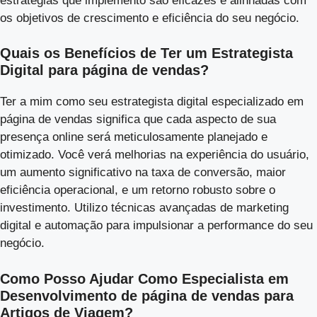
estratégias que implemento são eficazes e alinhadas com
os objetivos de crescimento e eficiência do seu negócio.
Quais os Benefícios de Ter um Estrategista
Digital para página de vendas?
Ter a mim como seu estrategista digital especializado em
página de vendas significa que cada aspecto de sua
presença online será meticulosamente planejado e
otimizado. Você verá melhorias na experiência do usuário,
um aumento significativo na taxa de conversão, maior
eficiência operacional, e um retorno robusto sobre o
investimento. Utilizo técnicas avançadas de marketing
digital e automação para impulsionar a performance do seu
negócio.
Como Posso Ajudar Como Especialista em
Desenvolvimento de página de vendas para
Artigos de Viagem?