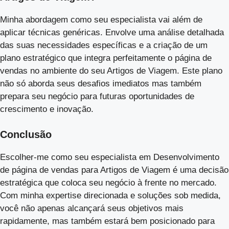
Minha abordagem como seu especialista vai além de
aplicar técnicas genéricas. Envolve uma análise detalhada
das suas necessidades específicas e a criação de um
plano estratégico que integra perfeitamente o página de
vendas no ambiente do seu Artigos de Viagem. Este plano
não só aborda seus desafios imediatos mas também
prepara seu negócio para futuras oportunidades de
crescimento e inovação.
Conclusão
Escolher-me como seu especialista em Desenvolvimento
de página de vendas para Artigos de Viagem é uma decisão
estratégica que coloca seu negócio à frente no mercado.
Com minha expertise direcionada e soluções sob medida,
você não apenas alcançará seus objetivos mais
rapidamente, mas também estará bem posicionado para