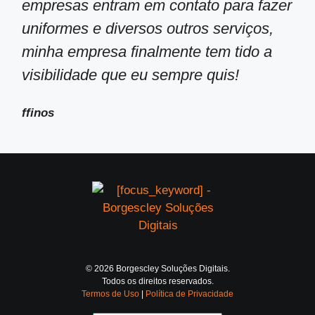
empresas entram em contato para fazer
uniformes e diversos outros serviços,
minha empresa finalmente tem tido a
visibilidade que eu sempre quis!
ffinos
© 2026 Borgescley Soluções Digitais.
Todos os direitos reservados.
Termos de Uso
|
Política de Privacidade