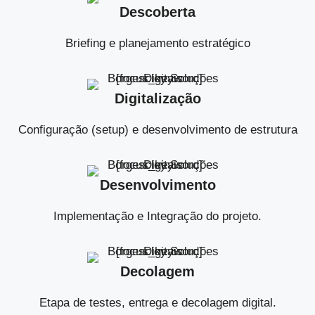
Descoberta
Briefing e planejamento estratégico
Digitalização
Configuração (setup) e desenvolvimento de estrutura
Desenvolvimento
Implementação e Integração do projeto.
Decolagem
Etapa de testes, entrega e decolagem digital.