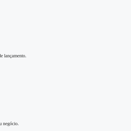
 de lançamento.
u negócio.