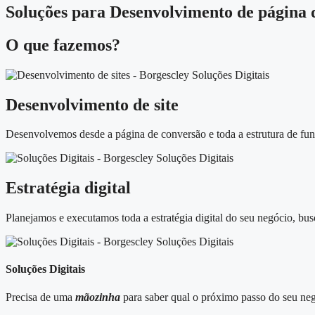
Soluções para Desenvolvimento de página 
O que fazemos?
Desenvolvimento de site
Desenvolvemos desde a página de conversão e toda a estrutura de funi
Estratégia digital
Planejamos e executamos toda a estratégia digital do seu negócio, bus
Soluções Digitais
Precisa de uma
mãozinha
para saber qual o próximo passo do seu neg