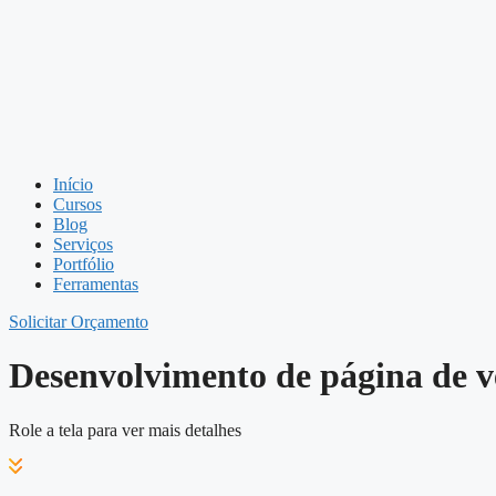
Início
Cursos
Blog
Serviços
Portfólio
Ferramentas
Solicitar Orçamento
Desenvolvimento de página de v
Role a tela para ver mais detalhes