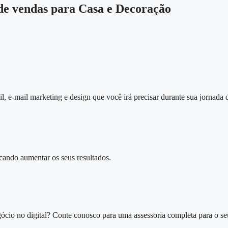
de vendas para Casa e Decoração
l, e-mail marketing e design que você irá precisar durante sua jornada
cando aumentar os seus resultados.​
ócio no digital? Conte conosco para uma assessoria completa para o se