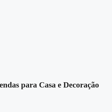
endas para Casa e Decoração