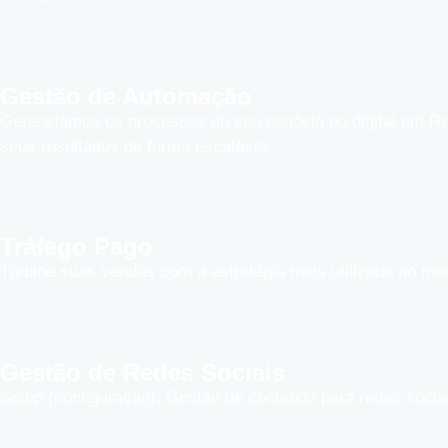
Gestão de Automação
Gerenciamos os processos do seu negócio no digital em Re
seus resultados de forma escalável.
Tráfego Pago
Turbine suas vendas com a estratégia mais utilizada no me
Gestão de Redes Sociais
Setup (configuração), Gestão de conteúdo para redes socia