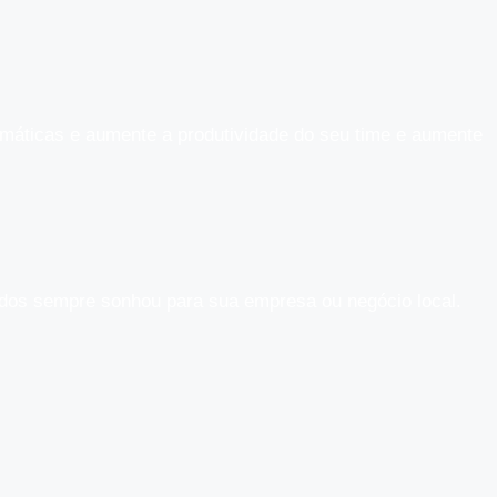
máticas e aumente a produtividade do seu time e aumente
tados sempre sonhou para sua empresa ou negócio local.