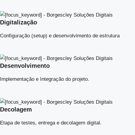
Digitalização
Configuração (setup) e desenvolvimento de estrutura
Desenvolvimento
Implementação e Integração do projeto.
Decolagem
Etapa de testes, entrega e decolagem digital.