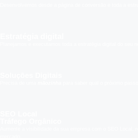
Desenvolvemos desde a página de conversão e toda a estrutu
Estratégia digital
Planejamos e executamos toda a estratégia digital do seu n
Soluções Digitais
Precisa de uma
mãozinha
para saber qual o próximo passo
SEO Local
Tráfego Orgânico
Aumente a visibilidade da sua empresa com o SEO Local, re
mercado.