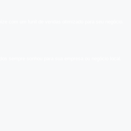
nize com um funil de vendas otimizado para seu negócio.
tados sempre sonhou para sua empresa ou negócio local.