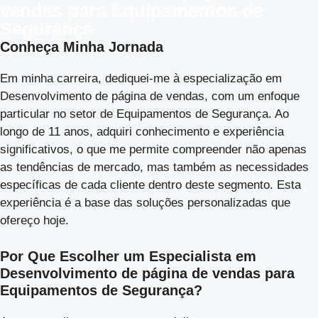
vendas para Equipamentos de
Segurança
Conheça Minha Jornada
Em minha carreira, dediquei-me à especialização em
Desenvolvimento de página de vendas, com um enfoque
particular no setor de Equipamentos de Segurança. Ao
longo de 11 anos, adquiri conhecimento e experiência
significativos, o que me permite compreender não apenas
as tendências de mercado, mas também as necessidades
específicas de cada cliente dentro deste segmento. Esta
experiência é a base das soluções personalizadas que
ofereço hoje.
Por Que Escolher um Especialista em
Desenvolvimento de página de vendas para
Equipamentos de Segurança?