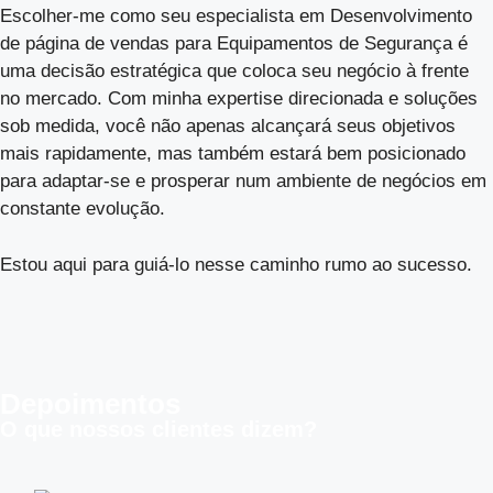
Escolher-me como seu especialista em Desenvolvimento
de página de vendas para Equipamentos de Segurança é
uma decisão estratégica que coloca seu negócio à frente
no mercado. Com minha expertise direcionada e soluções
sob medida, você não apenas alcançará seus objetivos
mais rapidamente, mas também estará bem posicionado
para adaptar-se e prosperar num ambiente de negócios em
constante evolução.
Estou aqui para guiá-lo nesse caminho rumo ao sucesso.
Depoimentos
O que nossos clientes dizem?