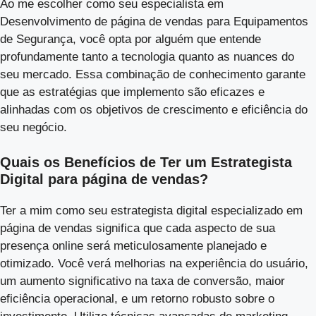
Ao me escolher como seu especialista em
Desenvolvimento de página de vendas para Equipamentos
de Segurança, você opta por alguém que entende
profundamente tanto a tecnologia quanto as nuances do
seu mercado. Essa combinação de conhecimento garante
que as estratégias que implemento são eficazes e
alinhadas com os objetivos de crescimento e eficiência do
seu negócio.
Quais os Benefícios de Ter um Estrategista
Digital para página de vendas?
Ter a mim como seu estrategista digital especializado em
página de vendas significa que cada aspecto de sua
presença online será meticulosamente planejado e
otimizado. Você verá melhorias na experiência do usuário,
um aumento significativo na taxa de conversão, maior
eficiência operacional, e um retorno robusto sobre o