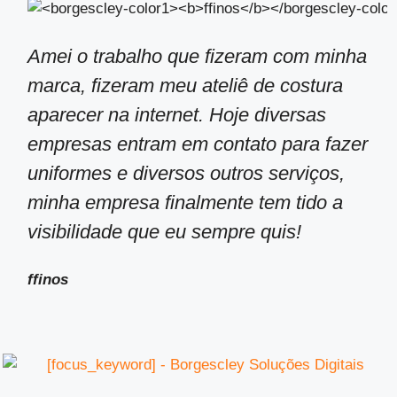
Amei o trabalho que fizeram com minha
marca, fizeram meu ateliê de costura
aparecer na internet. Hoje diversas
empresas entram em contato para fazer
uniformes e diversos outros serviços,
minha empresa finalmente tem tido a
visibilidade que eu sempre quis!
ffinos