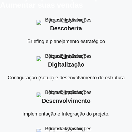
Aumentar suas vendas
Descoberta
Briefing e planejamento estratégico
Digitalização
Configuração (setup) e desenvolvimento de estrutura
Desenvolvimento
Implementação e Integração do projeto.