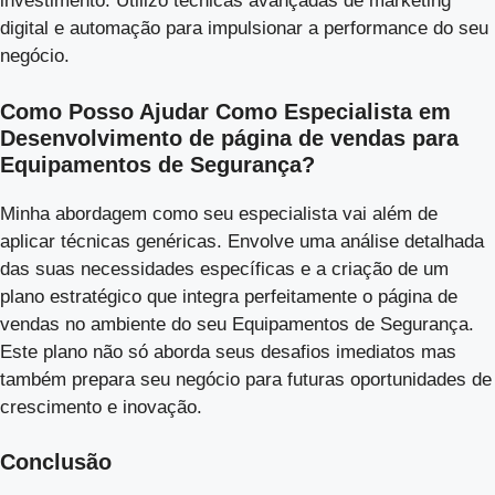
investimento. Utilizo técnicas avançadas de marketing
digital e automação para impulsionar a performance do seu
negócio.
Como Posso Ajudar Como Especialista em
Desenvolvimento de página de vendas para
Equipamentos de Segurança?
Minha abordagem como seu especialista vai além de
aplicar técnicas genéricas. Envolve uma análise detalhada
das suas necessidades específicas e a criação de um
plano estratégico que integra perfeitamente o página de
vendas no ambiente do seu Equipamentos de Segurança.
Este plano não só aborda seus desafios imediatos mas
também prepara seu negócio para futuras oportunidades de
crescimento e inovação.
Conclusão