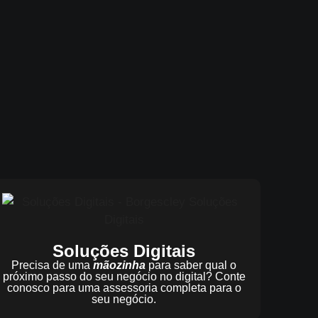
Soluções Digitais
Precisa de uma
mãozinha
para saber qual o
próximo passo do seu negócio no digital? Conte
conosco para uma assessoria completa para o
seu negócio.