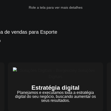
Role a tela para ver mais detalhes
a de vendas para Esporte
?
Estratégia digital
Planejamos e executamos toda a estratégia
digital do seu negócio, buscando aumentar os
seus resultados.​