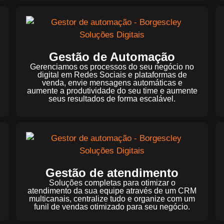
Gestão de Automação
Gerenciamos os processos do seu negócio no
digital em Redes Sociais e plataformas de
venda, envie mensagens automáticas e
aumente a produtividade do seu time e aumente
seus resultados de forma escalável.
Gestão de atendimento
Soluções completas para otimizar o
atendimento da sua equipe através de um CRM
multicanais, centralize tudo e organize com um
funil de vendas otimizado para seu negócio.