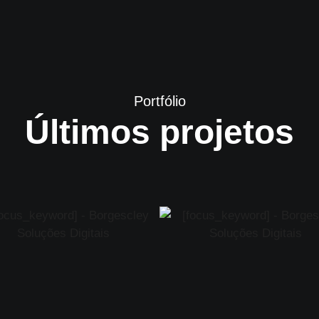
Portfólio
Últimos projetos