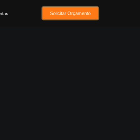
Solicitar Orçamento
ntas