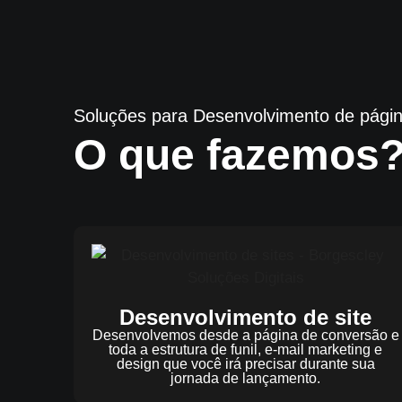
Soluções para Desenvolvimento de págin
O que fazemos
Desenvolvimento de site
Desenvolvemos desde a página de conversão e
toda a estrutura de funil, e-mail marketing e
design que você irá precisar durante sua
jornada de lançamento.