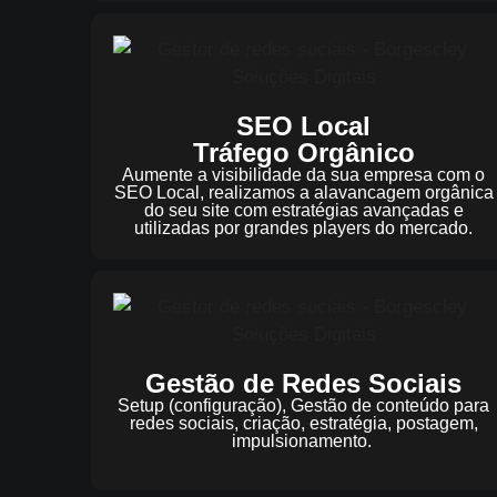
SEO Local
Tráfego Orgânico
Aumente a visibilidade da sua empresa com o
SEO Local, realizamos a alavancagem orgânica
do seu site com estratégias avançadas e
utilizadas por grandes players do mercado.
Gestão de Redes Sociais
Setup (configuração), Gestão de conteúdo para
redes sociais, criação, estratégia, postagem,
impulsionamento.