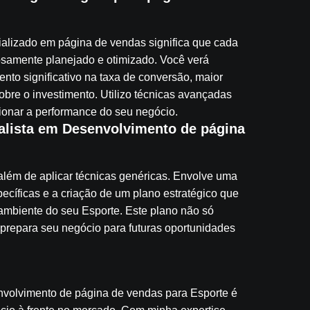
cializado em página de vendas significa que cada
osamente planejado e otimizado. Você verá
nto significativo na taxa de conversão, maior
sobre o investimento. Utilizo técnicas avançadas
ionar a performance do seu negócio.
lista em Desenvolvimento de página
lém de aplicar técnicas genéricas. Envolve uma
cíficas e a criação de um plano estratégico que
ambiente do seu Esporte. Este plano não só
prepara seu negócio para futuras oportunidades
volvimento de página de vendas para Esporte é