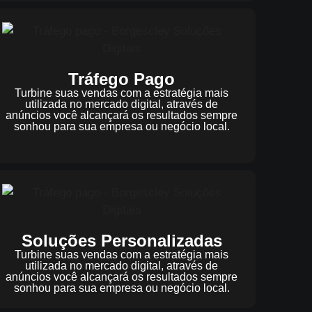
Tráfego Pago
Turbine suas vendas com a estratégia mais
utilizada no mercado digital, através de
anúncios você alcançará os resultados sempre
sonhou para sua empresa ou negócio local.
Soluções Personalizadas
Turbine suas vendas com a estratégia mais
utilizada no mercado digital, através de
anúncios você alcançará os resultados sempre
sonhou para sua empresa ou negócio local.