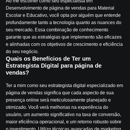
Ao me escolher como seu especialista em
Desenvolvimento de página de vendas para Material
Escolar e Educativo, você opta por alguém que entende
profundamente tanto a tecnologia quanto as nuances do
seu mercado. Essa combinação de conhecimento
garante que as estratégias que implemento são eficazes
e alinhadas com os objetivos de crescimento e eficiência
do seu negócio.
Quais os Benefícios de Ter um
Estrategista Digital para página de
vendas?
Ter a mim como seu estrategista digital especializado em
página de vendas significa que cada aspecto de sua
presença online será meticulosamente planejado e
otimizado. Você verá melhorias na experiência do
usuário, um aumento significativo na taxa de conversão,
maior eficiência operacional, e um retorno robusto sobre
o investimento. Utilizo técnicas avançadas de marketing