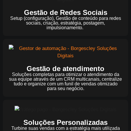
Gestão de Redes Sociais
Setup (configuração), Gestão de conteúdo para redes
sociais, criação, estratégia, postagem,
impulsionamento.
Gestão de atendimento
Soluções completas para otimizar o atendimento da
sua equipe através de um CRM multicanais, centralize
tudo e organize com um funil de vendas otimizado
para seu negócio.
Soluções Personalizadas
Turbine suas vendas com a estratégia mais utilizada