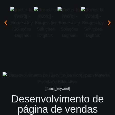
[focus_keyword]
Desenvolvimento de
página de vendas