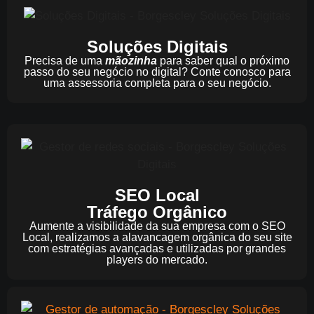
Soluções Digitais
Precisa de uma
mãozinha
para saber qual o próximo
passo do seu negócio no digital? Conte conosco para
uma assessoria completa para o seu negócio.
SEO Local
Tráfego Orgânico
Aumente a visibilidade da sua empresa com o SEO
Local, realizamos a alavancagem orgânica do seu site
com estratégias avançadas e utilizadas por grandes
players do mercado.