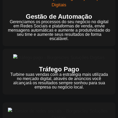
Gestão de Automação
Gerenciamos os processos do seu negócio no digital
em Redes Sociais e plataformas de venda, envie
mensagens automáticas e aumente a produtividade do
seu time e aumente seus resultados de forma
escalável.
Tráfego Pago
Turbine suas vendas com a estratégia mais utilizada
no mercado digital, através de anúncios você
alcançará os resultados sempre sonhou para sua
empresa ou negócio local.