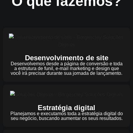
O que fazemos?
Desenvolvimento de site
Desenvolvemos desde a página de conversão e toda
a estrutura de funil, e-mail marketing e design que
você irá precisar durante sua jornada de lançamento.
Estratégia digital
Planejamos e executamos toda a estratégia digital do
seu negócio, buscando aumentar os seus resultados.​