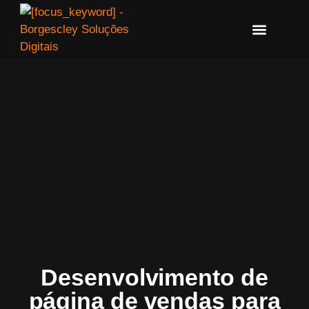
Desenvolvimento de
página de vendas para