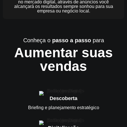
no mercado digital, através de anúncios você
alcançará os resultados sempre sonhou para sua
empresa ou negócio local.
Conheça o
passo a passo
para
Aumentar suas
vendas
Descoberta
Briefing e planejamento estratégico