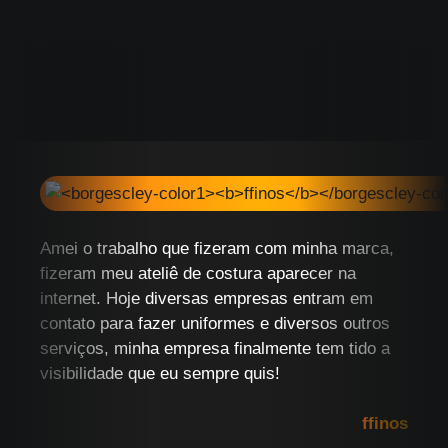
Amei o trabalho que fizeram com minha marca,
fizeram meu ateliê de costura aparecer na
internet. Hoje diversas empresas entram em
contato para fazer uniformes e diversos outros
serviços, minha empresa finalmente tem tido a
visibilidade que eu sempre quis!
ffinos