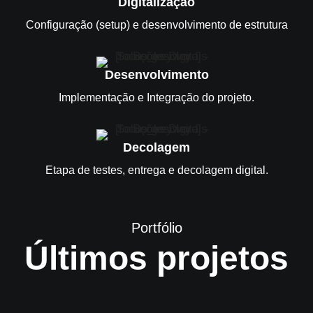
Digitalização
Configuração (setup) e desenvolvimento de estrutura
Desenvolvimento
Implementação e Integração do projeto.
Decolagem
Etapa de testes, entrega e decolagem digital.
Portfólio
Últimos projetos