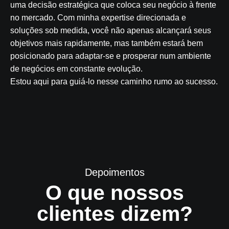
uma decisão estratégica que coloca seu negócio à frente
no mercado. Com minha expertise direcionada e
soluções sob medida, você não apenas alcançará seus
objetivos mais rapidamente, mas também estará bem
posicionado para adaptar-se e prosperar num ambiente
de negócios em constante evolução.
Estou aqui para guiá-lo nesse caminho rumo ao sucesso.
Depoimentos
O que nossos
clientes dizem?