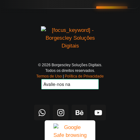
© 2026 Borgescley Soluções Digitais.
Todos os direitos reservados.
Termos de Uso
|
Política de Privacidade