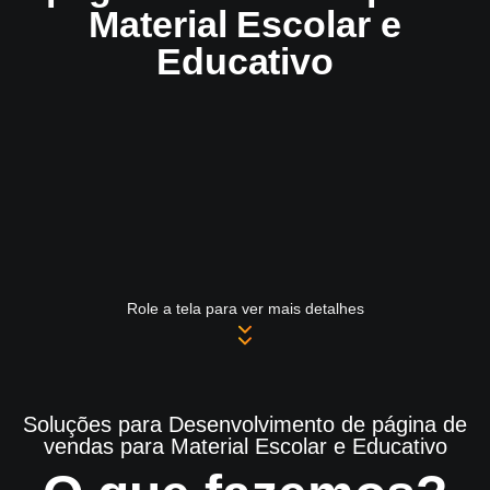
Material Escolar e
Educativo
Role a tela para ver mais detalhes
Soluções para Desenvolvimento de página de
vendas para Material Escolar e Educativo