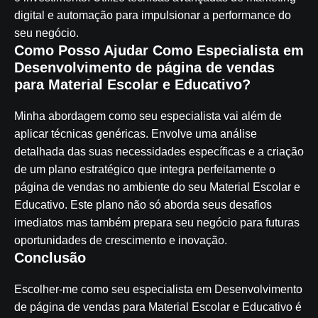
digital e automação para impulsionar a performance do
seu negócio.
Como Posso Ajudar Como Especialista em
Desenvolvimento de página de vendas
para Material Escolar e Educativo?
Minha abordagem como seu especialista vai além de
aplicar técnicas genéricas. Envolve uma análise
detalhada das suas necessidades específicas e a criação
de um plano estratégico que integra perfeitamente o
página de vendas no ambiente do seu Material Escolar e
Educativo. Este plano não só aborda seus desafios
imediatos mas também prepara seu negócio para futuras
oportunidades de crescimento e inovação.
Conclusão
Escolher-me como seu especialista em Desenvolvimento
de página de vendas para Material Escolar e Educativo é