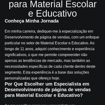
para Material Escolar
e Educativo
Conheça Minha Jornada
Em minha carreira, dediquei-me à especialização em
Desenvolvimento de página de vendas, com um enfoque
particular no setor de Material Escolar e Educativo. Ao
longo de 11 anos, adquiri conhecimento e experiência
significativos, o que me permite compreender não
apenas as tendências de mercado, mas também as
necessidades específicas de cada cliente dentro deste
segmento. Esta experiência é a base das soluções
personalizadas que ofereço hoje.
Por Que Escolher um Especialista em
Desenvolvimento de página de vendas
para Material Escolar e Educativo?