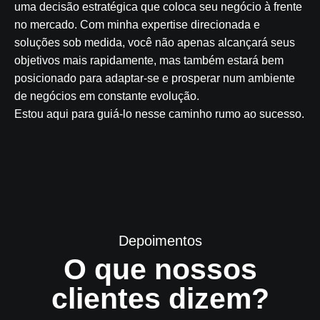
uma decisão estratégica que coloca seu negócio à frente
no mercado. Com minha expertise direcionada e
soluções sob medida, você não apenas alcançará seus
objetivos mais rapidamente, mas também estará bem
posicionado para adaptar-se e prosperar num ambiente
de negócios em constante evolução.
Estou aqui para guiá-lo nesse caminho rumo ao sucesso.
Depoimentos
O que nossos
clientes dizem?