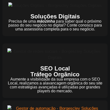
Soluções Digitais
Precisa de uma
mãozinha
para saber qual o próximo
passo do seu negócio no digital? Conte conosco para
uma assessoria completa para o seu negócio.
SEO Local
Tráfego Orgânico
Aumente a visibilidade da sua empresa com o SEO
Local, realizamos a alavancagem orgânica do seu site
com estratégias avançadas e utilizadas por grandes
players do mercado.