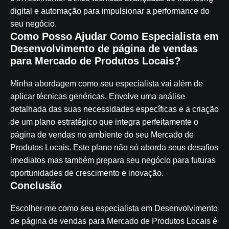
digital e automação para impulsionar a performance do
seu negócio.
Como Posso Ajudar Como Especialista em
Desenvolvimento de página de vendas
para Mercado de Produtos Locais?
Minha abordagem como seu especialista vai além de
aplicar técnicas genéricas. Envolve uma análise
detalhada das suas necessidades específicas e a criação
de um plano estratégico que integra perfeitamente o
página de vendas no ambiente do seu Mercado de
Produtos Locais. Este plano não só aborda seus desafios
imediatos mas também prepara seu negócio para futuras
oportunidades de crescimento e inovação.
Conclusão
Escolher-me como seu especialista em Desenvolvimento
de página de vendas para Mercado de Produtos Locais é