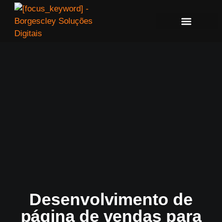
Desenvolvimento de
página de vendas para