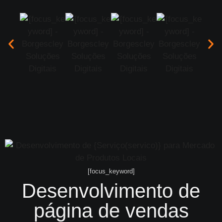
[focus_keyword]
Desenvolvimento de
página de vendas