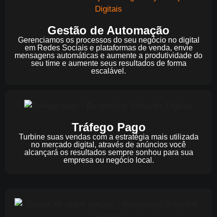
Gestão de Automação
Gerenciamos os processos do seu negócio no digital
em Redes Sociais e plataformas de venda, envie
mensagens automáticas e aumente a produtividade do
seu time e aumente seus resultados de forma
escalável.
Tráfego Pago
Turbine suas vendas com a estratégia mais utilizada
no mercado digital, através de anúncios você
alcançará os resultados sempre sonhou para sua
empresa ou negócio local.