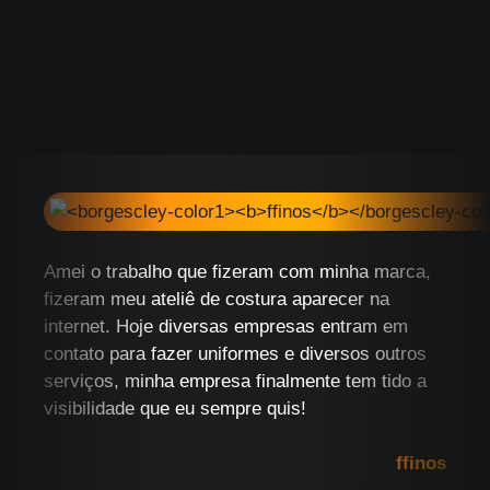
Amei o trabalho que fizeram com minha marca,
fizeram meu ateliê de costura aparecer na
internet. Hoje diversas empresas entram em
contato para fazer uniformes e diversos outros
serviços, minha empresa finalmente tem tido a
visibilidade que eu sempre quis!
ffinos