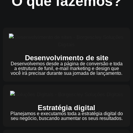
O que fazemos?
Desenvolvimento de site
Desenvolvemos desde a página de conversão e toda
a estrutura de funil, e-mail marketing e design que
você irá precisar durante sua jornada de lançamento.
Estratégia digital
Planejamos e executamos toda a estratégia digital do
seu negócio, buscando aumentar os seus resultados.​