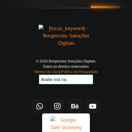
© 2026 Borgescley Soluções Digitais.
Todos os direitos reservados.
Termos de Uso
|
Política de Privacidade