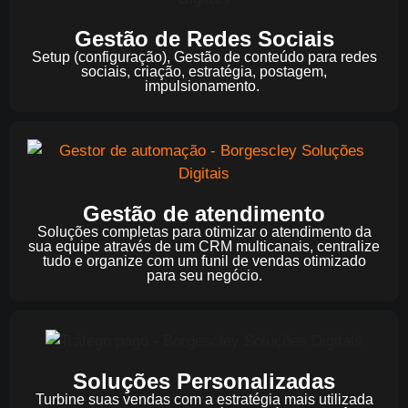
Gestão de Redes Sociais
Setup (configuração), Gestão de conteúdo para redes
sociais, criação, estratégia, postagem,
impulsionamento.
Gestão de atendimento
Soluções completas para otimizar o atendimento da
sua equipe através de um CRM multicanais, centralize
tudo e organize com um funil de vendas otimizado
para seu negócio.
Soluções Personalizadas
Turbine suas vendas com a estratégia mais utilizada