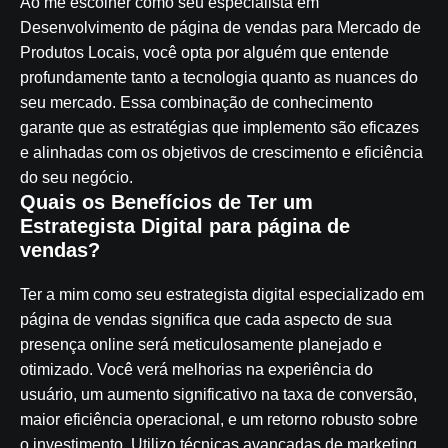
Ao me escolher como seu especialista em
Desenvolvimento de página de vendas para Mercado de
Produtos Locais, você opta por alguém que entende
profundamente tanto a tecnologia quanto as nuances do
seu mercado. Essa combinação de conhecimento
garante que as estratégias que implemento são eficazes
e alinhadas com os objetivos de crescimento e eficiência
do seu negócio.
Quais os Benefícios de Ter um
Estrategista Digital para página de
vendas?
Ter a mim como seu estrategista digital especializado em
página de vendas significa que cada aspecto de sua
presença online será meticulosamente planejado e
otimizado. Você verá melhorias na experiência do
usuário, um aumento significativo na taxa de conversão,
maior eficiência operacional, e um retorno robusto sobre
o investimento. Utilizo técnicas avançadas de marketing