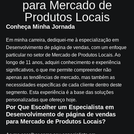
para Mercado de
Produtos Locais
Conheça Minha Jornada
Em minha carreira, dediquei-me à especialização em
Desenvolvimento de página de vendas, com um enfoque
particular no setor de Mercado de Produtos Locais. Ao
longo de 11 anos, adquiri conhecimento e experiência
significativos, o que me permite compreender não
apenas as tendências de mercado, mas também as
necessidades específicas de cada cliente dentro deste
segmento. Esta experiência é a base das soluções
personalizadas que ofereço hoje.
Por Que Escolher um Especialista em
Desenvolvimento de página de vendas
para Mercado de Produtos Locais?