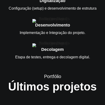
Digitalização
Configuração (setup) e desenvolvimento de estrutura
Desenvolvimento
Implementação e Integração do projeto.
Decolagem
Etapa de testes, entrega e decolagem digital.
Portfólio
Últimos projetos