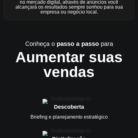
no mercado digital, através de anúncios você
alcançará os resultados sempre sonhou para sua
empresa ou negócio local.
Conheça o
passo a passo
para
Aumentar suas
vendas
Descoberta
Briefing e planejamento estratégico