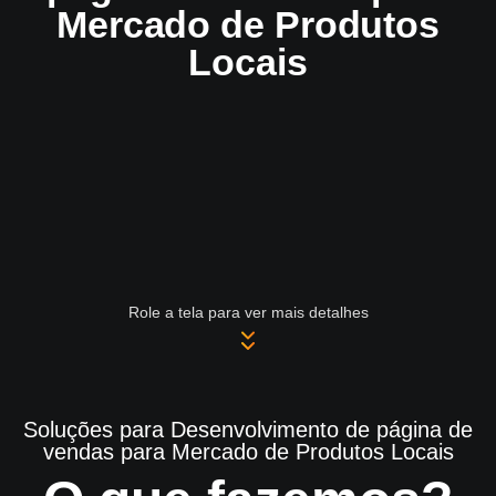
Mercado de Produtos
Locais
Role a tela para ver mais detalhes
Soluções para Desenvolvimento de página de
vendas para Mercado de Produtos Locais