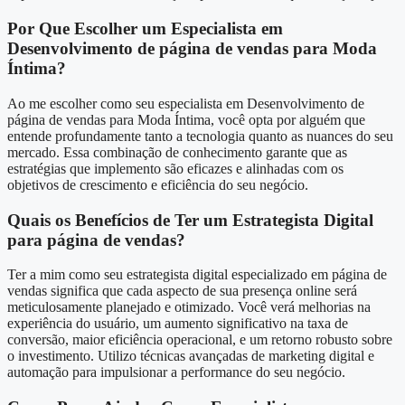
Por Que Escolher um Especialista em
Desenvolvimento de página de vendas para Moda
Íntima?
Ao me escolher como seu especialista em Desenvolvimento de
página de vendas para Moda Íntima, você opta por alguém que
entende profundamente tanto a tecnologia quanto as nuances do seu
mercado. Essa combinação de conhecimento garante que as
estratégias que implemento são eficazes e alinhadas com os
objetivos de crescimento e eficiência do seu negócio.
Quais os Benefícios de Ter um Estrategista Digital
para página de vendas?
Ter a mim como seu estrategista digital especializado em página de
vendas significa que cada aspecto de sua presença online será
meticulosamente planejado e otimizado. Você verá melhorias na
experiência do usuário, um aumento significativo na taxa de
conversão, maior eficiência operacional, e um retorno robusto sobre
o investimento. Utilizo técnicas avançadas de marketing digital e
automação para impulsionar a performance do seu negócio.