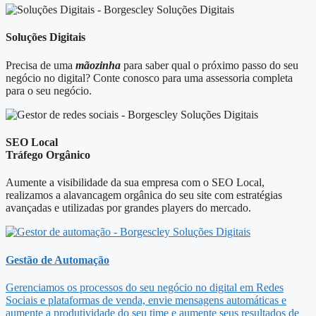
Soluções Digitais
Precisa de uma
mãozinha
para saber qual o próximo passo do seu
negócio no digital? Conte conosco para uma assessoria completa
para o seu negócio.
SEO Local
Tráfego Orgânico
Aumente a visibilidade da sua empresa com o SEO Local,
realizamos a alavancagem orgânica do seu site com estratégias
avançadas e utilizadas por grandes players do mercado.
Gestão de Automação
Gerenciamos os processos do seu negócio no digital em Redes
Sociais e plataformas de venda, envie mensagens automáticas e
aumente a produtividade do seu time e aumente seus resultados de