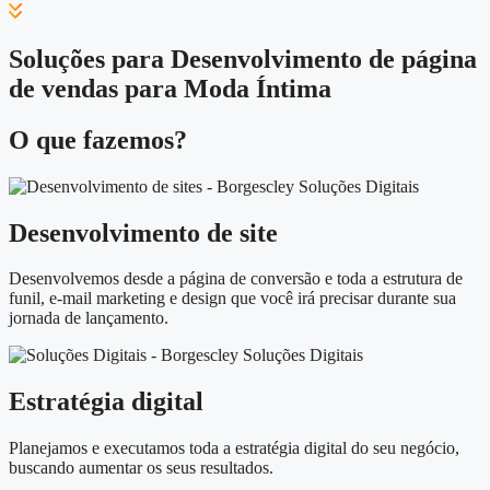
Soluções para Desenvolvimento de página
de vendas para Moda Íntima
O que fazemos?
Desenvolvimento de site
Desenvolvemos desde a página de conversão e toda a estrutura de
funil, e-mail marketing e design que você irá precisar durante sua
jornada de lançamento.
Estratégia digital
Planejamos e executamos toda a estratégia digital do seu negócio,
buscando aumentar os seus resultados.​