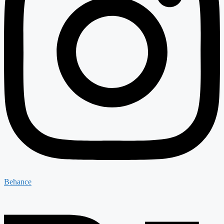
Behance