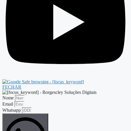
FECHAR
Nome
Email
Whatsapp