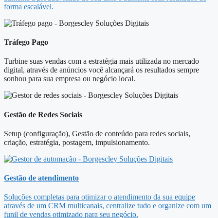
forma escalável.
Tráfego Pago
Turbine suas vendas com a estratégia mais utilizada no mercado
digital, através de anúncios você alcançará os resultados sempre
sonhou para sua empresa ou negócio local.
Gestão de Redes Sociais
Setup (configuração), Gestão de conteúdo para redes sociais,
criação, estratégia, postagem, impulsionamento.
Gestão de atendimento
Soluções completas para otimizar o atendimento da sua equipe
através de um CRM multicanais, centralize tudo e organize com um
funil de vendas otimizado para seu negócio.