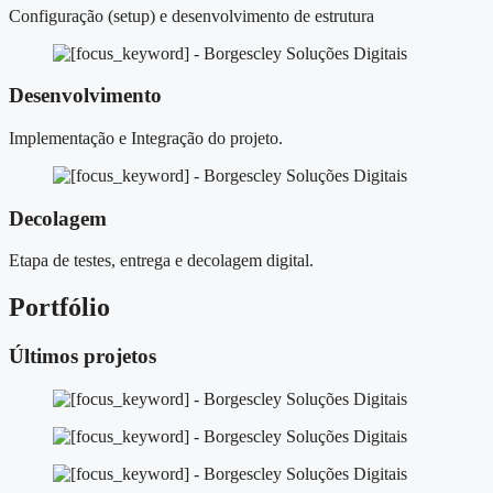
Configuração (setup) e desenvolvimento de estrutura
Desenvolvimento
Implementação e Integração do projeto.
Decolagem
Etapa de testes, entrega e decolagem digital.
Portfólio
Últimos projetos