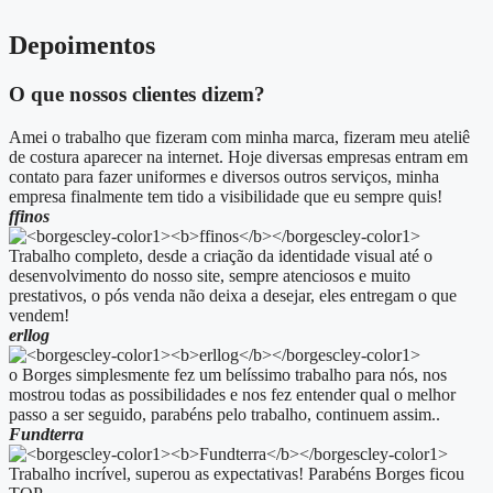
Depoimentos
O que nossos clientes dizem?
Amei o trabalho que fizeram com minha marca, fizeram meu ateliê
de costura aparecer na internet. Hoje diversas empresas entram em
contato para fazer uniformes e diversos outros serviços, minha
empresa finalmente tem tido a visibilidade que eu sempre quis!
ffinos
Trabalho completo, desde a criação da identidade visual até o
desenvolvimento do nosso site, sempre atenciosos e muito
prestativos, o pós venda não deixa a desejar, eles entregam o que
vendem!
erllog
o Borges simplesmente fez um belíssimo trabalho para nós, nos
mostrou todas as possibilidades e nos fez entender qual o melhor
passo a ser seguido, parabéns pelo trabalho, continuem assim..
Fundterra
Trabalho incrível, superou as expectativas! Parabéns Borges ficou