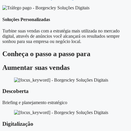
Soluções Personalizadas
Turbine suas vendas com a estratégia mais utilizada no mercado
digital, através de anúncios você alcançará os resultados sempre
sonhou para sua empresa ou negócio local.
Conheça o
passo a passo
para
Aumentar suas vendas
Descoberta
Briefing e planejamento estratégico
Digitalização