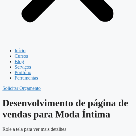
Início
Cursos
Blog
Serviços
Portfólio
Ferramentas
Solicitar Orçamento
Desenvolvimento de página de
vendas para Moda Íntima
Role a tela para ver mais detalhes