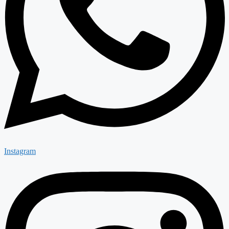
Instagram