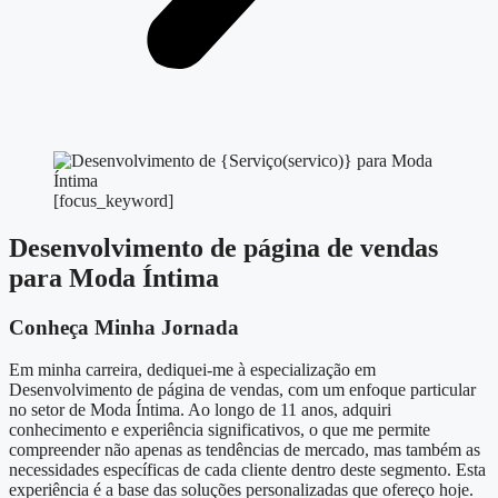
[focus_keyword]
Desenvolvimento de página de vendas
para Moda Íntima
Conheça Minha Jornada
Em minha carreira, dediquei-me à especialização em
Desenvolvimento de página de vendas, com um enfoque particular
no setor de Moda Íntima. Ao longo de 11 anos, adquiri
conhecimento e experiência significativos, o que me permite
compreender não apenas as tendências de mercado, mas também as
necessidades específicas de cada cliente dentro deste segmento. Esta
experiência é a base das soluções personalizadas que ofereço hoje.