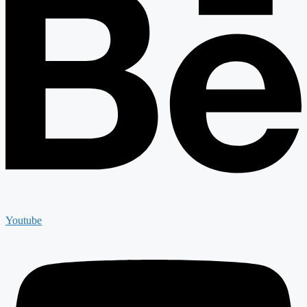
Youtube