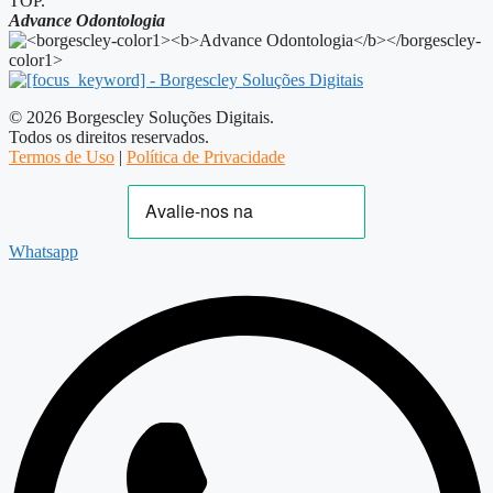
TOP.
Advance Odontologia
© 2026 Borgescley Soluções Digitais.
Todos os direitos reservados.
Termos de Uso
|
Política de Privacidade
Whatsapp