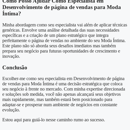
Como Posso Ajudar Como Especialista em
Desenvolvimento de página de vendas para Moda
Íntima?
Minha abordagem como seu especialista vai além de aplicar técnicas
genéricas. Envolve uma análise detalhada das suas necessidades
específicas e a criação de um plano estratégico que integra
perfeitamente o página de vendas no ambiente do seu Moda Íntima.
Este plano não só aborda seus desafios imediatos mas também
prepara seu negócio para futuras oportunidades de crescimento e
inovação.
Conclusão
Escolher-me como seu especialista em Desenvolvimento de página
de vendas para Moda Íntima é uma decisão estratégica que coloca
seu negócio à frente no mercado. Com minha expertise direcionada
e soluções sob medida, você não apenas alcançará seus objetivos
mais rapidamente, mas também estará bem posicionado para
adaptar-se e prosperar num ambiente de negócios em constante
evolução.
Estou aqui para guiá-lo nesse caminho rumo ao sucesso.