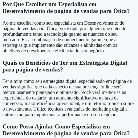
Por Que Escolher um Especialista em
Desenvolvimento de página de vendas para Ótica?
Ao me escolher como seu especialista em Desenvolvimento de
página de vendas para Ótica, você opta por alguém que entende
profundamente tanto a tecnologia quanto as nuances do seu
mercado. Essa combinação de conhecimento garante que as
estratégias que implemento são eficazes e alinhadas com os
objetivos de crescimento e eficiência do seu negócio.
Quais os Benefícios de Ter um Estrategista Digital
para página de vendas?
Ter a mim como seu estrategista digital especializado em página de
vendas significa que cada aspecto de sua presença online será
meticulosamente planejado e otimizado. Você verá melhorias na
experiência do usuário, um aumento significativo na taxa de
conversão, maior eficiência operacional, e um retorno robusto sobre
o investimento. Utilizo técnicas avançadas de marketing digital e
automação para impulsionar a performance do seu negócio.
Como Posso Ajudar Como Especialista em
Desenvolvimento de página de vendas para Ótica?