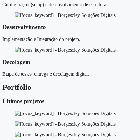
Configuração (setup) e desenvolvimento de estrutura
Desenvolvimento
Implementação e Integração do projeto.
Decolagem
Etapa de testes, entrega e decolagem digital.
Portfólio
Últimos projetos