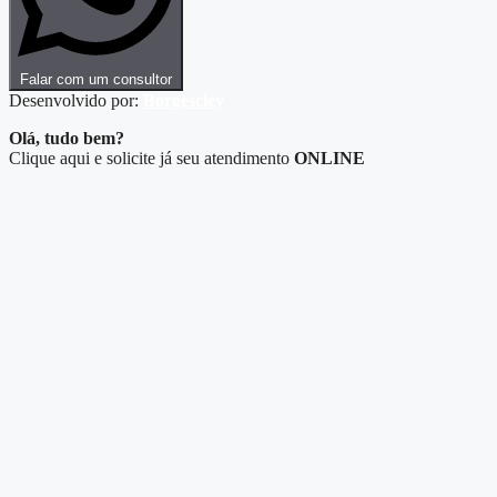
Falar com um consultor
Desenvolvido por:
Borgescley
Olá, tudo bem?
Clique aqui e solicite já seu atendimento
ONLINE