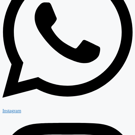
Instagram