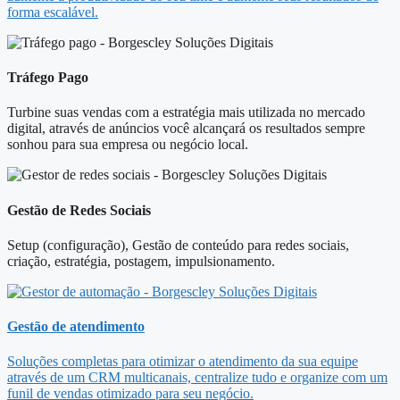
forma escalável.
Tráfego Pago
Turbine suas vendas com a estratégia mais utilizada no mercado
digital, através de anúncios você alcançará os resultados sempre
sonhou para sua empresa ou negócio local.
Gestão de Redes Sociais
Setup (configuração), Gestão de conteúdo para redes sociais,
criação, estratégia, postagem, impulsionamento.
Gestão de atendimento
Soluções completas para otimizar o atendimento da sua equipe
através de um CRM multicanais, centralize tudo e organize com um
funil de vendas otimizado para seu negócio.