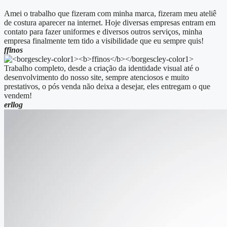
Amei o trabalho que fizeram com minha marca, fizeram meu ateliê
de costura aparecer na internet. Hoje diversas empresas entram em
contato para fazer uniformes e diversos outros serviços, minha
empresa finalmente tem tido a visibilidade que eu sempre quis!
ffinos
Trabalho completo, desde a criação da identidade visual até o
desenvolvimento do nosso site, sempre atenciosos e muito
prestativos, o pós venda não deixa a desejar, eles entregam o que
vendem!
erllog