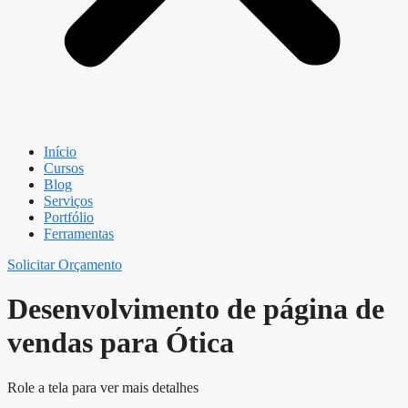
Início
Cursos
Blog
Serviços
Portfólio
Ferramentas
Solicitar Orçamento
Desenvolvimento de página de
vendas para Ótica
Role a tela para ver mais detalhes