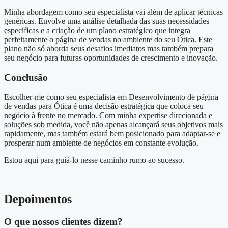
Minha abordagem como seu especialista vai além de aplicar técnicas
genéricas. Envolve uma análise detalhada das suas necessidades
específicas e a criação de um plano estratégico que integra
perfeitamente o página de vendas no ambiente do seu Ótica. Este
plano não só aborda seus desafios imediatos mas também prepara
seu negócio para futuras oportunidades de crescimento e inovação.
Conclusão
Escolher-me como seu especialista em Desenvolvimento de página
de vendas para Ótica é uma decisão estratégica que coloca seu
negócio à frente no mercado. Com minha expertise direcionada e
soluções sob medida, você não apenas alcançará seus objetivos mais
rapidamente, mas também estará bem posicionado para adaptar-se e
prosperar num ambiente de negócios em constante evolução.
Estou aqui para guiá-lo nesse caminho rumo ao sucesso.
Depoimentos
O que nossos clientes dizem?