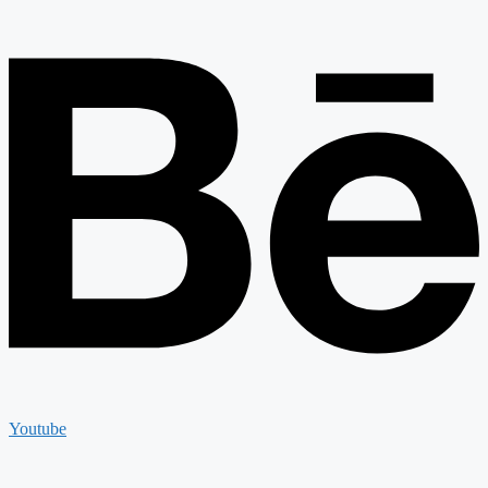
Youtube