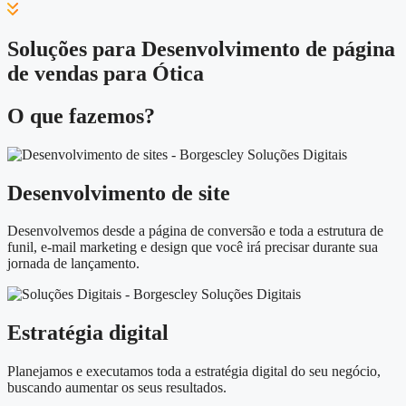
Soluções para Desenvolvimento de página
de vendas para Ótica
O que fazemos?
Desenvolvimento de site
Desenvolvemos desde a página de conversão e toda a estrutura de
funil, e-mail marketing e design que você irá precisar durante sua
jornada de lançamento.
Estratégia digital
Planejamos e executamos toda a estratégia digital do seu negócio,
buscando aumentar os seus resultados.​