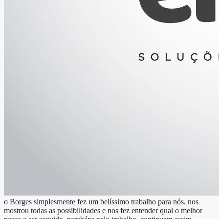
o Borges simplesmente fez um belíssimo trabalho para nós, nos
mostrou todas as possibilidades e nos fez entender qual o melhor