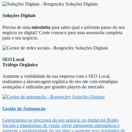
Soluções Digitais
Precisa de uma
mãozinha
para saber qual o próximo passo do seu
negócio no digital? Conte conosco para uma assessoria completa
para o seu negócio.
SEO Local
Tráfego Orgânico
Aumente a visibilidade da sua empresa com o SEO Local,
realizamos a alavancagem orgânica do seu site com estratégias
avançadas e utilizadas por grandes players do mercado.
Gestão de Automação
Gerenciamos os processos do seu negócio no digital em Redes
Sociais e plataformas de venda, envie mensagens automáticas e
aumente a produtividade do seu time e aumente seus resultados de