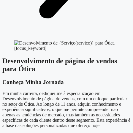
[focus_keyword]
Desenvolvimento de página de vendas
para Ótica
Conheça Minha Jornada
Em minha carreira, dediquei-me à especialização em
Desenvolvimento de página de vendas, com um enfoque particular
no setor de Ótica. Ao longo de 11 anos, adquiri conhecimento e
experiência significativos, o que me permite compreender não
apenas as tendências de mercado, mas também as necessidades
específicas de cada cliente dentro deste segmento. Esta experiência é
a base das soluções personalizadas que ofereço hoje.