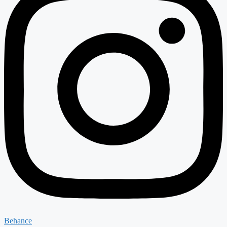
Behance