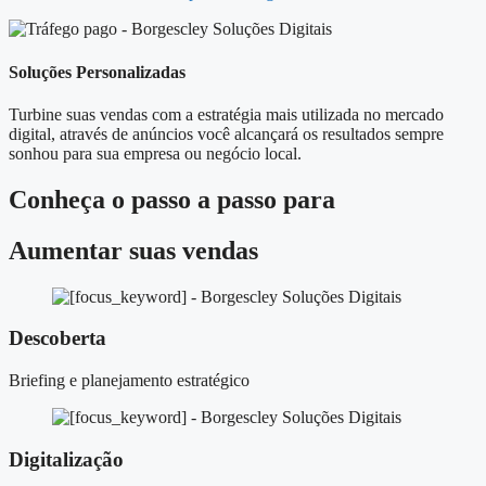
Soluções Personalizadas
Turbine suas vendas com a estratégia mais utilizada no mercado
digital, através de anúncios você alcançará os resultados sempre
sonhou para sua empresa ou negócio local.
Conheça o
passo a passo
para
Aumentar suas vendas
Descoberta
Briefing e planejamento estratégico
Digitalização