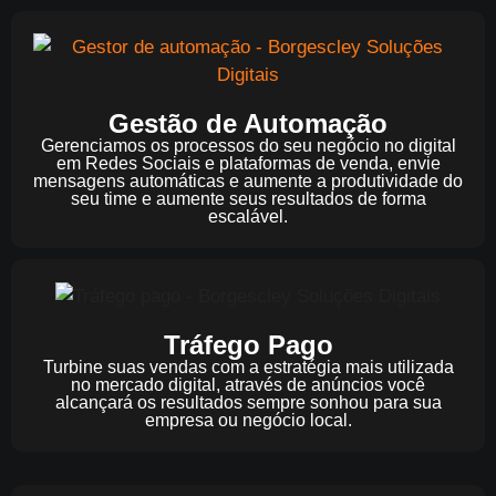
Gestão de Automação
Gerenciamos os processos do seu negócio no digital
em Redes Sociais e plataformas de venda, envie
mensagens automáticas e aumente a produtividade do
seu time e aumente seus resultados de forma
escalável.
Tráfego Pago
Turbine suas vendas com a estratégia mais utilizada
no mercado digital, através de anúncios você
alcançará os resultados sempre sonhou para sua
empresa ou negócio local.