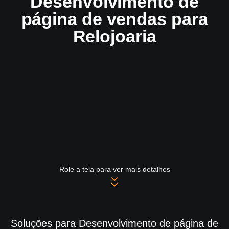
Desenvolvimento de
página de vendas para
Relojoaria
Role a tela para ver mais detalhes
Soluções para Desenvolvimento de página de