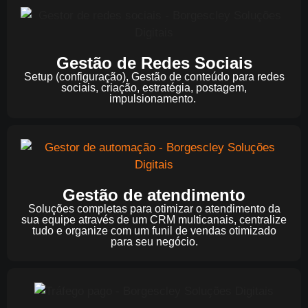
Gestão de Redes Sociais
Setup (configuração), Gestão de conteúdo para redes
sociais, criação, estratégia, postagem,
impulsionamento.
Gestão de atendimento
Soluções completas para otimizar o atendimento da
sua equipe através de um CRM multicanais, centralize
tudo e organize com um funil de vendas otimizado
para seu negócio.