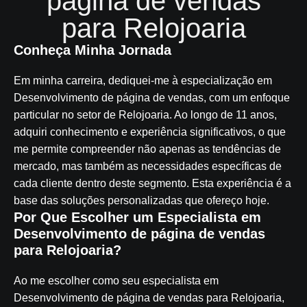
página de vendas
para Relojoaria
Conheça Minha Jornada
Em minha carreira, dediquei-me à especialização em
Desenvolvimento de página de vendas, com um enfoque
particular no setor de Relojoaria. Ao longo de 11 anos,
adquiri conhecimento e experiência significativos, o que
me permite compreender não apenas as tendências de
mercado, mas também as necessidades específicas de
cada cliente dentro deste segmento. Esta experiência é a
base das soluções personalizadas que ofereço hoje.
Por Que Escolher um Especialista em
Desenvolvimento de página de vendas
para Relojoaria?
Ao me escolher como seu especialista em
Desenvolvimento de página de vendas para Relojoaria,