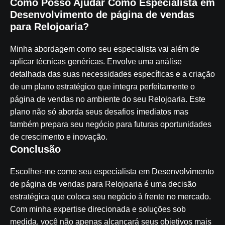
Como Posso Ajudar Como Especialista em
Desenvolvimento de página de vendas
para Relojoaria?
Minha abordagem como seu especialista vai além de
aplicar técnicas genéricas. Envolve uma análise
detalhada das suas necessidades específicas e a criação
de um plano estratégico que integra perfeitamente o
página de vendas no ambiente do seu Relojoaria. Este
plano não só aborda seus desafios imediatos mas
também prepara seu negócio para futuras oportunidades
de crescimento e inovação.
Conclusão
Escolher-me como seu especialista em Desenvolvimento
de página de vendas para Relojoaria é uma decisão
estratégica que coloca seu negócio à frente no mercado.
Com minha expertise direcionada e soluções sob
medida, você não apenas alcançará seus objetivos mais