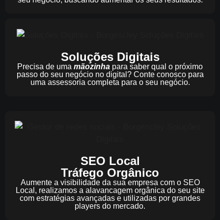
Soluções Digitais
Precisa de uma
mãozinha
para saber qual o próximo
passo do seu negócio no digital? Conte conosco para
uma assessoria completa para o seu negócio.
SEO Local
Tráfego Orgânico
Aumente a visibilidade da sua empresa com o SEO
Local, realizamos a alavancagem orgânica do seu site
com estratégias avançadas e utilizadas por grandes
players do mercado.