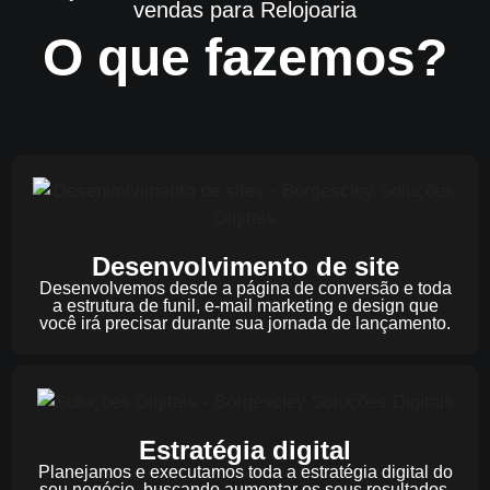
vendas para Relojoaria
O que fazemos?
Desenvolvimento de site
Desenvolvemos desde a página de conversão e toda
a estrutura de funil, e-mail marketing e design que
você irá precisar durante sua jornada de lançamento.
Estratégia digital
Planejamos e executamos toda a estratégia digital do
seu negócio, buscando aumentar os seus resultados.​