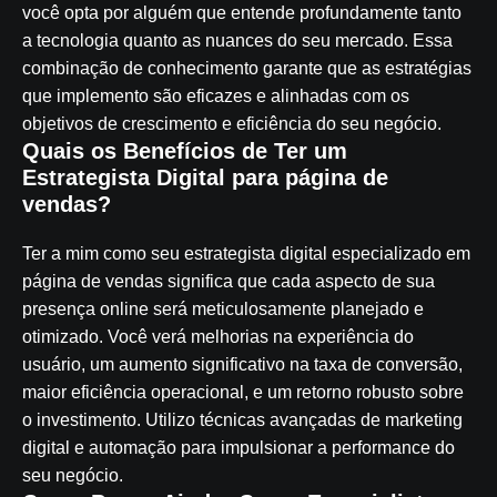
você opta por alguém que entende profundamente tanto
a tecnologia quanto as nuances do seu mercado. Essa
combinação de conhecimento garante que as estratégias
que implemento são eficazes e alinhadas com os
objetivos de crescimento e eficiência do seu negócio.
Quais os Benefícios de Ter um
Estrategista Digital para página de
vendas?
Ter a mim como seu estrategista digital especializado em
página de vendas significa que cada aspecto de sua
presença online será meticulosamente planejado e
otimizado. Você verá melhorias na experiência do
usuário, um aumento significativo na taxa de conversão,
maior eficiência operacional, e um retorno robusto sobre
o investimento. Utilizo técnicas avançadas de marketing
digital e automação para impulsionar a performance do
seu negócio.