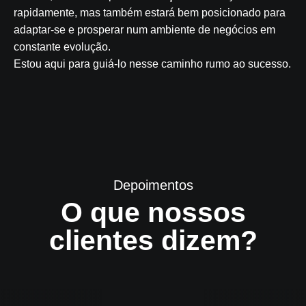
rapidamente, mas também estará bem posicionado para
adaptar-se e prosperar num ambiente de negócios em
constante evolução.
Estou aqui para guiá-lo nesse caminho rumo ao sucesso.
Depoimentos
O que nossos
clientes dizem?