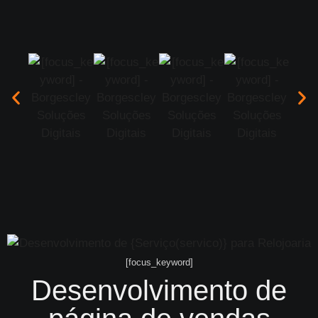
[focus_keyword]
Desenvolvimento de