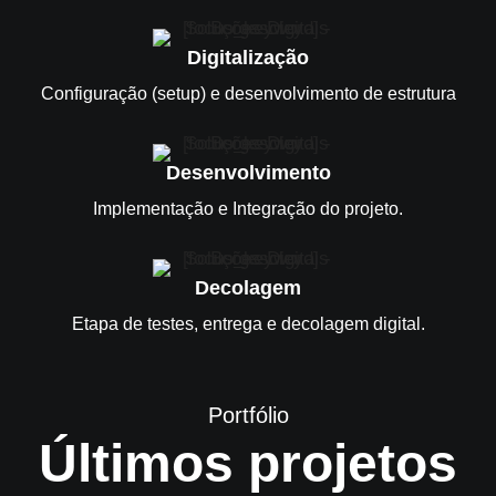
Digitalização
Configuração (setup) e desenvolvimento de estrutura
Desenvolvimento
Implementação e Integração do projeto.
Decolagem
Etapa de testes, entrega e decolagem digital.
Portfólio
Últimos projetos