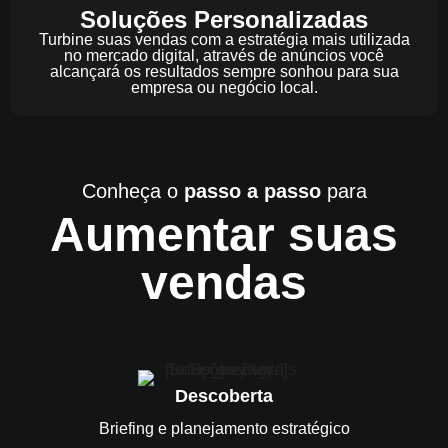
Soluções Personalizadas
Turbine suas vendas com a estratégia mais utilizada
no mercado digital, através de anúncios você
alcançará os resultados sempre sonhou para sua
empresa ou negócio local.
Conheça o
passo a passo
para
Aumentar suas
vendas
Descoberta
Briefing e planejamento estratégico