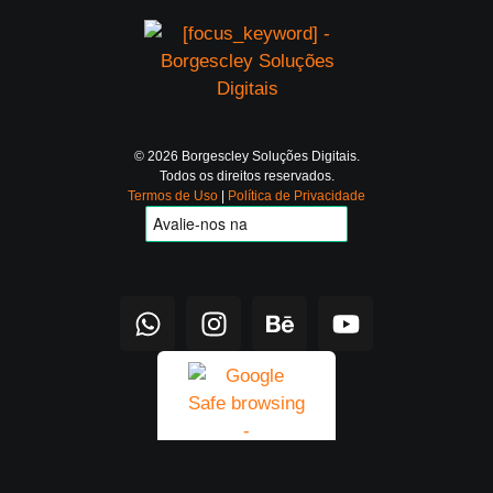
© 2026 Borgescley Soluções Digitais.
Todos os direitos reservados.
Termos de Uso
|
Política de Privacidade