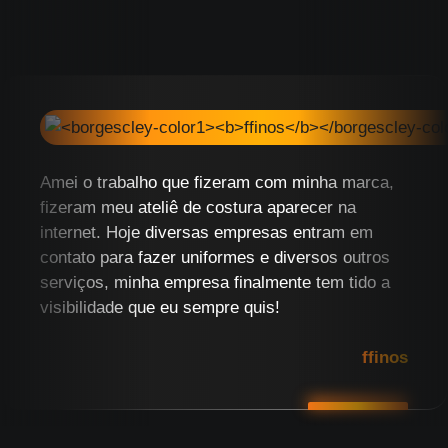
Amei o trabalho que fizeram com minha marca,
fizeram meu ateliê de costura aparecer na
internet. Hoje diversas empresas entram em
contato para fazer uniformes e diversos outros
serviços, minha empresa finalmente tem tido a
visibilidade que eu sempre quis!
ffinos