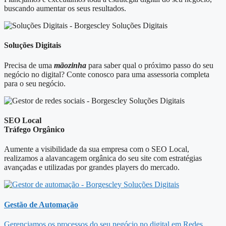
buscando aumentar os seus resultados.​
Soluções Digitais
Precisa de uma
mãozinha
para saber qual o próximo passo do seu
negócio no digital? Conte conosco para uma assessoria completa
para o seu negócio.
SEO Local
Tráfego Orgânico
Aumente a visibilidade da sua empresa com o SEO Local,
realizamos a alavancagem orgânica do seu site com estratégias
avançadas e utilizadas por grandes players do mercado.
Gestão de Automação
Gerenciamos os processos do seu negócio no digital em Redes