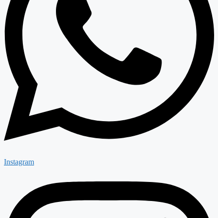
Instagram