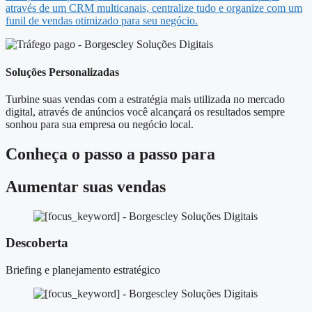
através de um CRM multicanais, centralize tudo e organize com um
funil de vendas otimizado para seu negócio.
Soluções Personalizadas
Turbine suas vendas com a estratégia mais utilizada no mercado
digital, através de anúncios você alcançará os resultados sempre
sonhou para sua empresa ou negócio local.
Conheça o
passo a passo
para
Aumentar suas vendas
Descoberta
Briefing e planejamento estratégico