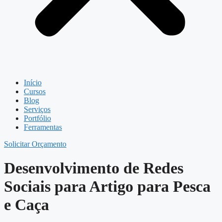
Início
Cursos
Blog
Serviços
Portfólio
Ferramentas
Solicitar Orçamento
Desenvolvimento de Redes
Sociais para Artigo para Pesca
e Caça