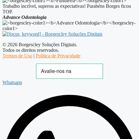
Trabalho incrível, superou as expectativas! Parabéns Borges ficou
TOP.
Advance Odontologia
© 2026 Borgescley Soluções Digitais.
Todos os direitos reservados.
Termos de Uso
|
Política de Privacidade
Whatsapp