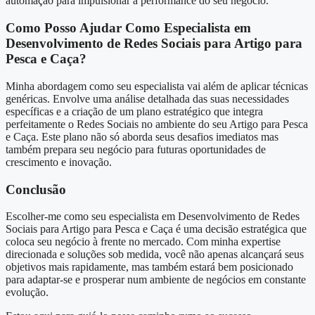
automação para impulsionar a performance do seu negócio.
Como Posso Ajudar Como Especialista em
Desenvolvimento de Redes Sociais para Artigo para
Pesca e Caça?
Minha abordagem como seu especialista vai além de aplicar técnicas
genéricas. Envolve uma análise detalhada das suas necessidades
específicas e a criação de um plano estratégico que integra
perfeitamente o Redes Sociais no ambiente do seu Artigo para Pesca
e Caça. Este plano não só aborda seus desafios imediatos mas
também prepara seu negócio para futuras oportunidades de
crescimento e inovação.
Conclusão
Escolher-me como seu especialista em Desenvolvimento de Redes
Sociais para Artigo para Pesca e Caça é uma decisão estratégica que
coloca seu negócio à frente no mercado. Com minha expertise
direcionada e soluções sob medida, você não apenas alcançará seus
objetivos mais rapidamente, mas também estará bem posicionado
para adaptar-se e prosperar num ambiente de negócios em constante
evolução.