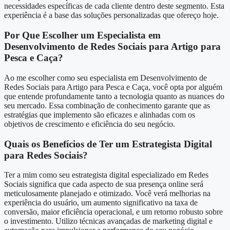
necessidades específicas de cada cliente dentro deste segmento. Esta
experiência é a base das soluções personalizadas que ofereço hoje.
Por Que Escolher um Especialista em
Desenvolvimento de Redes Sociais para Artigo para
Pesca e Caça?
Ao me escolher como seu especialista em Desenvolvimento de
Redes Sociais para Artigo para Pesca e Caça, você opta por alguém
que entende profundamente tanto a tecnologia quanto as nuances do
seu mercado. Essa combinação de conhecimento garante que as
estratégias que implemento são eficazes e alinhadas com os
objetivos de crescimento e eficiência do seu negócio.
Quais os Benefícios de Ter um Estrategista Digital
para Redes Sociais?
Ter a mim como seu estrategista digital especializado em Redes
Sociais significa que cada aspecto de sua presença online será
meticulosamente planejado e otimizado. Você verá melhorias na
experiência do usuário, um aumento significativo na taxa de
conversão, maior eficiência operacional, e um retorno robusto sobre
o investimento. Utilizo técnicas avançadas de marketing digital e