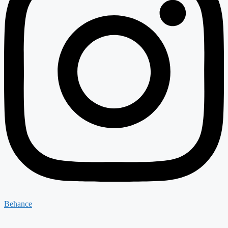
Behance