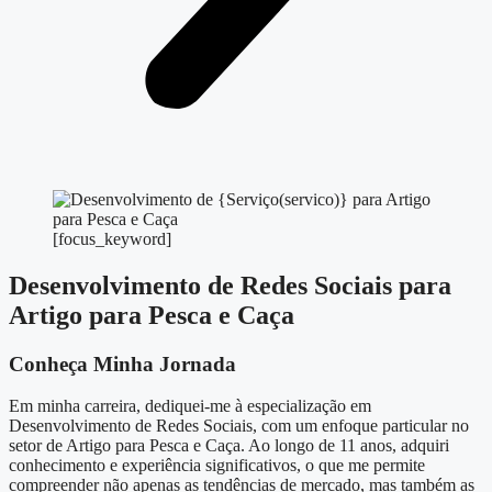
[focus_keyword]
Desenvolvimento de Redes Sociais para
Artigo para Pesca e Caça
Conheça Minha Jornada
Em minha carreira, dediquei-me à especialização em
Desenvolvimento de Redes Sociais, com um enfoque particular no
setor de Artigo para Pesca e Caça. Ao longo de 11 anos, adquiri
conhecimento e experiência significativos, o que me permite
compreender não apenas as tendências de mercado, mas também as