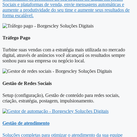
Sociais e plataformas de venda, envie mensagens automáticas e
aumente a produtividade do seu time e aumente seus resultados de
forma escalável.
Tráfego Pago
Turbine suas vendas com a estratégia mais utilizada no mercado
digital, através de anúncios você alcançará os resultados sempre
sonhou para sua empresa ou negócio local.
Gestão de Redes Sociais
Setup (configuração), Gestão de conteúdo para redes sociais,
criação, estratégia, postagem, impulsionamento.
Gestão de atendimento
Soluções completas para otimizar o atendimento da sua equipe