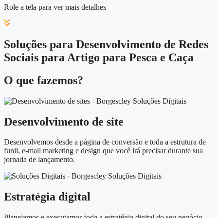
Role a tela para ver mais detalhes
Soluções para Desenvolvimento de Redes
Sociais para Artigo para Pesca e Caça
O que fazemos?
Desenvolvimento de site
Desenvolvemos desde a página de conversão e toda a estrutura de
funil, e-mail marketing e design que você irá precisar durante sua
jornada de lançamento.
Estratégia digital
Planejamos e executamos toda a estratégia digital do seu negócio,