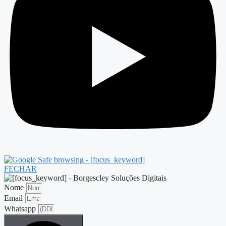
FECHAR
Nome
Email
Whatsapp