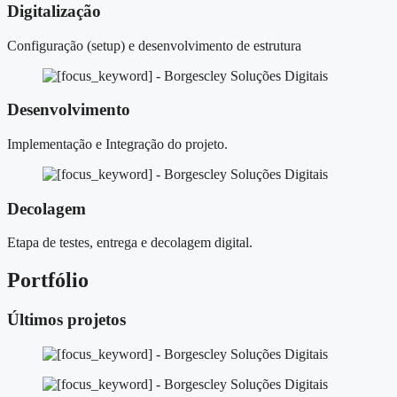
Digitalização
Configuração (setup) e desenvolvimento de estrutura
Desenvolvimento
Implementação e Integração do projeto.
Decolagem
Etapa de testes, entrega e decolagem digital.
Portfólio
Últimos projetos