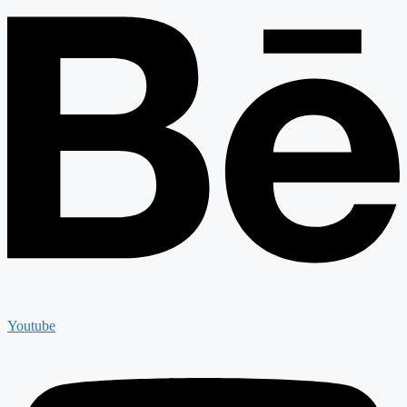
Youtube