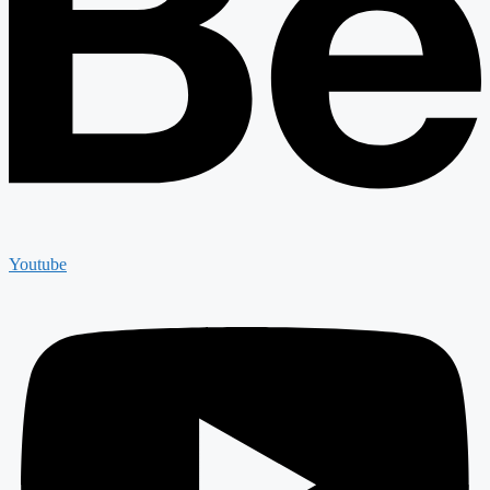
Youtube