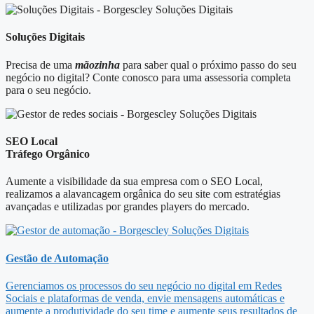
Soluções Digitais
Precisa de uma
mãozinha
para saber qual o próximo passo do seu
negócio no digital? Conte conosco para uma assessoria completa
para o seu negócio.
SEO Local
Tráfego Orgânico
Aumente a visibilidade da sua empresa com o SEO Local,
realizamos a alavancagem orgânica do seu site com estratégias
avançadas e utilizadas por grandes players do mercado.
Gestão de Automação
Gerenciamos os processos do seu negócio no digital em Redes
Sociais e plataformas de venda, envie mensagens automáticas e
aumente a produtividade do seu time e aumente seus resultados de