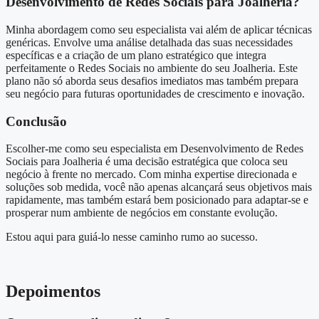
Desenvolvimento de Redes Sociais para Joalheria?
Minha abordagem como seu especialista vai além de aplicar técnicas
genéricas. Envolve uma análise detalhada das suas necessidades
específicas e a criação de um plano estratégico que integra
perfeitamente o Redes Sociais no ambiente do seu Joalheria. Este
plano não só aborda seus desafios imediatos mas também prepara
seu negócio para futuras oportunidades de crescimento e inovação.
Conclusão
Escolher-me como seu especialista em Desenvolvimento de Redes
Sociais para Joalheria é uma decisão estratégica que coloca seu
negócio à frente no mercado. Com minha expertise direcionada e
soluções sob medida, você não apenas alcançará seus objetivos mais
rapidamente, mas também estará bem posicionado para adaptar-se e
prosperar num ambiente de negócios em constante evolução.
Estou aqui para guiá-lo nesse caminho rumo ao sucesso.
Depoimentos