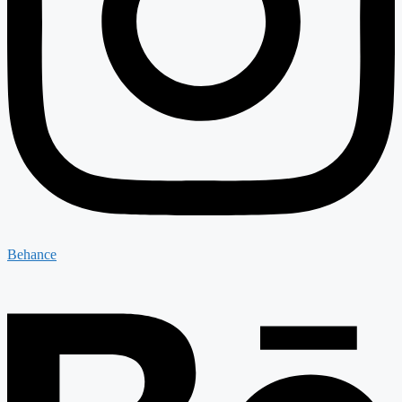
Behance