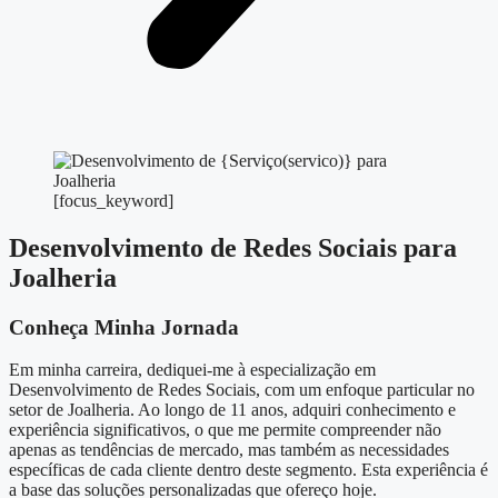
[focus_keyword]
Desenvolvimento de Redes Sociais para
Joalheria
Conheça Minha Jornada
Em minha carreira, dediquei-me à especialização em
Desenvolvimento de Redes Sociais, com um enfoque particular no
setor de Joalheria. Ao longo de 11 anos, adquiri conhecimento e
experiência significativos, o que me permite compreender não
apenas as tendências de mercado, mas também as necessidades
específicas de cada cliente dentro deste segmento. Esta experiência é
a base das soluções personalizadas que ofereço hoje.