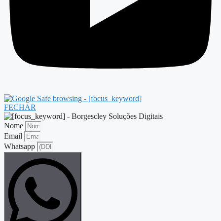
FECHAR
Nome
Email
Whatsapp