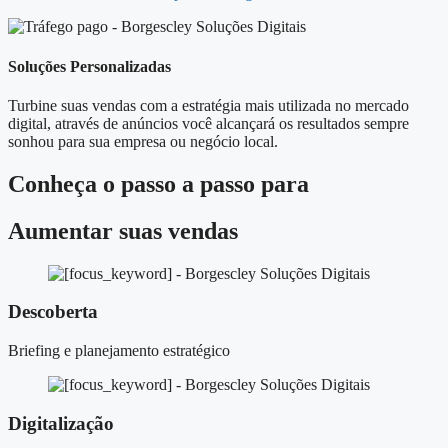
Soluções Personalizadas
Turbine suas vendas com a estratégia mais utilizada no mercado
digital, através de anúncios você alcançará os resultados sempre
sonhou para sua empresa ou negócio local.
Conheça o
passo a passo
para
Aumentar suas vendas
Descoberta
Briefing e planejamento estratégico
Digitalização