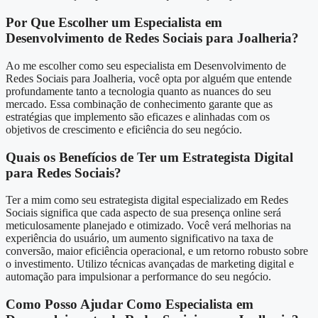
Por Que Escolher um Especialista em
Desenvolvimento de Redes Sociais para Joalheria?
Ao me escolher como seu especialista em Desenvolvimento de
Redes Sociais para Joalheria, você opta por alguém que entende
profundamente tanto a tecnologia quanto as nuances do seu
mercado. Essa combinação de conhecimento garante que as
estratégias que implemento são eficazes e alinhadas com os
objetivos de crescimento e eficiência do seu negócio.
Quais os Benefícios de Ter um Estrategista Digital
para Redes Sociais?
Ter a mim como seu estrategista digital especializado em Redes
Sociais significa que cada aspecto de sua presença online será
meticulosamente planejado e otimizado. Você verá melhorias na
experiência do usuário, um aumento significativo na taxa de
conversão, maior eficiência operacional, e um retorno robusto sobre
o investimento. Utilizo técnicas avançadas de marketing digital e
automação para impulsionar a performance do seu negócio.
Como Posso Ajudar Como Especialista em