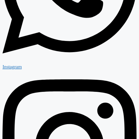
Instagram