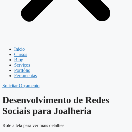
Início
Cursos
Blog
Serviços
Portfólio
Ferramentas
Solicitar Orçamento
Desenvolvimento de Redes
Sociais para Joalheria
Role a tela para ver mais detalhes