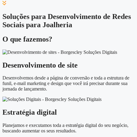
Soluções para Desenvolvimento de Redes
Sociais para Joalheria
O que fazemos?
Desenvolvimento de site
Desenvolvemos desde a página de conversão e toda a estrutura de
funil, e-mail marketing e design que você irá precisar durante sua
jornada de lançamento.
Estratégia digital
Planejamos e executamos toda a estratégia digital do seu negócio,
buscando aumentar os seus resultados.​