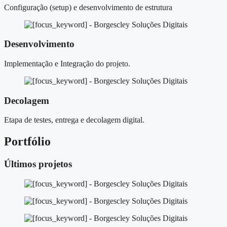
Configuração (setup) e desenvolvimento de estrutura
Desenvolvimento
Implementação e Integração do projeto.
Decolagem
Etapa de testes, entrega e decolagem digital.
Portfólio
Últimos projetos