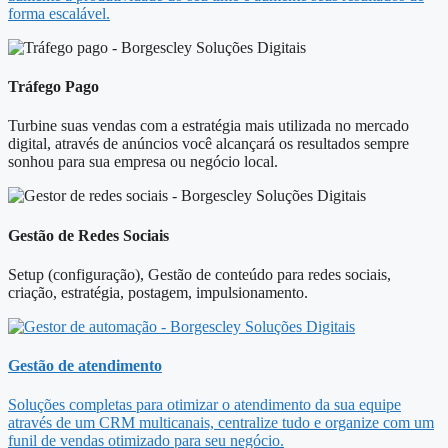
forma escalável.
Tráfego Pago
Turbine suas vendas com a estratégia mais utilizada no mercado
digital, através de anúncios você alcançará os resultados sempre
sonhou para sua empresa ou negócio local.
Gestão de Redes Sociais
Setup (configuração), Gestão de conteúdo para redes sociais,
criação, estratégia, postagem, impulsionamento.
Gestão de atendimento
Soluções completas para otimizar o atendimento da sua equipe
através de um CRM multicanais, centralize tudo e organize com um
funil de vendas otimizado para seu negócio.