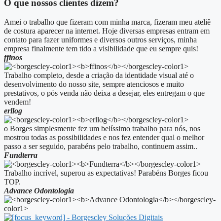
O que nossos clientes dizem?
Amei o trabalho que fizeram com minha marca, fizeram meu ateliê
de costura aparecer na internet. Hoje diversas empresas entram em
contato para fazer uniformes e diversos outros serviços, minha
empresa finalmente tem tido a visibilidade que eu sempre quis!
ffinos
Trabalho completo, desde a criação da identidade visual até o
desenvolvimento do nosso site, sempre atenciosos e muito
prestativos, o pós venda não deixa a desejar, eles entregam o que
vendem!
erllog
o Borges simplesmente fez um belíssimo trabalho para nós, nos
mostrou todas as possibilidades e nos fez entender qual o melhor
passo a ser seguido, parabéns pelo trabalho, continuem assim..
Fundterra
Trabalho incrível, superou as expectativas! Parabéns Borges ficou
TOP.
Advance Odontologia