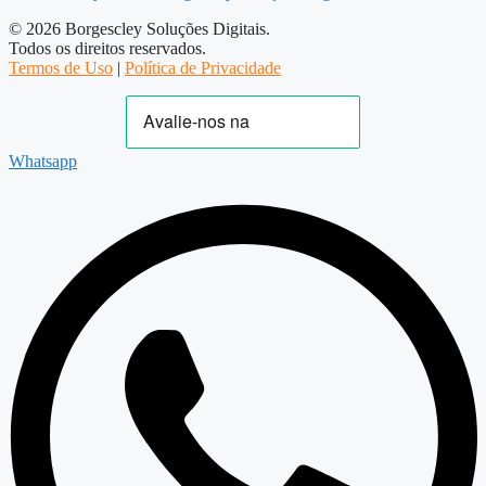
© 2026 Borgescley Soluções Digitais.
Todos os direitos reservados.
Termos de Uso
|
Política de Privacidade
Whatsapp