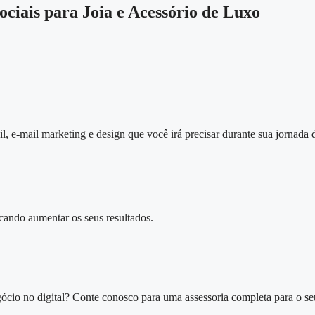
ciais para Joia e Acessório de Luxo
l, e-mail marketing e design que você irá precisar durante sua jornada
cando aumentar os seus resultados.​
ócio no digital? Conte conosco para uma assessoria completa para o se