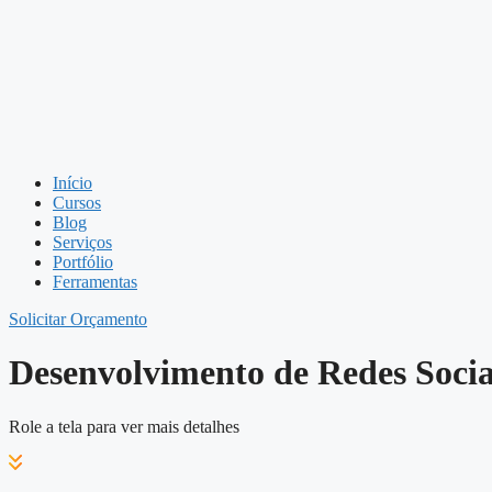
Início
Cursos
Blog
Serviços
Portfólio
Ferramentas
Solicitar Orçamento
Desenvolvimento de Redes Sociai
Role a tela para ver mais detalhes