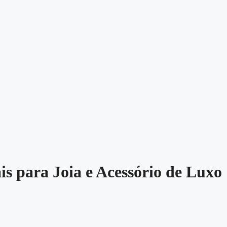
s para Joia e Acessório de Luxo