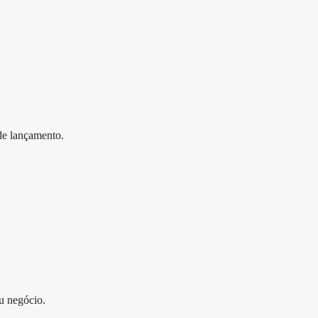
 de lançamento.
u negócio.