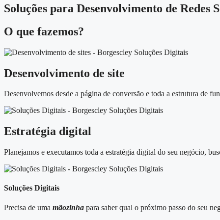
Soluções para Desenvolvimento de Redes So
O que fazemos?
Desenvolvimento de site
Desenvolvemos desde a página de conversão e toda a estrutura de funi
Estratégia digital
Planejamos e executamos toda a estratégia digital do seu negócio, bus
Soluções Digitais
Precisa de uma
mãozinha
para saber qual o próximo passo do seu neg