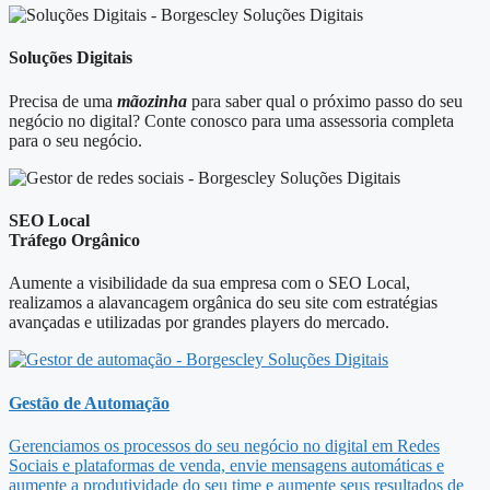
Soluções Digitais
Precisa de uma
mãozinha
para saber qual o próximo passo do seu
negócio no digital? Conte conosco para uma assessoria completa
para o seu negócio.
SEO Local
Tráfego Orgânico
Aumente a visibilidade da sua empresa com o SEO Local,
realizamos a alavancagem orgânica do seu site com estratégias
avançadas e utilizadas por grandes players do mercado.
Gestão de Automação
Gerenciamos os processos do seu negócio no digital em Redes
Sociais e plataformas de venda, envie mensagens automáticas e
aumente a produtividade do seu time e aumente seus resultados de