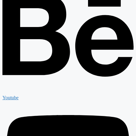
Youtube