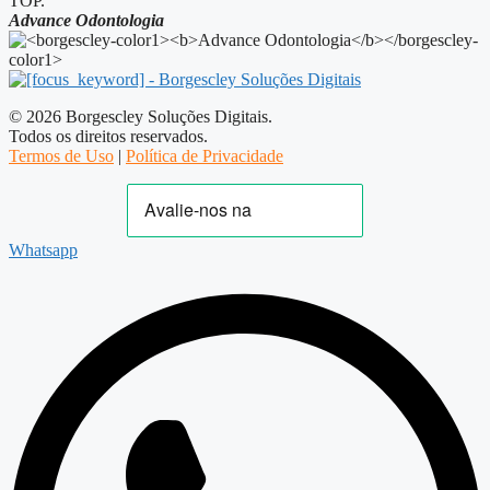
TOP.
Advance Odontologia
© 2026 Borgescley Soluções Digitais.
Todos os direitos reservados.
Termos de Uso
|
Política de Privacidade
Whatsapp