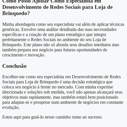
Como Posso Ajudar Como Especialista em
Desenvolvimento de Redes Sociais para Loja de
Brinquedo?
Minha abordagem como seu especialista vai além de aplicar técnicas
genéricas. Envolve uma análise detalhada das suas necessidades
específicas e a criação de um plano estratégico que integra
perfeitamente o Redes Sociais no ambiente do seu Loja de
Brinquedo. Este plano não só aborda seus desafios imediatos mas
também prepara seu negócio para futuras oportunidades de
crescimento e inovação.
Conclusão
Escolher-me como seu especialista em Desenvolvimento de Redes
Sociais para Loja de Brinquedo é uma decisão estratégica que
coloca seu negócio à frente no mercado. Com minha expertise
direcionada e soluções sob medida, você não apenas alcançará seus
objetivos mais rapidamente, mas também estará bem posicionado
para adaptar-se e prosperar num ambiente de negócios em constante
evolução.
Estou aqui para guiá-lo nesse caminho rumo ao sucesso.