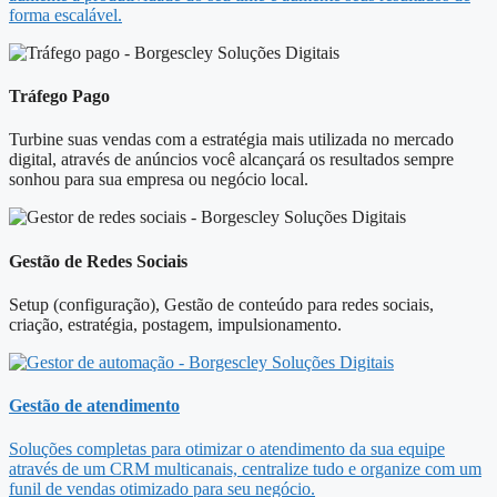
forma escalável.
Tráfego Pago
Turbine suas vendas com a estratégia mais utilizada no mercado
digital, através de anúncios você alcançará os resultados sempre
sonhou para sua empresa ou negócio local.
Gestão de Redes Sociais
Setup (configuração), Gestão de conteúdo para redes sociais,
criação, estratégia, postagem, impulsionamento.
Gestão de atendimento
Soluções completas para otimizar o atendimento da sua equipe
através de um CRM multicanais, centralize tudo e organize com um
funil de vendas otimizado para seu negócio.