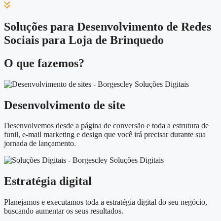
Soluções para Desenvolvimento de Redes
Sociais para Loja de Brinquedo
O que fazemos?
Desenvolvimento de site
Desenvolvemos desde a página de conversão e toda a estrutura de
funil, e-mail marketing e design que você irá precisar durante sua
jornada de lançamento.
Estratégia digital
Planejamos e executamos toda a estratégia digital do seu negócio,
buscando aumentar os seus resultados.​