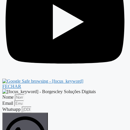
FECHAR
Nome
Email
Whatsapp