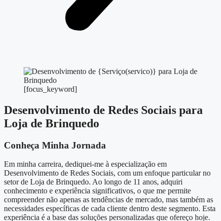
[focus_keyword]
Desenvolvimento de Redes Sociais para
Loja de Brinquedo
Conheça Minha Jornada
Em minha carreira, dediquei-me à especialização em
Desenvolvimento de Redes Sociais, com um enfoque particular no
setor de Loja de Brinquedo. Ao longo de 11 anos, adquiri
conhecimento e experiência significativos, o que me permite
compreender não apenas as tendências de mercado, mas também as
necessidades específicas de cada cliente dentro deste segmento. Esta
experiência é a base das soluções personalizadas que ofereço hoje.