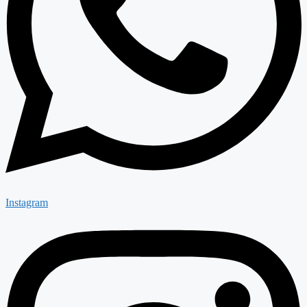
Instagram