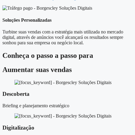
Soluções Personalizadas
Turbine suas vendas com a estratégia mais utilizada no mercado
digital, através de anúncios você alcançará os resultados sempre
sonhou para sua empresa ou negócio local.
Conheça o
passo a passo
para
Aumentar suas vendas
Descoberta
Briefing e planejamento estratégico
Digitalização