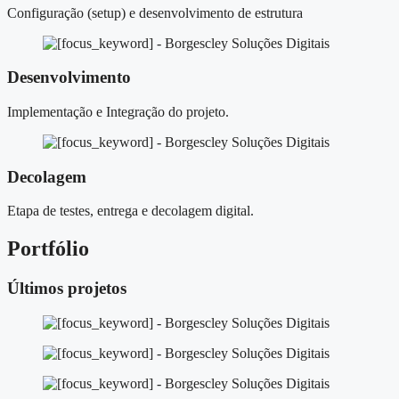
Configuração (setup) e desenvolvimento de estrutura
Desenvolvimento
Implementação e Integração do projeto.
Decolagem
Etapa de testes, entrega e decolagem digital.
Portfólio
Últimos projetos