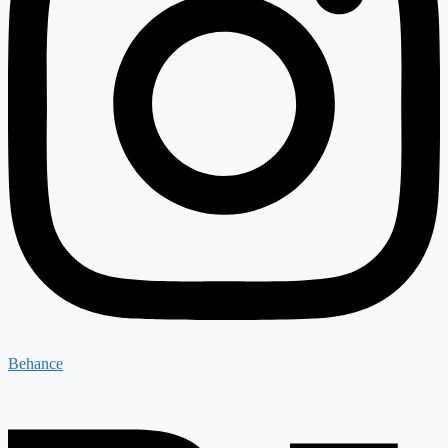
Behance