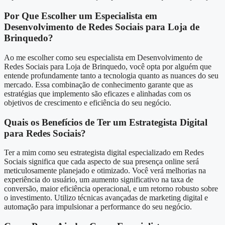
Por Que Escolher um Especialista em
Desenvolvimento de Redes Sociais para Loja de
Brinquedo?
Ao me escolher como seu especialista em Desenvolvimento de
Redes Sociais para Loja de Brinquedo, você opta por alguém que
entende profundamente tanto a tecnologia quanto as nuances do seu
mercado. Essa combinação de conhecimento garante que as
estratégias que implemento são eficazes e alinhadas com os
objetivos de crescimento e eficiência do seu negócio.
Quais os Benefícios de Ter um Estrategista Digital
para Redes Sociais?
Ter a mim como seu estrategista digital especializado em Redes
Sociais significa que cada aspecto de sua presença online será
meticulosamente planejado e otimizado. Você verá melhorias na
experiência do usuário, um aumento significativo na taxa de
conversão, maior eficiência operacional, e um retorno robusto sobre
o investimento. Utilizo técnicas avançadas de marketing digital e
automação para impulsionar a performance do seu negócio.