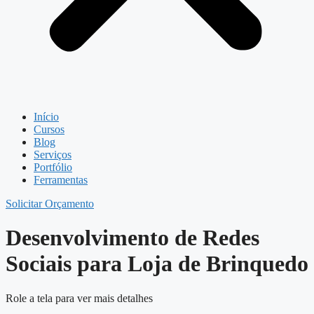
Início
Cursos
Blog
Serviços
Portfólio
Ferramentas
Solicitar Orçamento
Desenvolvimento de Redes
Sociais para Loja de Brinquedo
Role a tela para ver mais detalhes