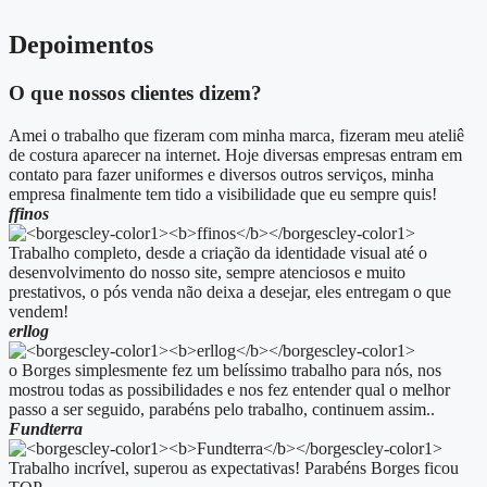
Depoimentos
O que nossos clientes dizem?
Amei o trabalho que fizeram com minha marca, fizeram meu ateliê
de costura aparecer na internet. Hoje diversas empresas entram em
contato para fazer uniformes e diversos outros serviços, minha
empresa finalmente tem tido a visibilidade que eu sempre quis!
ffinos
Trabalho completo, desde a criação da identidade visual até o
desenvolvimento do nosso site, sempre atenciosos e muito
prestativos, o pós venda não deixa a desejar, eles entregam o que
vendem!
erllog
o Borges simplesmente fez um belíssimo trabalho para nós, nos
mostrou todas as possibilidades e nos fez entender qual o melhor
passo a ser seguido, parabéns pelo trabalho, continuem assim..
Fundterra
Trabalho incrível, superou as expectativas! Parabéns Borges ficou