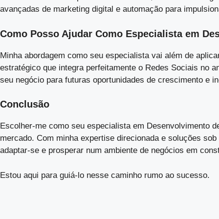
avançadas de marketing digital e automação para impulsion
Como Posso Ajudar Como Especialista em Des
Minha abordagem como seu especialista vai além de aplicar
estratégico que integra perfeitamente o Redes Sociais no
seu negócio para futuras oportunidades de crescimento e i
Conclusão
Escolher-me como seu especialista em Desenvolvimento de 
mercado. Com minha expertise direcionada e soluções sob
adaptar-se e prosperar num ambiente de negócios em const
Estou aqui para guiá-lo nesse caminho rumo ao sucesso.