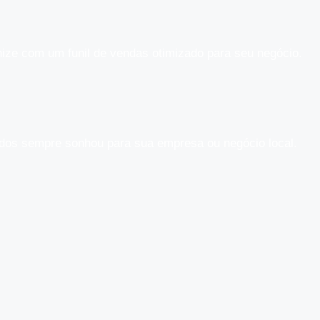
nize com um funil de vendas otimizado para seu negócio.
tados sempre sonhou para sua empresa ou negócio local.