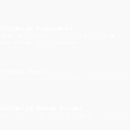
Gestão de Automação
Gerenciamos os processos do seu negócio no digital em Re
seus resultados de forma escalável.
Tráfego Pago
Turbine suas vendas com a estratégia mais utilizada no me
Gestão de Redes Sociais
Setup (configuração), Gestão de conteúdo para redes socia