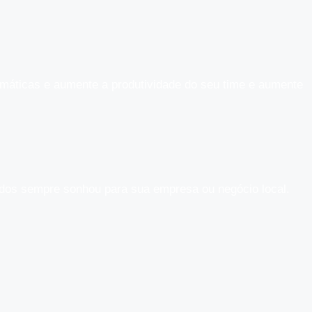
máticas e aumente a produtividade do seu time e aumente
tados sempre sonhou para sua empresa ou negócio local.