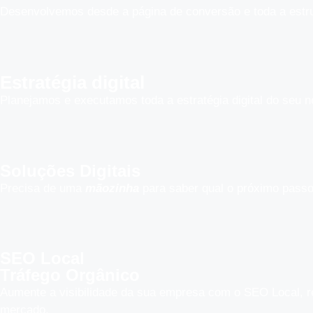
Desenvolvemos desde a página de conversão e toda a estrutu
Estratégia digital
Planejamos e executamos toda a estratégia digital do seu n
Soluções Digitais
Precisa de uma
mãozinha
para saber qual o próximo passo
SEO Local
Tráfego Orgânico
Aumente a visibilidade da sua empresa com o SEO Local, re
mercado.