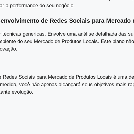
ar a performance do seu negócio.
envolvimento de Redes Sociais para Mercado 
 técnicas genéricas. Envolve uma análise detalhada das su
 ambiente do seu Mercado de Produtos Locais. Este plano n
novação.
Redes Sociais para Mercado de Produtos Locais é uma deci
 medida, você não apenas alcançará seus objetivos mais r
ante evolução.