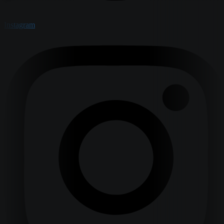
Instagram