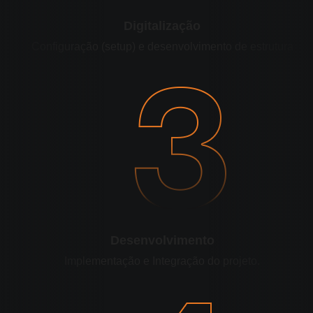
Digitalização
Configuração (setup) e desenvolvimento de estrutura
Desenvolvimento
Implementação e Integração do projeto.