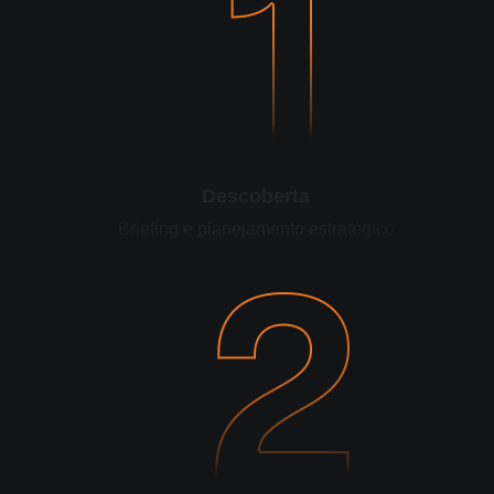
Descoberta
Briefing e planejamento estratégico