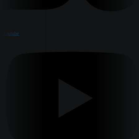
Youtube