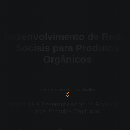
Desenvolvimento de Rede
Sociais para Produtos
Orgânicos
Role a tela para ver mais detalhes
Soluções para Desenvolvimento de Redes Sociai
para Produtos Orgânicos