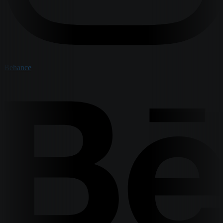
Behance