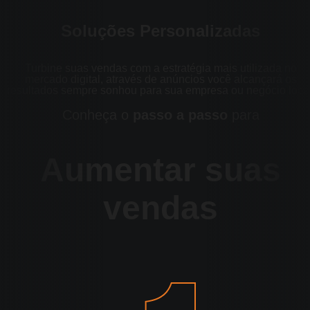
Soluções Personalizadas
Turbine suas vendas com a estratégia mais utilizada no
mercado digital, através de anúncios você alcançará os
resultados sempre sonhou para sua empresa ou negócio local
Conheça o
passo a passo
para
Aumentar suas
vendas