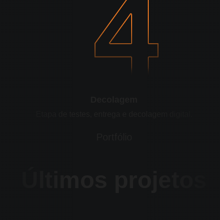
Decolagem
Etapa de testes, entrega e decolagem digital.
Portfólio
Últimos projetos