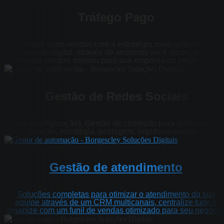
Tráfego Pago
Turbine suas vendas com a estratégia mais utilizada no
mercado digital, através de anúncios você alcançará os
resultados sempre sonhou para sua empresa ou negócio local
Gestão de Redes Sociais
Setup (configuração), Gestão de conteúdo para redes sociais
criação, estratégia, postagem, impulsionamento.
Gestão de atendimento
Soluções completas para otimizar o atendimento da sua
equipe através de um CRM multicanais, centralize tudo e
organize com um funil de vendas otimizado para seu negócio