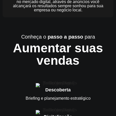
no mercado digital, através de anúncios você
alcançará os resultados sempre sonhou para sua
empresa ou negócio local.
Conheça o
passo a passo
para
Aumentar suas
vendas
Descoberta
Briefing e planejamento estratégico