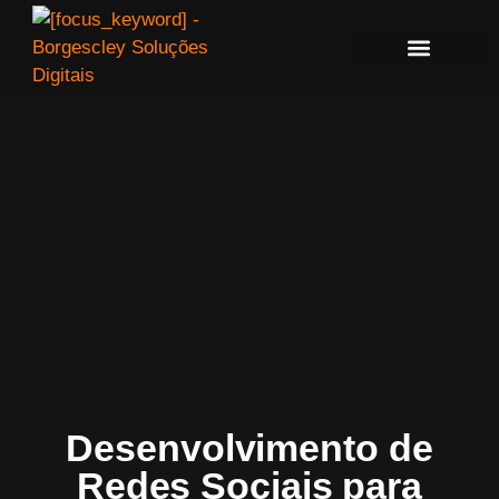
Desenvolvimento de
Redes Sociais para