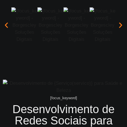
[focus_keyword]
Desenvolvimento de
Redes Sociais para