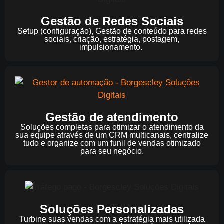
Gestão de Redes Sociais
Setup (configuração), Gestão de conteúdo para redes
sociais, criação, estratégia, postagem,
impulsionamento.
Gestão de atendimento
Soluções completas para otimizar o atendimento da
sua equipe através de um CRM multicanais, centralize
tudo e organize com um funil de vendas otimizado
para seu negócio.
Soluções Personalizadas
Turbine suas vendas com a estratégia mais utilizada