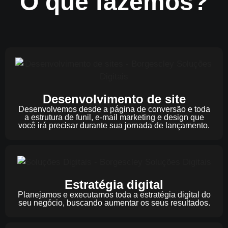
O que fazemos?
Desenvolvimento de site
Desenvolvemos desde a página de conversão e toda
a estrutura de funil, e-mail marketing e design que
você irá precisar durante sua jornada de lançamento.
Estratégia digital
Planejamos e executamos toda a estratégia digital do
seu negócio, buscando aumentar os seus resultados.​