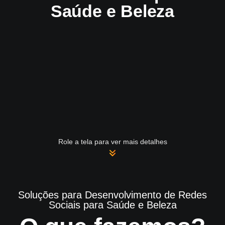
Saúde e Beleza
Role a tela para ver mais detalhes
Soluções para Desenvolvimento de Redes
Sociais para Saúde e Beleza