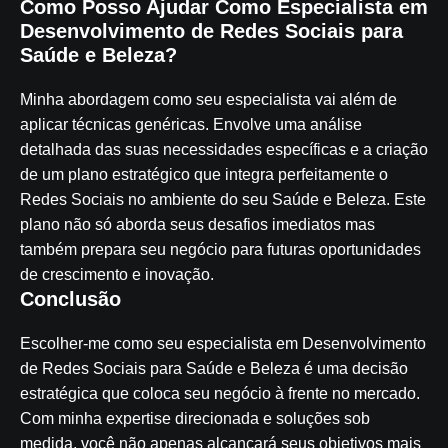
Como Posso Ajudar Como Especialista em
Desenvolvimento de Redes Sociais para
Saúde e Beleza?
Minha abordagem como seu especialista vai além de
aplicar técnicas genéricas. Envolve uma análise
detalhada das suas necessidades específicas e a criação
de um plano estratégico que integra perfeitamente o
Redes Sociais no ambiente do seu Saúde e Beleza. Este
plano não só aborda seus desafios imediatos mas
também prepara seu negócio para futuras oportunidades
de crescimento e inovação.
Conclusão
Escolher-me como seu especialista em Desenvolvimento
de Redes Sociais para Saúde e Beleza é uma decisão
estratégica que coloca seu negócio à frente no mercado.
Com minha expertise direcionada e soluções sob
medida, você não apenas alcançará seus objetivos mais