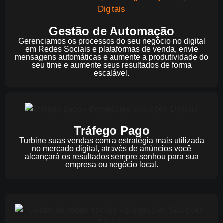
Gestão de Automação
Gerenciamos os processos do seu negócio no digital
em Redes Sociais e plataformas de venda, envie
mensagens automáticas e aumente a produtividade do
seu time e aumente seus resultados de forma
escalável.
Tráfego Pago
Turbine suas vendas com a estratégia mais utilizada
no mercado digital, através de anúncios você
alcançará os resultados sempre sonhou para sua
empresa ou negócio local.