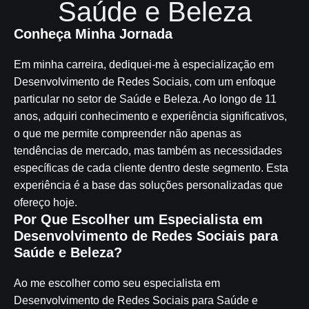
Saúde e Beleza
Conheça Minha Jornada
Em minha carreira, dediquei-me à especialização em
Desenvolvimento de Redes Sociais, com um enfoque
particular no setor de Saúde e Beleza. Ao longo de 11
anos, adquiri conhecimento e experiência significativos,
o que me permite compreender não apenas as
tendências de mercado, mas também as necessidades
específicas de cada cliente dentro deste segmento. Esta
experiência é a base das soluções personalizadas que
ofereço hoje.
Por Que Escolher um Especialista em
Desenvolvimento de Redes Sociais para
Saúde e Beleza?
Ao me escolher como seu especialista em
Desenvolvimento de Redes Sociais para Saúde e