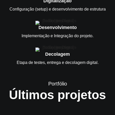
Digitalização
Configuração (setup) e desenvolvimento de estrutura
Desenvolvimento
Implementação e Integração do projeto.
Decolagem
Etapa de testes, entrega e decolagem digital.
Portfólio
Últimos projetos