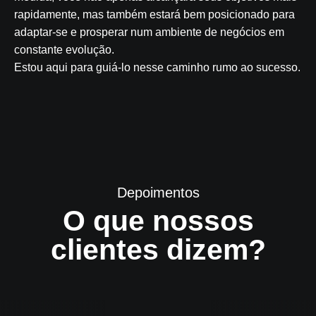
rapidamente, mas também estará bem posicionado para
adaptar-se e prosperar num ambiente de negócios em
constante evolução.
Estou aqui para guiá-lo nesse caminho rumo ao sucesso.
Depoimentos
O que nossos
clientes dizem?