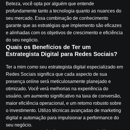
Beleza, você opta por alguém que entende
profundamente tanto a tecnologia quanto as nuances do
seu mercado. Essa combinação de conhecimento
garante que as estratégias que implemento são eficazes
e alinhadas com os objetivos de crescimento e eficiência
do seu negócio.
Quais os Benefícios de Ter um
Estrategista Digital para Redes Sociais?
Ter a mim como seu estrategista digital especializado em
Redes Sociais significa que cada aspecto de sua
presença online será meticulosamente planejado e
otimizado. Você verá melhorias na experiência do
usuário, um aumento significativo na taxa de conversão,
maior eficiência operacional, e um retorno robusto sobre
o investimento. Utilizo técnicas avançadas de marketing
digital e automação para impulsionar a performance do
seu negócio.