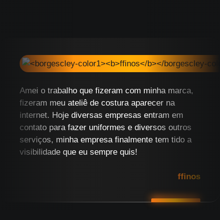
Amei o trabalho que fizeram com minha marca,
fizeram meu ateliê de costura aparecer na
internet. Hoje diversas empresas entram em
contato para fazer uniformes e diversos outros
serviços, minha empresa finalmente tem tido a
visibilidade que eu sempre quis!
ffinos