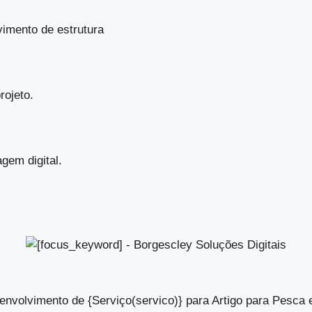
vimento de estrutura
rojeto.
gem digital.