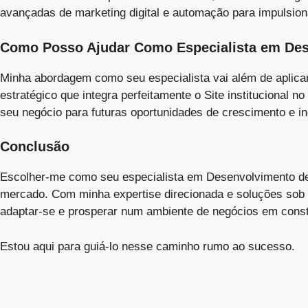
avançadas de marketing digital e automação para impulsion
Como Posso Ajudar Como Especialista em Desen
Minha abordagem como seu especialista vai além de aplicar
estratégico que integra perfeitamente o Site institucional
seu negócio para futuras oportunidades de crescimento e i
Conclusão
Escolher-me como seu especialista em Desenvolvimento de S
mercado. Com minha expertise direcionada e soluções sob
adaptar-se e prosperar num ambiente de negócios em const
Estou aqui para guiá-lo nesse caminho rumo ao sucesso.