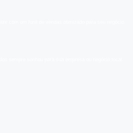
nize com um funil de vendas otimizado para seu negócio.
tados sempre sonhou para sua empresa ou negócio local.