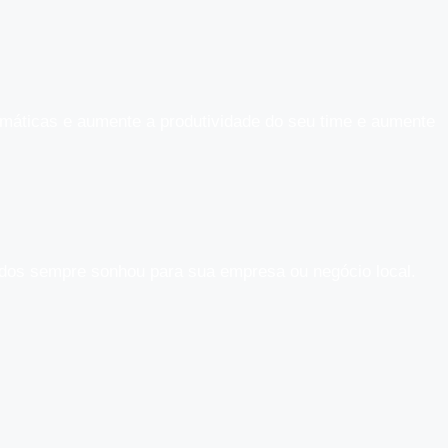
máticas e aumente a produtividade do seu time e aumente
tados sempre sonhou para sua empresa ou negócio local.