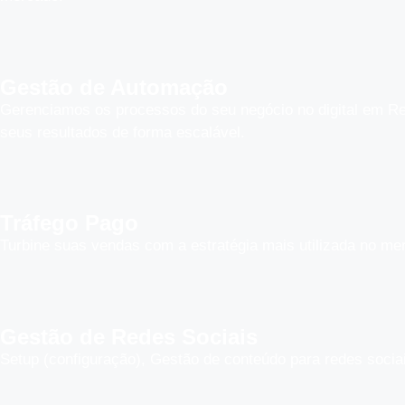
Gestão de Automação
Gerenciamos os processos do seu negócio no digital em Re
seus resultados de forma escalável.
Tráfego Pago
Turbine suas vendas com a estratégia mais utilizada no me
Gestão de Redes Sociais
Setup (configuração), Gestão de conteúdo para redes socia