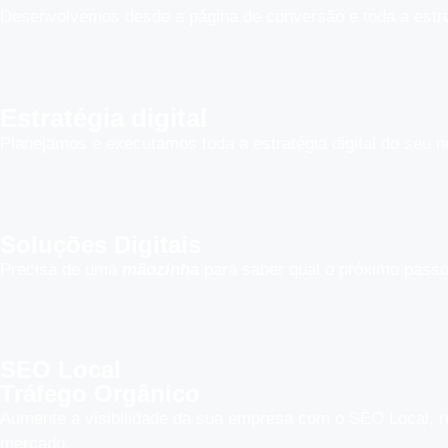
Desenvolvemos desde a página de conversão e toda a estrutu
Estratégia digital
Planejamos e executamos toda a estratégia digital do seu n
Soluções Digitais
Precisa de uma
mãozinha
para saber qual o próximo passo
SEO Local
Tráfego Orgânico
Aumente a visibilidade da sua empresa com o SEO Local, re
mercado.