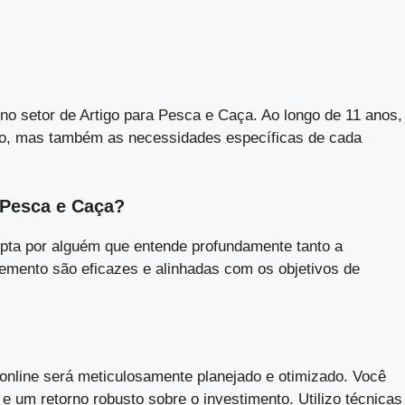
no setor de Artigo para Pesca e Caça. Ao longo de 11 anos,
ado, mas também as necessidades específicas de cada
 Pesca e Caça?
opta por alguém que entende profundamente tanto a
emento são eficazes e alinhadas com os objetivos de
a online será meticulosamente planejado e otimizado. Você
 e um retorno robusto sobre o investimento. Utilizo técnicas