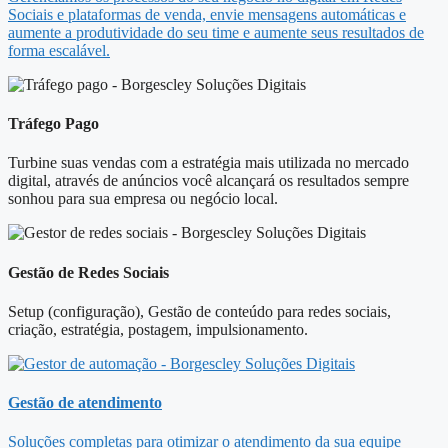
Sociais e plataformas de venda, envie mensagens automáticas e
aumente a produtividade do seu time e aumente seus resultados de
forma escalável.
Tráfego Pago
Turbine suas vendas com a estratégia mais utilizada no mercado
digital, através de anúncios você alcançará os resultados sempre
sonhou para sua empresa ou negócio local.
Gestão de Redes Sociais
Setup (configuração), Gestão de conteúdo para redes sociais,
criação, estratégia, postagem, impulsionamento.
Gestão de atendimento
Soluções completas para otimizar o atendimento da sua equipe