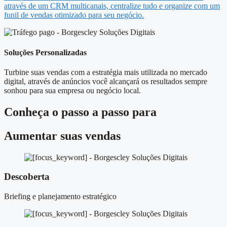
através de um CRM multicanais, centralize tudo e organize com um
funil de vendas otimizado para seu negócio.
Soluções Personalizadas
Turbine suas vendas com a estratégia mais utilizada no mercado
digital, através de anúncios você alcançará os resultados sempre
sonhou para sua empresa ou negócio local.
Conheça o
passo a passo
para
Aumentar suas vendas
Descoberta
Briefing e planejamento estratégico