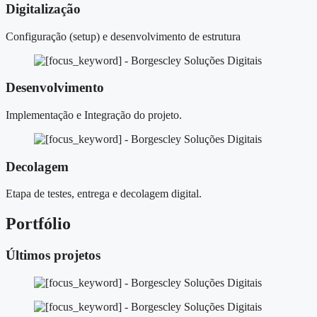
Digitalização
Configuração (setup) e desenvolvimento de estrutura
Desenvolvimento
Implementação e Integração do projeto.
Decolagem
Etapa de testes, entrega e decolagem digital.
Portfólio
Últimos projetos