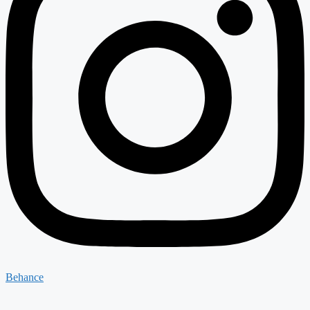
Behance