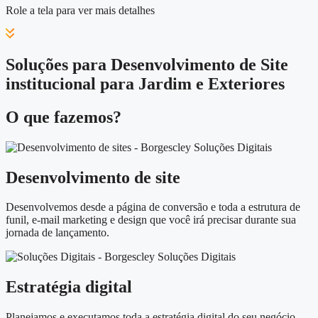
Role a tela para ver mais detalhes
Soluções para Desenvolvimento de Site
institucional para Jardim e Exteriores
O que fazemos?
Desenvolvimento de site
Desenvolvemos desde a página de conversão e toda a estrutura de
funil, e-mail marketing e design que você irá precisar durante sua
jornada de lançamento.
Estratégia digital
Planejamos e executamos toda a estratégia digital do seu negócio,