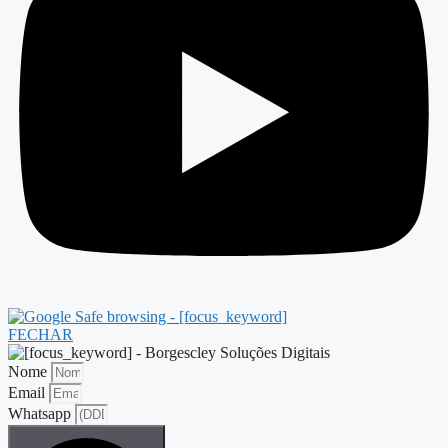
FECHAR
Nome
Email
Whatsapp