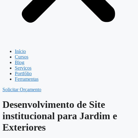
Início
Cursos
Blog
Serviços
Portfólio
Ferramentas
Solicitar Orçamento
Desenvolvimento de Site
institucional para Jardim e
Exteriores