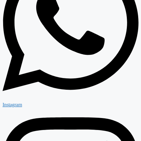
Instagram