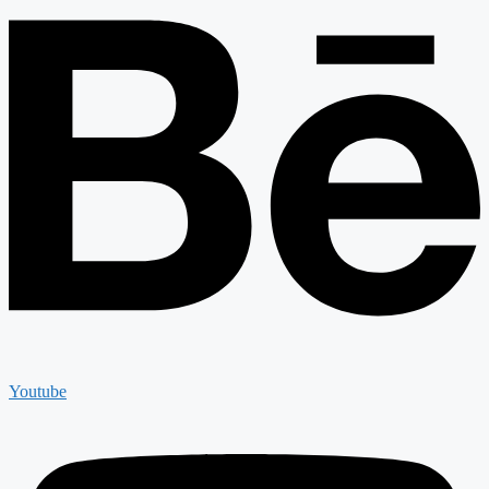
Youtube