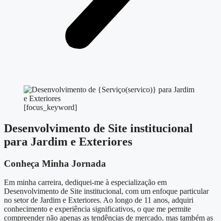
[focus_keyword]
Desenvolvimento de Site institucional
para Jardim e Exteriores
Conheça Minha Jornada
Em minha carreira, dediquei-me à especialização em
Desenvolvimento de Site institucional, com um enfoque particular
no setor de Jardim e Exteriores. Ao longo de 11 anos, adquiri
conhecimento e experiência significativos, o que me permite
compreender não apenas as tendências de mercado, mas também as