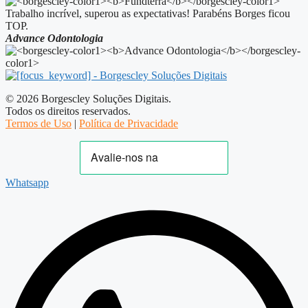
Trabalho incrível, superou as expectativas! Parabéns Borges ficou
TOP.
Advance Odontologia
© 2026 Borgescley Soluções Digitais.
Todos os direitos reservados.
Termos de Uso
|
Política de Privacidade
Whatsapp