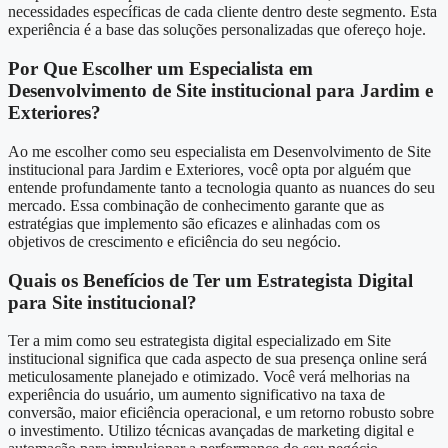
necessidades específicas de cada cliente dentro deste segmento. Esta
experiência é a base das soluções personalizadas que ofereço hoje.
Por Que Escolher um Especialista em
Desenvolvimento de Site institucional para Jardim e
Exteriores?
Ao me escolher como seu especialista em Desenvolvimento de Site
institucional para Jardim e Exteriores, você opta por alguém que
entende profundamente tanto a tecnologia quanto as nuances do seu
mercado. Essa combinação de conhecimento garante que as
estratégias que implemento são eficazes e alinhadas com os
objetivos de crescimento e eficiência do seu negócio.
Quais os Benefícios de Ter um Estrategista Digital
para Site institucional?
Ter a mim como seu estrategista digital especializado em Site
institucional significa que cada aspecto de sua presença online será
meticulosamente planejado e otimizado. Você verá melhorias na
experiência do usuário, um aumento significativo na taxa de
conversão, maior eficiência operacional, e um retorno robusto sobre
o investimento. Utilizo técnicas avançadas de marketing digital e