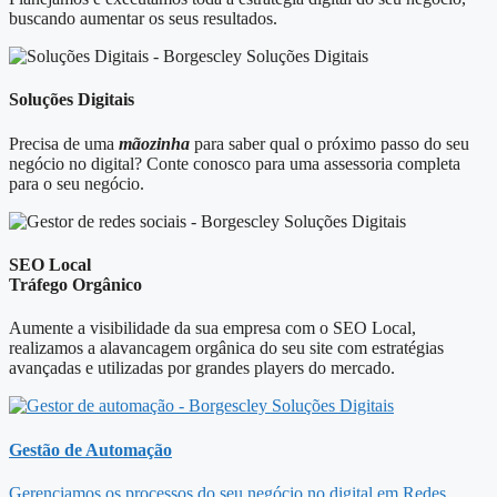
buscando aumentar os seus resultados.​
Soluções Digitais
Precisa de uma
mãozinha
para saber qual o próximo passo do seu
negócio no digital? Conte conosco para uma assessoria completa
para o seu negócio.
SEO Local
Tráfego Orgânico
Aumente a visibilidade da sua empresa com o SEO Local,
realizamos a alavancagem orgânica do seu site com estratégias
avançadas e utilizadas por grandes players do mercado.
Gestão de Automação
Gerenciamos os processos do seu negócio no digital em Redes