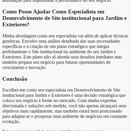
automação para impulsionar a performance do seu negócio.
Como Posso Ajudar Como Especialista em
Desenvolvimento de Site institucional para Jardim e
Exteriores?
Minha abordagem como seu especialista vai além de aplicar técnicas
genéricas. Envolve uma análise detalhada das suas necessidades
específicas e a criação de um plano estratégico que integra
perfeitamente o Site institucional no ambiente do seu Jardim e
Exteriores. Este plano não só aborda seus desafios imediatos mas
também prepara seu negócio para futuras oportunidades de
crescimento e inovação.
Conclusão
Escolher-me como seu especialista em Desenvolvimento de Site
institucional para Jardim e Exteriores é uma decisão estratégica que
coloca seu negócio à frente no mercado. Com minha expertise
direcionada e soluções sob medida, você não apenas alcançará seus
objetivos mais rapidamente, mas também estará bem posicionado
para adaptar-se e prosperar num ambiente de negócios em constante
evolução.