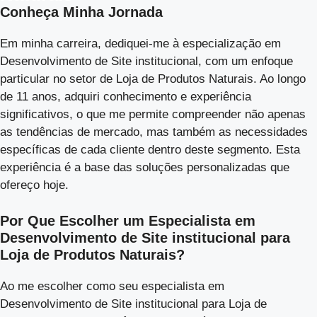
Conheça Minha Jornada
Em minha carreira, dediquei-me à especialização em
Desenvolvimento de Site institucional, com um enfoque
particular no setor de Loja de Produtos Naturais. Ao longo
de 11 anos, adquiri conhecimento e experiência
significativos, o que me permite compreender não apenas
as tendências de mercado, mas também as necessidades
específicas de cada cliente dentro deste segmento. Esta
experiência é a base das soluções personalizadas que
ofereço hoje.
Por Que Escolher um Especialista em
Desenvolvimento de Site institucional para
Loja de Produtos Naturais?
Ao me escolher como seu especialista em
Desenvolvimento de Site institucional para Loja de