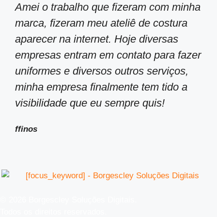
Amei o trabalho que fizeram com minha
marca, fizeram meu ateliê de costura
aparecer na internet. Hoje diversas
empresas entram em contato para fazer
uniformes e diversos outros serviços,
minha empresa finalmente tem tido a
visibilidade que eu sempre quis!
ffinos
© 2026 Borgescley Soluções Digitais.
Todos os direitos reservados.