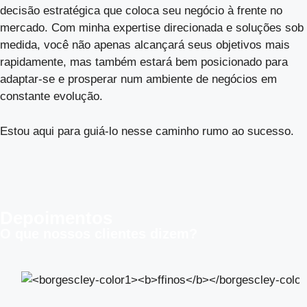
decisão estratégica que coloca seu negócio à frente no
mercado. Com minha expertise direcionada e soluções sob
medida, você não apenas alcançará seus objetivos mais
rapidamente, mas também estará bem posicionado para
adaptar-se e prosperar num ambiente de negócios em
constante evolução.
Estou aqui para guiá-lo nesse caminho rumo ao sucesso.
Depoimentos
O que nossos clientes dizem?