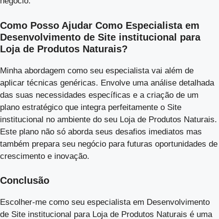
negócio.
Como Posso Ajudar Como Especialista em
Desenvolvimento de Site institucional para
Loja de Produtos Naturais?
Minha abordagem como seu especialista vai além de
aplicar técnicas genéricas. Envolve uma análise detalhada
das suas necessidades específicas e a criação de um
plano estratégico que integra perfeitamente o Site
institucional no ambiente do seu Loja de Produtos Naturais.
Este plano não só aborda seus desafios imediatos mas
também prepara seu negócio para futuras oportunidades de
crescimento e inovação.
Conclusão
Escolher-me como seu especialista em Desenvolvimento
de Site institucional para Loja de Produtos Naturais é uma