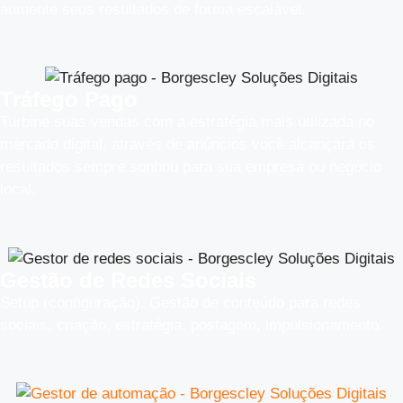
aumente seus resultados de forma escalável.
Tráfego Pago
Turbine suas vendas com a estratégia mais utilizada no
mercado digital, através de anúncios você alcançará os
resultados sempre sonhou para sua empresa ou negócio
local.
Gestão de Redes Sociais
Setup (configuração), Gestão de conteúdo para redes
sociais, criação, estratégia, postagem, impulsionamento.