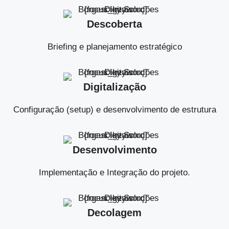
Descoberta
Briefing e planejamento estratégico
Digitalização
Configuração (setup) e desenvolvimento de estrutura
Desenvolvimento
Implementação e Integração do projeto.
Decolagem