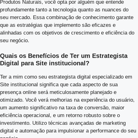
Produtos Naturais, você opta por alguém que entende
profundamente tanto a tecnologia quanto as nuances do
seu mercado. Essa combinação de conhecimento garante
que as estratégias que implemento são eficazes e
alinhadas com os objetivos de crescimento e eficiência do
seu negócio.
Quais os Benefícios de Ter um Estrategista
Digital para Site institucional?
Ter a mim como seu estrategista digital especializado em
Site institucional significa que cada aspecto de sua
presença online será meticulosamente planejado e
otimizado. Você verá melhorias na experiência do usuário,
um aumento significativo na taxa de conversão, maior
eficiência operacional, e um retorno robusto sobre o
investimento. Utilizo técnicas avançadas de marketing
digital e automação para impulsionar a performance do seu