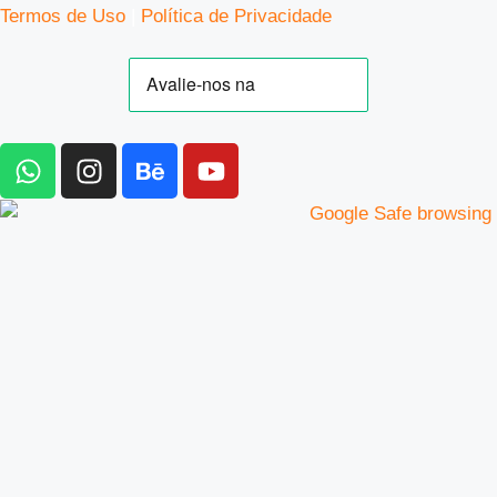
Termos de Uso
|
Política de Privacidade