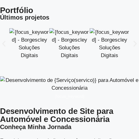
Portfólio
Últimos projetos
[focus_keyword]
Desenvolvimento de Site para
Automóvel e Concessionária
Conheça Minha Jornada