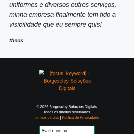
uniformes e diversos outros serviços,
minha empresa finalmente tem tido a
visibilidade que eu sempre quis!
ffinos
© 2026 Borgescley Soluções Digitais.
Todos os direitos reservados.
Termos de Uso
|
Política de Privacidade