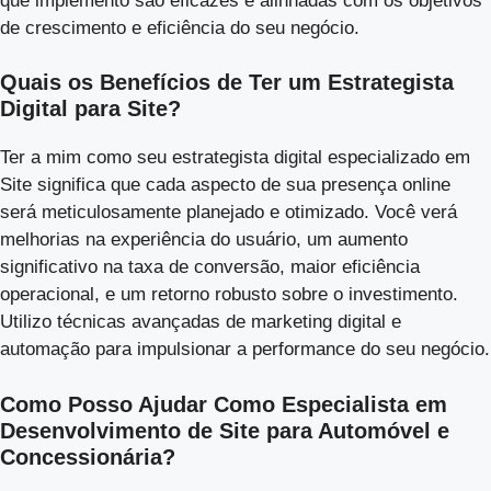
que implemento são eficazes e alinhadas com os objetivos
de crescimento e eficiência do seu negócio.
Quais os Benefícios de Ter um Estrategista
Digital para Site?
Ter a mim como seu estrategista digital especializado em
Site significa que cada aspecto de sua presença online
será meticulosamente planejado e otimizado. Você verá
melhorias na experiência do usuário, um aumento
significativo na taxa de conversão, maior eficiência
operacional, e um retorno robusto sobre o investimento.
Utilizo técnicas avançadas de marketing digital e
automação para impulsionar a performance do seu negócio.
Como Posso Ajudar Como Especialista em
Desenvolvimento de Site para Automóvel e
Concessionária?