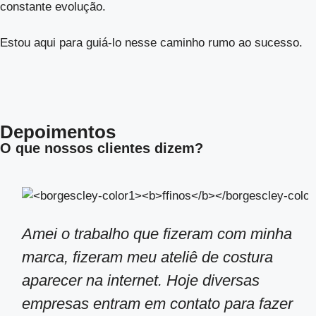
constante evolução.
Estou aqui para guiá-lo nesse caminho rumo ao sucesso.
Depoimentos
O que nossos clientes dizem?
Amei o trabalho que fizeram com minha
marca, fizeram meu ateliê de costura
aparecer na internet. Hoje diversas
empresas entram em contato para fazer