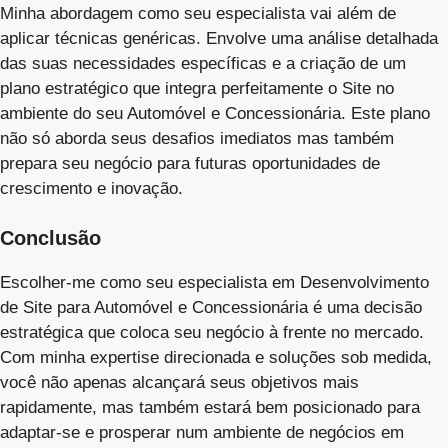
Minha abordagem como seu especialista vai além de
aplicar técnicas genéricas. Envolve uma análise detalhada
das suas necessidades específicas e a criação de um
plano estratégico que integra perfeitamente o Site no
ambiente do seu Automóvel e Concessionária. Este plano
não só aborda seus desafios imediatos mas também
prepara seu negócio para futuras oportunidades de
crescimento e inovação.
Conclusão
Escolher-me como seu especialista em Desenvolvimento
de Site para Automóvel e Concessionária é uma decisão
estratégica que coloca seu negócio à frente no mercado.
Com minha expertise direcionada e soluções sob medida,
você não apenas alcançará seus objetivos mais
rapidamente, mas também estará bem posicionado para
adaptar-se e prosperar num ambiente de negócios em