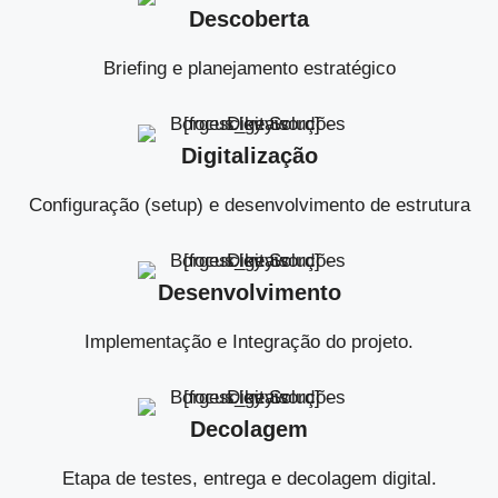
Descoberta
Briefing e planejamento estratégico
Digitalização
Configuração (setup) e desenvolvimento de estrutura
Desenvolvimento
Implementação e Integração do projeto.
Decolagem
Etapa de testes, entrega e decolagem digital.