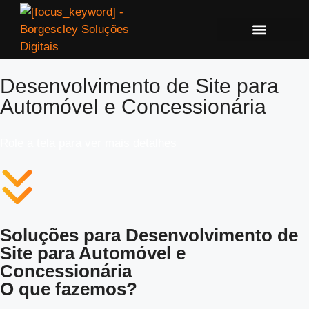
Desenvolvimento de Site para
Automóvel e Concessionária
Role a tela para ver mais detalhes
Soluções para Desenvolvimento de
Site para Automóvel e
Concessionária
O que fazemos?