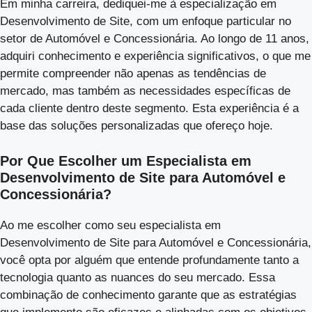
Em minha carreira, dediquei-me à especialização em
Desenvolvimento de Site, com um enfoque particular no
setor de Automóvel e Concessionária. Ao longo de 11 anos,
adquiri conhecimento e experiência significativos, o que me
permite compreender não apenas as tendências de
mercado, mas também as necessidades específicas de
cada cliente dentro deste segmento. Esta experiência é a
base das soluções personalizadas que ofereço hoje.
Por Que Escolher um Especialista em
Desenvolvimento de Site para Automóvel e
Concessionária?
Ao me escolher como seu especialista em
Desenvolvimento de Site para Automóvel e Concessionária,
você opta por alguém que entende profundamente tanto a
tecnologia quanto as nuances do seu mercado. Essa
combinação de conhecimento garante que as estratégias