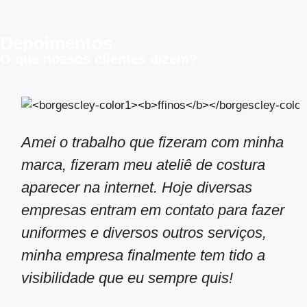
Depoimentos
O que nossos clientes dizem?
Amei o trabalho que fizeram com minha
marca, fizeram meu ateliê de costura
aparecer na internet. Hoje diversas
empresas entram em contato para fazer
uniformes e diversos outros serviços,
minha empresa finalmente tem tido a
visibilidade que eu sempre quis!