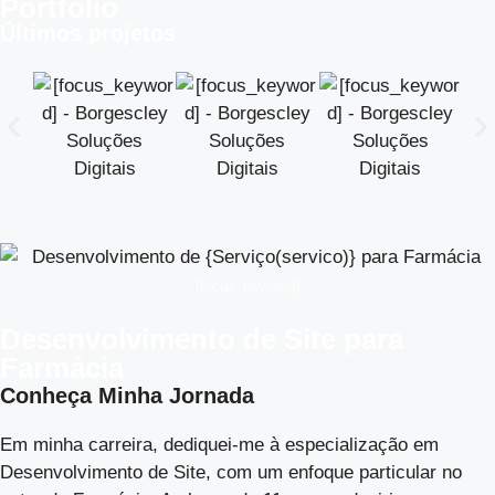
Portfólio
Últimos projetos
[focus_keyword]
Desenvolvimento de Site para
Farmácia
Conheça Minha Jornada
Em minha carreira, dediquei-me à especialização em
Desenvolvimento de Site, com um enfoque particular no