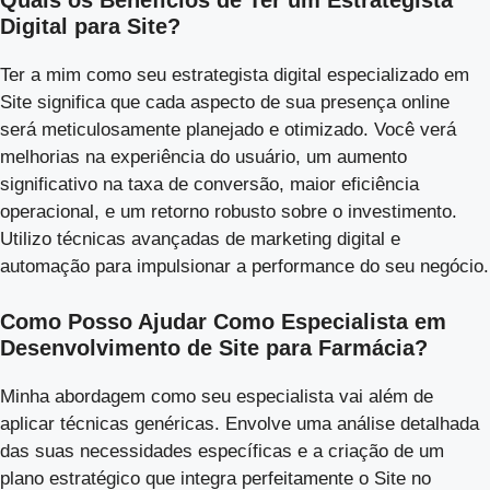
Quais os Benefícios de Ter um Estrategista
Digital para Site?
Ter a mim como seu estrategista digital especializado em
Site significa que cada aspecto de sua presença online
será meticulosamente planejado e otimizado. Você verá
melhorias na experiência do usuário, um aumento
significativo na taxa de conversão, maior eficiência
operacional, e um retorno robusto sobre o investimento.
Utilizo técnicas avançadas de marketing digital e
automação para impulsionar a performance do seu negócio.
Como Posso Ajudar Como Especialista em
Desenvolvimento de Site para Farmácia?
Minha abordagem como seu especialista vai além de
aplicar técnicas genéricas. Envolve uma análise detalhada
das suas necessidades específicas e a criação de um
plano estratégico que integra perfeitamente o Site no