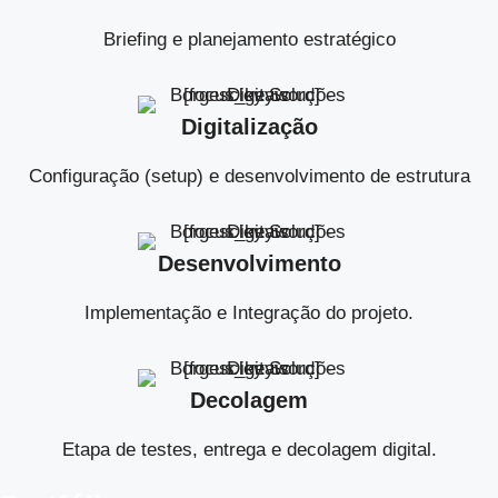
Briefing e planejamento estratégico
Digitalização
Configuração (setup) e desenvolvimento de estrutura
Desenvolvimento
Implementação e Integração do projeto.
Decolagem
Etapa de testes, entrega e decolagem digital.