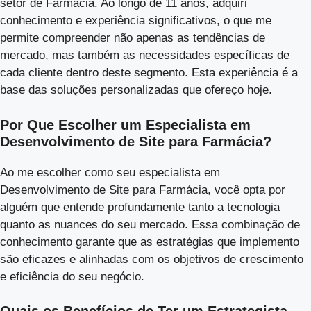
setor de Farmácia. Ao longo de 11 anos, adquiri
conhecimento e experiência significativos, o que me
permite compreender não apenas as tendências de
mercado, mas também as necessidades específicas de
cada cliente dentro deste segmento. Esta experiência é a
base das soluções personalizadas que ofereço hoje.
Por Que Escolher um Especialista em
Desenvolvimento de Site para Farmácia?
Ao me escolher como seu especialista em
Desenvolvimento de Site para Farmácia, você opta por
alguém que entende profundamente tanto a tecnologia
quanto as nuances do seu mercado. Essa combinação de
conhecimento garante que as estratégias que implemento
são eficazes e alinhadas com os objetivos de crescimento
e eficiência do seu negócio.