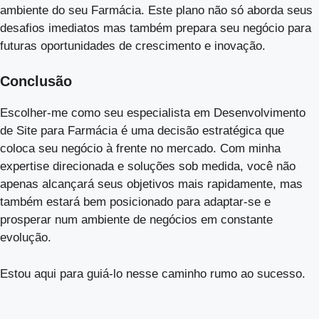
ambiente do seu Farmácia. Este plano não só aborda seus
desafios imediatos mas também prepara seu negócio para
futuras oportunidades de crescimento e inovação.
Conclusão
Escolher-me como seu especialista em Desenvolvimento
de Site para Farmácia é uma decisão estratégica que
coloca seu negócio à frente no mercado. Com minha
expertise direcionada e soluções sob medida, você não
apenas alcançará seus objetivos mais rapidamente, mas
também estará bem posicionado para adaptar-se e
prosperar num ambiente de negócios em constante
evolução.
Estou aqui para guiá-lo nesse caminho rumo ao sucesso.