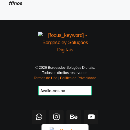
ffinos
© 2026 Borgescley Soluções Digitais.
Todos os direitos reservados.
Termos de Uso
|
Política de Privacidade