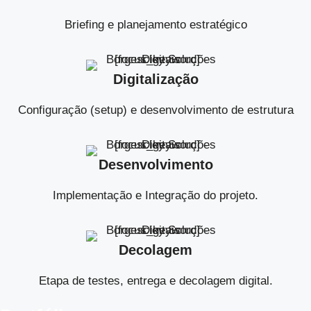
Briefing e planejamento estratégico
Digitalização
Configuração (setup) e desenvolvimento de estrutura
Desenvolvimento
Implementação e Integração do projeto.
Decolagem
Etapa de testes, entrega e decolagem digital.