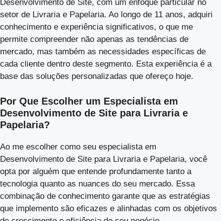
Desenvolvimento de Site, com um enfoque particular no
setor de Livraria e Papelaria. Ao longo de 11 anos, adquiri
conhecimento e experiência significativos, o que me
permite compreender não apenas as tendências de
mercado, mas também as necessidades específicas de
cada cliente dentro deste segmento. Esta experiência é a
base das soluções personalizadas que ofereço hoje.
Por Que Escolher um Especialista em
Desenvolvimento de Site para Livraria e
Papelaria?
Ao me escolher como seu especialista em
Desenvolvimento de Site para Livraria e Papelaria, você
opta por alguém que entende profundamente tanto a
tecnologia quanto as nuances do seu mercado. Essa
combinação de conhecimento garante que as estratégias
que implemento são eficazes e alinhadas com os objetivos
de crescimento e eficiência do seu negócio.