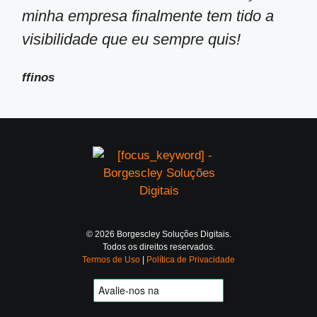
minha empresa finalmente tem tido a
visibilidade que eu sempre quis!
ffinos
© 2026 Borgescley Soluções Digitais.
Todos os direitos reservados.
Termos de Uso
|
Política de Privacidade