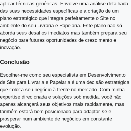
aplicar técnicas genéricas. Envolve uma análise detalhada
das suas necessidades específicas e a criação de um
plano estratégico que integra perfeitamente o Site no
ambiente do seu Livraria e Papelaria. Este plano não só
aborda seus desafios imediatos mas também prepara seu
negócio para futuras oportunidades de crescimento e
inovação.
Conclusão
Escolher-me como seu especialista em Desenvolvimento
de Site para Livraria e Papelaria é uma decisão estratégica
que coloca seu negócio à frente no mercado. Com minha
expertise direcionada e soluções sob medida, você não
apenas alcançará seus objetivos mais rapidamente, mas
também estará bem posicionado para adaptar-se e
prosperar num ambiente de negócios em constante
evolução.