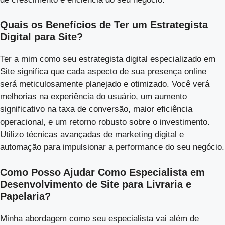
Quais os Benefícios de Ter um Estrategista
Digital para Site?
Ter a mim como seu estrategista digital especializado em
Site significa que cada aspecto de sua presença online
será meticulosamente planejado e otimizado. Você verá
melhorias na experiência do usuário, um aumento
significativo na taxa de conversão, maior eficiência
operacional, e um retorno robusto sobre o investimento.
Utilizo técnicas avançadas de marketing digital e
automação para impulsionar a performance do seu negócio.
Como Posso Ajudar Como Especialista em
Desenvolvimento de Site para Livraria e
Papelaria?
Minha abordagem como seu especialista vai além de