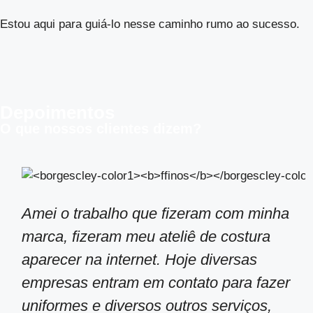
Estou aqui para guiá-lo nesse caminho rumo ao sucesso.
Depoimentos
O que nossos clientes dizem?
Amei o trabalho que fizeram com minha
marca, fizeram meu ateliê de costura
aparecer na internet. Hoje diversas
empresas entram em contato para fazer
uniformes e diversos outros serviços,