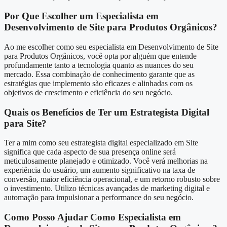
Por Que Escolher um Especialista em
Desenvolvimento de Site para Produtos Orgânicos?
Ao me escolher como seu especialista em Desenvolvimento de Site
para Produtos Orgânicos, você opta por alguém que entende
profundamente tanto a tecnologia quanto as nuances do seu
mercado. Essa combinação de conhecimento garante que as
estratégias que implemento são eficazes e alinhadas com os
objetivos de crescimento e eficiência do seu negócio.
Quais os Benefícios de Ter um Estrategista Digital
para Site?
Ter a mim como seu estrategista digital especializado em Site
significa que cada aspecto de sua presença online será
meticulosamente planejado e otimizado. Você verá melhorias na
experiência do usuário, um aumento significativo na taxa de
conversão, maior eficiência operacional, e um retorno robusto sobre
o investimento. Utilizo técnicas avançadas de marketing digital e
automação para impulsionar a performance do seu negócio.
Como Posso Ajudar Como Especialista em