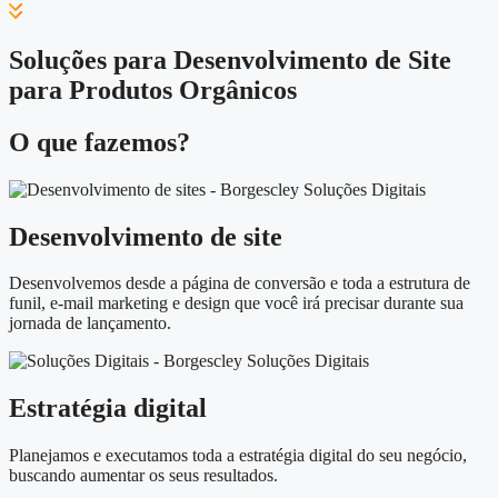
Soluções para Desenvolvimento de Site
para Produtos Orgânicos
O que fazemos?
Desenvolvimento de site
Desenvolvemos desde a página de conversão e toda a estrutura de
funil, e-mail marketing e design que você irá precisar durante sua
jornada de lançamento.
Estratégia digital
Planejamos e executamos toda a estratégia digital do seu negócio,
buscando aumentar os seus resultados.​