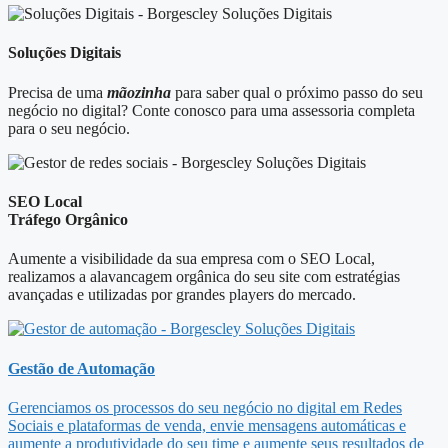
Soluções Digitais
Precisa de uma
mãozinha
para saber qual o próximo passo do seu
negócio no digital? Conte conosco para uma assessoria completa
para o seu negócio.
SEO Local
Tráfego Orgânico
Aumente a visibilidade da sua empresa com o SEO Local,
realizamos a alavancagem orgânica do seu site com estratégias
avançadas e utilizadas por grandes players do mercado.
Gestão de Automação
Gerenciamos os processos do seu negócio no digital em Redes
Sociais e plataformas de venda, envie mensagens automáticas e
aumente a produtividade do seu time e aumente seus resultados de