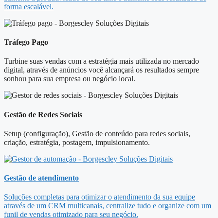
forma escalável.
Tráfego Pago
Turbine suas vendas com a estratégia mais utilizada no mercado
digital, através de anúncios você alcançará os resultados sempre
sonhou para sua empresa ou negócio local.
Gestão de Redes Sociais
Setup (configuração), Gestão de conteúdo para redes sociais,
criação, estratégia, postagem, impulsionamento.
Gestão de atendimento
Soluções completas para otimizar o atendimento da sua equipe
através de um CRM multicanais, centralize tudo e organize com um
funil de vendas otimizado para seu negócio.