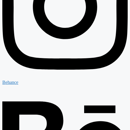
Behance