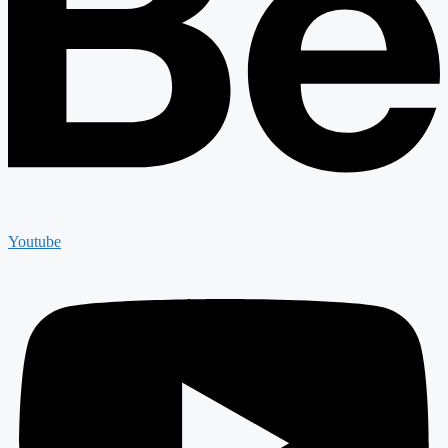
Youtube