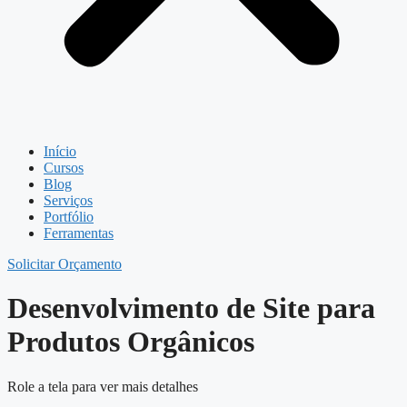
Início
Cursos
Blog
Serviços
Portfólio
Ferramentas
Solicitar Orçamento
Desenvolvimento de Site para
Produtos Orgânicos
Role a tela para ver mais detalhes