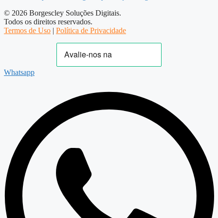
© 2026 Borgescley Soluções Digitais.
Todos os direitos reservados.
Termos de Uso
|
Política de Privacidade
Whatsapp