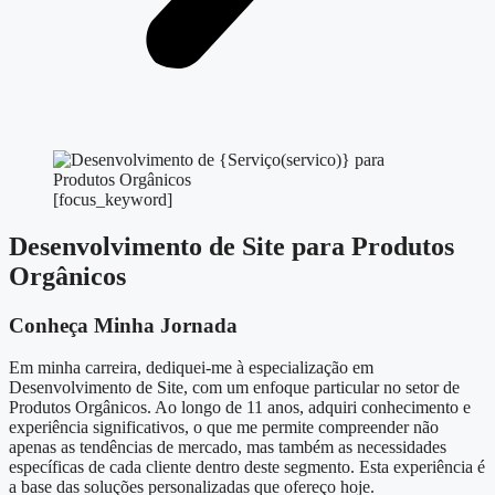
[focus_keyword]
Desenvolvimento de Site para Produtos
Orgânicos
Conheça Minha Jornada
Em minha carreira, dediquei-me à especialização em
Desenvolvimento de Site, com um enfoque particular no setor de
Produtos Orgânicos. Ao longo de 11 anos, adquiri conhecimento e
experiência significativos, o que me permite compreender não
apenas as tendências de mercado, mas também as necessidades
específicas de cada cliente dentro deste segmento. Esta experiência é
a base das soluções personalizadas que ofereço hoje.