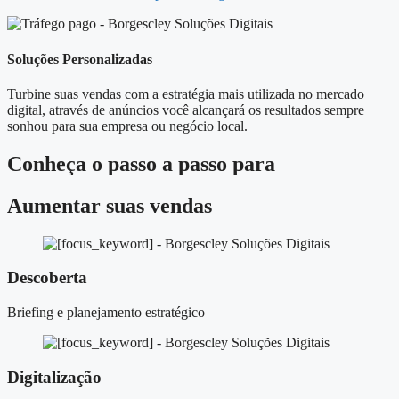
Soluções Personalizadas
Turbine suas vendas com a estratégia mais utilizada no mercado
digital, através de anúncios você alcançará os resultados sempre
sonhou para sua empresa ou negócio local.
Conheça o
passo a passo
para
Aumentar suas vendas
Descoberta
Briefing e planejamento estratégico
Digitalização