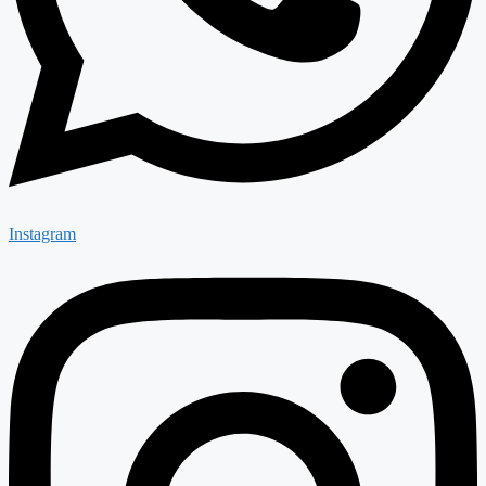
Instagram