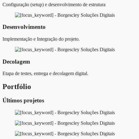
Configuração (setup) e desenvolvimento de estrutura
Desenvolvimento
Implementação e Integração do projeto.
Decolagem
Etapa de testes, entrega e decolagem digital.
Portfólio
Últimos projetos