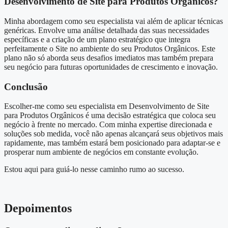
Desenvolvimento de Site para Produtos Orgânicos?
Minha abordagem como seu especialista vai além de aplicar técnicas
genéricas. Envolve uma análise detalhada das suas necessidades
específicas e a criação de um plano estratégico que integra
perfeitamente o Site no ambiente do seu Produtos Orgânicos. Este
plano não só aborda seus desafios imediatos mas também prepara
seu negócio para futuras oportunidades de crescimento e inovação.
Conclusão
Escolher-me como seu especialista em Desenvolvimento de Site
para Produtos Orgânicos é uma decisão estratégica que coloca seu
negócio à frente no mercado. Com minha expertise direcionada e
soluções sob medida, você não apenas alcançará seus objetivos mais
rapidamente, mas também estará bem posicionado para adaptar-se e
prosperar num ambiente de negócios em constante evolução.
Estou aqui para guiá-lo nesse caminho rumo ao sucesso.
Depoimentos