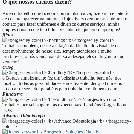
O que nossos clientes dizem?
Amei o trabalho que fizeram com minha marca, fizeram meu ateliê
de costura aparecer na internet. Hoje diversas empresas entram em
contato para fazer uniformes e diversos outros serviços, minha
empresa finalmente tem tido a visibilidade que eu sempre quis!
ffinos
Trabalho completo, desde a criação da identidade visual até o
desenvolvimento do nosso site, sempre atenciosos e muito
prestativos, o pós venda não deixa a desejar, eles entregam o que
vendem!
erllog
o Borges simplesmente fez um belíssimo trabalho para nós, nos
mostrou todas as possibilidades e nos fez entender qual o melhor
passo a ser seguido, parabéns pelo trabalho, continuem assim..
Fundterra
Trabalho incrível, superou as expectativas! Parabéns Borges ficou
TOP.
Advance Odontologia