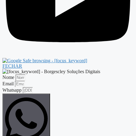
FECHAR
Nome
Email
Whatsapp