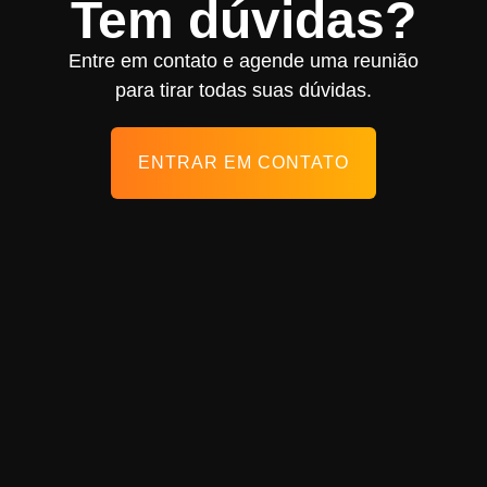
Tem dúvidas?
Entre em contato e agende uma reunião
para tirar todas suas dúvidas.
ENTRAR EM CONTATO