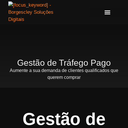
Gestão de Tráfego Pago
Aumente a sua demanda de clientes qualificados que
querem comprar
Gestão de