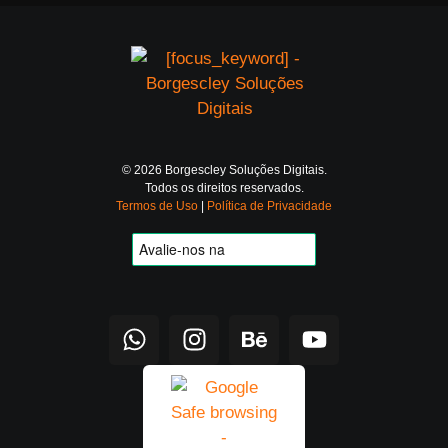
© 2026 Borgescley Soluções Digitais.
Todos os direitos reservados.
Termos de Uso
|
Política de Privacidade