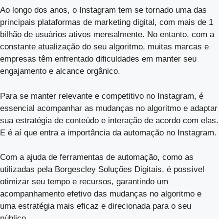
Ao longo dos anos, o Instagram tem se tornado uma das
principais plataformas de marketing digital, com mais de 1
bilhão de usuários ativos mensalmente. No entanto, com a
constante atualização do seu algoritmo, muitas marcas e
empresas têm enfrentado dificuldades em manter seu
engajamento e alcance orgânico.
Para se manter relevante e competitivo no Instagram, é
essencial acompanhar as mudanças no algoritmo e adaptar
sua estratégia de conteúdo e interação de acordo com elas.
E é aí que entra a importância da automação no Instagram.
Com a ajuda de ferramentas de automação, como as
utilizadas pela Borgescley Soluções Digitais, é possível
otimizar seu tempo e recursos, garantindo um
acompanhamento efetivo das mudanças no algoritmo e
uma estratégia mais eficaz e direcionada para o seu
público.