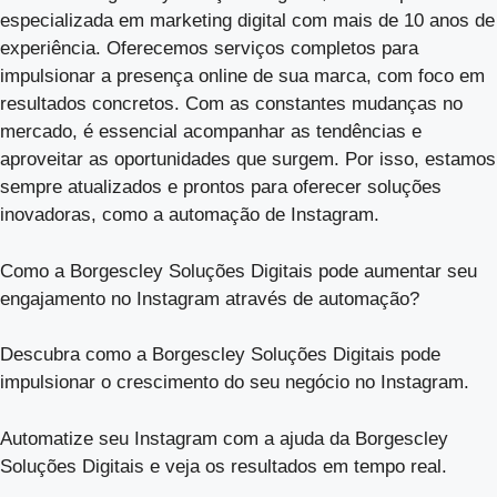
especializada em marketing digital com mais de 10 anos de
experiência. Oferecemos serviços completos para
impulsionar a presença online de sua marca, com foco em
resultados concretos. Com as constantes mudanças no
mercado, é essencial acompanhar as tendências e
aproveitar as oportunidades que surgem. Por isso, estamos
sempre atualizados e prontos para oferecer soluções
inovadoras, como a automação de Instagram.
Como a Borgescley Soluções Digitais pode aumentar seu
engajamento no Instagram através de automação?
Descubra como a Borgescley Soluções Digitais pode
impulsionar o crescimento do seu negócio no Instagram.
Automatize seu Instagram com a ajuda da Borgescley
Soluções Digitais e veja os resultados em tempo real.