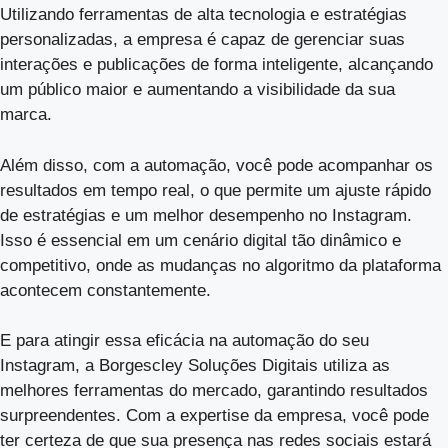
Utilizando ferramentas de alta tecnologia e estratégias
personalizadas, a empresa é capaz de gerenciar suas
interações e publicações de forma inteligente, alcançando
um público maior e aumentando a visibilidade da sua
marca.
Além disso, com a automação, você pode acompanhar os
resultados em tempo real, o que permite um ajuste rápido
de estratégias e um melhor desempenho no Instagram.
Isso é essencial em um cenário digital tão dinâmico e
competitivo, onde as mudanças no algoritmo da plataforma
acontecem constantemente.
E para atingir essa eficácia na automação do seu
Instagram, a Borgescley Soluções Digitais utiliza as
melhores ferramentas do mercado, garantindo resultados
surpreendentes. Com a expertise da empresa, você pode
ter certeza de que sua presença nas redes sociais estará