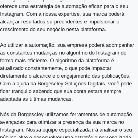
oferece uma estratégia de automação eficaz para o seu
Instagram. Com a nossa expertise, sua marca poderá
alcançar resultados surpreendentes e impulsionar o
crescimento do seu negócio nesta plataforma.
Ao utilizar a automação, sua empresa poderá acompanhar
as constantes mudanças no algoritmo do Instagram de
forma mais eficiente. O algoritmo da plataforma é
atualizado constantemente, o que pode impactar
diretamente o alcance e o engajamento das publicações.
Com a ajuda da Borgescley Soluções Digitais, você pode
ficar tranquilo sabendo que sua conta estará sempre
adaptada às últimas mudanças.
Nós da Borgescley utilizamos ferramentas de automação
avançadas para otimizar a presença da sua marca no
Instagram. Nossa equipe especializada irá analisar o seu
público-alvo e desenvolver uma estratégia personalizada