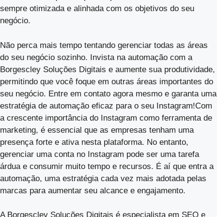
sempre otimizada e alinhada com os objetivos do seu
negócio.
Não perca mais tempo tentando gerenciar todas as áreas
do seu negócio sozinho. Invista na automação com a
Borgescley Soluções Digitais e aumente sua produtividade,
permitindo que você foque em outras áreas importantes do
seu negócio. Entre em contato agora mesmo e garanta uma
estratégia de automação eficaz para o seu Instagram!Com
a crescente importância do Instagram como ferramenta de
marketing, é essencial que as empresas tenham uma
presença forte e ativa nesta plataforma. No entanto,
gerenciar uma conta no Instagram pode ser uma tarefa
árdua e consumir muito tempo e recursos. É aí que entra a
automação, uma estratégia cada vez mais adotada pelas
marcas para aumentar seu alcance e engajamento.
A Borgescley Soluções Digitais é especialista em SEO e