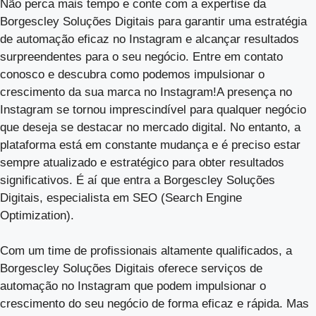
Não perca mais tempo e conte com a expertise da
Borgescley Soluções Digitais para garantir uma estratégia
de automação eficaz no Instagram e alcançar resultados
surpreendentes para o seu negócio. Entre em contato
conosco e descubra como podemos impulsionar o
crescimento da sua marca no Instagram!A presença no
Instagram se tornou imprescindível para qualquer negócio
que deseja se destacar no mercado digital. No entanto, a
plataforma está em constante mudança e é preciso estar
sempre atualizado e estratégico para obter resultados
significativos. É aí que entra a Borgescley Soluções
Digitais, especialista em SEO (Search Engine
Optimization).
Com um time de profissionais altamente qualificados, a
Borgescley Soluções Digitais oferece serviços de
automação no Instagram que podem impulsionar o
crescimento do seu negócio de forma eficaz e rápida. Mas