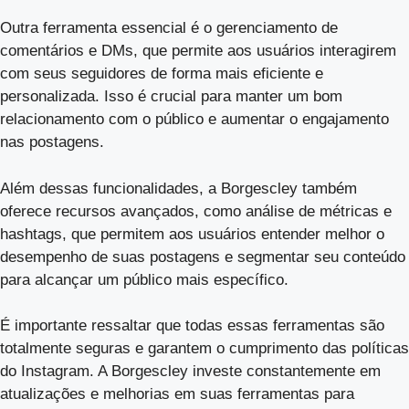
Outra ferramenta essencial é o gerenciamento de
comentários e DMs, que permite aos usuários interagirem
com seus seguidores de forma mais eficiente e
personalizada. Isso é crucial para manter um bom
relacionamento com o público e aumentar o engajamento
nas postagens.
Além dessas funcionalidades, a Borgescley também
oferece recursos avançados, como análise de métricas e
hashtags, que permitem aos usuários entender melhor o
desempenho de suas postagens e segmentar seu conteúdo
para alcançar um público mais específico.
É importante ressaltar que todas essas ferramentas são
totalmente seguras e garantem o cumprimento das políticas
do Instagram. A Borgescley investe constantemente em
atualizações e melhorias em suas ferramentas para