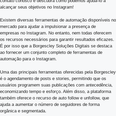
contato conosco e descubra como podemos ajudá-lo a
alcançar seus objetivos no Instagram!
Existem diversas ferramentas de automação disponíveis no
mercado para ajudar a impulsionar a presença de
empresas no Instagram. No entanto, nem todas oferecem
os recursos necessários para garantir resultados eficazes.
É por isso que a Borgescley Soluções Digitais se destaca
ao fornecer um conjunto completo de ferramentas de
automação para o Instagram.
Uma das principais ferramentas oferecidas pela Borgescley
é o agendamento de posts e stories, permitindo que os
usuários programem suas publicações com antecedência,
economizando tempo e esforço. Além disso, a plataforma
também oferece o recurso de auto follow e unfollow, que
ajuda a aumentar o número de seguidores de forma
orgânica e segmentada.