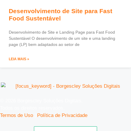
Desenvolvimento de Site para Fast
Food Sustentável
Desenvolvimento de Site e Landing Page para Fast Food
Sustentável O desenvolvimento de um site e uma landing
page (LP) bem adaptados ao setor de
LEIA MAIS »
© 2026 Borgescley Soluções Digitais.
Todos os direitos reservados.
Termos de Uso
|
Política de Privacidade