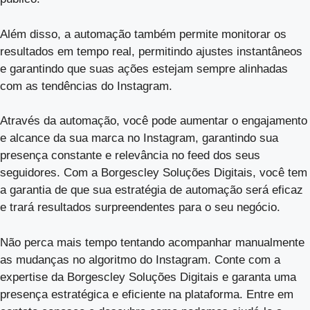
Além disso, a automação também permite monitorar os
resultados em tempo real, permitindo ajustes instantâneos
e garantindo que suas ações estejam sempre alinhadas
com as tendências do Instagram.
Através da automação, você pode aumentar o engajamento
e alcance da sua marca no Instagram, garantindo sua
presença constante e relevância no feed dos seus
seguidores. Com a Borgescley Soluções Digitais, você tem
a garantia de que sua estratégia de automação será eficaz
e trará resultados surpreendentes para o seu negócio.
Não perca mais tempo tentando acompanhar manualmente
as mudanças no algoritmo do Instagram. Conte com a
expertise da Borgescley Soluções Digitais e garanta uma
presença estratégica e eficiente na plataforma. Entre em