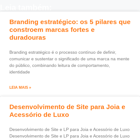
Leia também:
Branding estratégico: os 5 pilares que
constroem marcas fortes e
duradouras
Branding estratégico é o processo contínuo de definir,
comunicar e sustentar o significado de uma marca na mente
do público, combinando leitura de comportamento,
identidade
LEIA MAIS »
Desenvolvimento de Site para Joia e
Acessório de Luxo
Desenvolvimento de Site e LP para Joia e Acessório de Luxo
Desenvolvimento de Site e LP para Joia e Acessório de Luxo