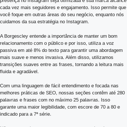
presença no Instagram seja otimizada e sua marca alcance
cada vez mais seguidores e engajamento. Isso permite que
você foque em outras áreas do seu negócio, enquanto nós
cuidamos da sua estratégia no Instagram.
A Borgescley entende a importância de manter um bom
relacionamento com o público e por isso, utiliza a voz
passiva em até 8% do texto para garantir uma abordagem
mais suave e menos invasiva. Além disso, utilizamos
transições suaves entre as frases, tornando a leitura mais
fluida e agradável.
Com uma linguagem de fácil entendimento e focada nas
melhores práticas de SEO, nossas seções contêm até 280
palavras e frases com no máximo 25 palavras. Isso
garante uma maior legibilidade, com escore de 70 a 80 e
indicado para a 7ª série.