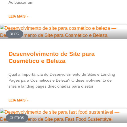
Ao buscar um
LEIA MAIS »
BLOG
Desenvolvimento de Site para
Cosmético e Beleza
Qual a Importância do Desenvolvimento de Sites e Landing
Pages para Cosméticos e Beleza? O desenvolvimento de
sites e landing pages direcionadas para o setor
LEIA MAIS »
OUTROS