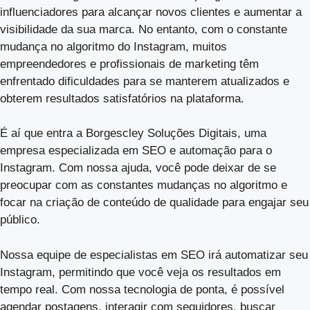
influenciadores para alcançar novos clientes e aumentar a
visibilidade da sua marca. No entanto, com o constante
mudança no algoritmo do Instagram, muitos
empreendedores e profissionais de marketing têm
enfrentado dificuldades para se manterem atualizados e
obterem resultados satisfatórios na plataforma.
É aí que entra a Borgescley Soluções Digitais, uma
empresa especializada em SEO e automação para o
Instagram. Com nossa ajuda, você pode deixar de se
preocupar com as constantes mudanças no algoritmo e
focar na criação de conteúdo de qualidade para engajar seu
público.
Nossa equipe de especialistas em SEO irá automatizar seu
Instagram, permitindo que você veja os resultados em
tempo real. Com nossa tecnologia de ponta, é possível
agendar postagens, interagir com seguidores, buscar