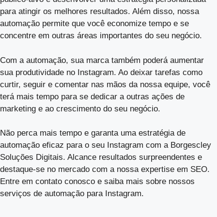
para atingir os melhores resultados. Além disso, nossa
automação permite que você economize tempo e se
concentre em outras áreas importantes do seu negócio.
Com a automação, sua marca também poderá aumentar
sua produtividade no Instagram. Ao deixar tarefas como
curtir, seguir e comentar nas mãos da nossa equipe, você
terá mais tempo para se dedicar a outras ações de
marketing e ao crescimento do seu negócio.
Não perca mais tempo e garanta uma estratégia de
automação eficaz para o seu Instagram com a Borgescley
Soluções Digitais. Alcance resultados surpreendentes e
destaque-se no mercado com a nossa expertise em SEO.
Entre em contato conosco e saiba mais sobre nossos
serviços de automação para Instagram.