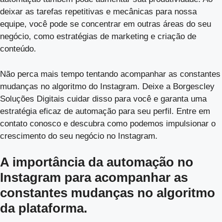
deixar as tarefas repetitivas e mecânicas para nossa
equipe, você pode se concentrar em outras áreas do seu
negócio, como estratégias de marketing e criação de
conteúdo.
Não perca mais tempo tentando acompanhar as constantes
mudanças no algoritmo do Instagram. Deixe a Borgescley
Soluções Digitais cuidar disso para você e garanta uma
estratégia eficaz de automação para seu perfil. Entre em
contato conosco e descubra como podemos impulsionar o
crescimento do seu negócio no Instagram.
A importância da automação no
Instagram para acompanhar as
constantes mudanças no algoritmo
da plataforma.