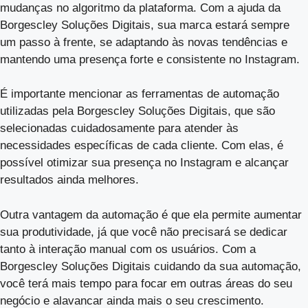
mudanças no algoritmo da plataforma. Com a ajuda da
Borgescley Soluções Digitais, sua marca estará sempre
um passo à frente, se adaptando às novas tendências e
mantendo uma presença forte e consistente no Instagram.
É importante mencionar as ferramentas de automação
utilizadas pela Borgescley Soluções Digitais, que são
selecionadas cuidadosamente para atender às
necessidades específicas de cada cliente. Com elas, é
possível otimizar sua presença no Instagram e alcançar
resultados ainda melhores.
Outra vantagem da automação é que ela permite aumentar
sua produtividade, já que você não precisará se dedicar
tanto à interação manual com os usuários. Com a
Borgescley Soluções Digitais cuidando da sua automação,
você terá mais tempo para focar em outras áreas do seu
negócio e alavancar ainda mais o seu crescimento.