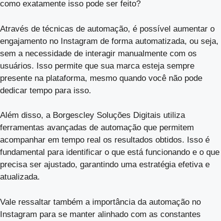
como exatamente isso pode ser feito?
Através de técnicas de automação, é possível aumentar o
engajamento no Instagram de forma automatizada, ou seja,
sem a necessidade de interagir manualmente com os
usuários. Isso permite que sua marca esteja sempre
presente na plataforma, mesmo quando você não pode
dedicar tempo para isso.
Além disso, a Borgescley Soluções Digitais utiliza
ferramentas avançadas de automação que permitem
acompanhar em tempo real os resultados obtidos. Isso é
fundamental para identificar o que está funcionando e o que
precisa ser ajustado, garantindo uma estratégia efetiva e
atualizada.
Vale ressaltar também a importância da automação no
Instagram para se manter alinhado com as constantes