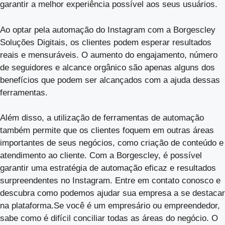
garantir a melhor experiência possível aos seus usuários.
Ao optar pela automação do Instagram com a Borgescley
Soluções Digitais, os clientes podem esperar resultados
reais e mensuráveis. O aumento do engajamento, número
de seguidores e alcance orgânico são apenas alguns dos
benefícios que podem ser alcançados com a ajuda dessas
ferramentas.
Além disso, a utilização de ferramentas de automação
também permite que os clientes foquem em outras áreas
importantes de seus negócios, como criação de conteúdo e
atendimento ao cliente. Com a Borgescley, é possível
garantir uma estratégia de automação eficaz e resultados
surpreendentes no Instagram. Entre em contato conosco e
descubra como podemos ajudar sua empresa a se destacar
na plataforma.Se você é um empresário ou empreendedor,
sabe como é difícil conciliar todas as áreas do negócio. O