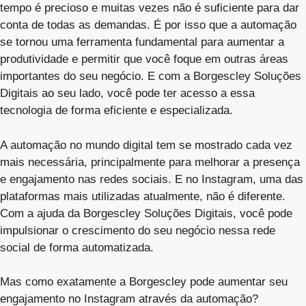
tempo é precioso e muitas vezes não é suficiente para dar
conta de todas as demandas. É por isso que a automação
se tornou uma ferramenta fundamental para aumentar a
produtividade e permitir que você foque em outras áreas
importantes do seu negócio. E com a Borgescley Soluções
Digitais ao seu lado, você pode ter acesso a essa
tecnologia de forma eficiente e especializada.
A automação no mundo digital tem se mostrado cada vez
mais necessária, principalmente para melhorar a presença
e engajamento nas redes sociais. E no Instagram, uma das
plataformas mais utilizadas atualmente, não é diferente.
Com a ajuda da Borgescley Soluções Digitais, você pode
impulsionar o crescimento do seu negócio nessa rede
social de forma automatizada.
Mas como exatamente a Borgescley pode aumentar seu
engajamento no Instagram através da automação?