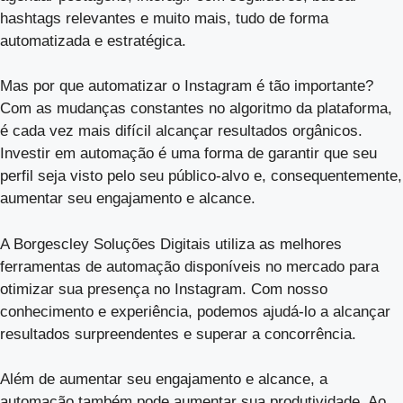
hashtags relevantes e muito mais, tudo de forma
automatizada e estratégica.
Mas por que automatizar o Instagram é tão importante?
Com as mudanças constantes no algoritmo da plataforma,
é cada vez mais difícil alcançar resultados orgânicos.
Investir em automação é uma forma de garantir que seu
perfil seja visto pelo seu público-alvo e, consequentemente,
aumentar seu engajamento e alcance.
A Borgescley Soluções Digitais utiliza as melhores
ferramentas de automação disponíveis no mercado para
otimizar sua presença no Instagram. Com nosso
conhecimento e experiência, podemos ajudá-lo a alcançar
resultados surpreendentes e superar a concorrência.
Além de aumentar seu engajamento e alcance, a
automação também pode aumentar sua produtividade. Ao