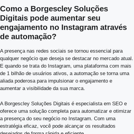
Como a Borgescley Soluções
Digitais pode aumentar seu
engajamento no Instagram através
de automação?
A presença nas redes sociais se tornou essencial para
qualquer negócio que deseja se destacar no mercado atual.
E quando se trata do Instagram, uma plataforma com mais
de 1 bilhão de usuários ativos, a automação se torna uma
aliada poderosa para impulsionar o engajamento e
aumentar a visibilidade da sua marca.
A Borgescley Soluções Digitais é especialista em SEO e
oferece uma solução completa para automatizar e otimizar
a presença do seu negócio no Instagram. Com uma
estratégia eficaz, você pode alcançar os resultados
desejados de forma rápida e eficiente.