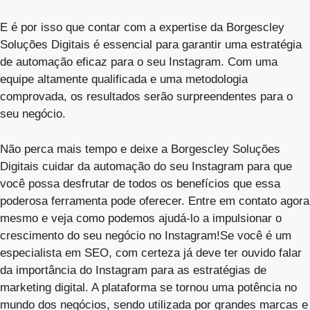
E é por isso que contar com a expertise da Borgescley
Soluções Digitais é essencial para garantir uma estratégia
de automação eficaz para o seu Instagram. Com uma
equipe altamente qualificada e uma metodologia
comprovada, os resultados serão surpreendentes para o
seu negócio.
Não perca mais tempo e deixe a Borgescley Soluções
Digitais cuidar da automação do seu Instagram para que
você possa desfrutar de todos os benefícios que essa
poderosa ferramenta pode oferecer. Entre em contato agora
mesmo e veja como podemos ajudá-lo a impulsionar o
crescimento do seu negócio no Instagram!Se você é um
especialista em SEO, com certeza já deve ter ouvido falar
da importância do Instagram para as estratégias de
marketing digital. A plataforma se tornou uma potência no
mundo dos negócios, sendo utilizada por grandes marcas e