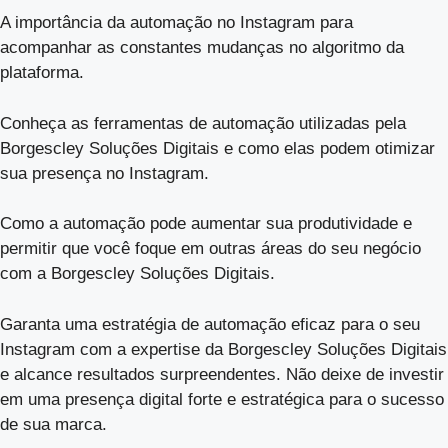
A importância da automação no Instagram para
acompanhar as constantes mudanças no algoritmo da
plataforma.
Conheça as ferramentas de automação utilizadas pela
Borgescley Soluções Digitais e como elas podem otimizar
sua presença no Instagram.
Como a automação pode aumentar sua produtividade e
permitir que você foque em outras áreas do seu negócio
com a Borgescley Soluções Digitais.
Garanta uma estratégia de automação eficaz para o seu
Instagram com a expertise da Borgescley Soluções Digitais
e alcance resultados surpreendentes. Não deixe de investir
em uma presença digital forte e estratégica para o sucesso
de sua marca.