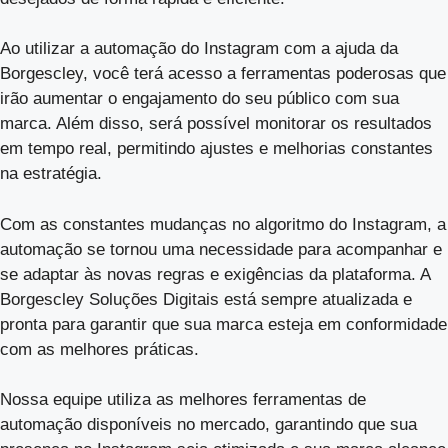
Ao utilizar a automação do Instagram com a ajuda da
Borgescley, você terá acesso a ferramentas poderosas que
irão aumentar o engajamento do seu público com sua
marca. Além disso, será possível monitorar os resultados
em tempo real, permitindo ajustes e melhorias constantes
na estratégia.
Com as constantes mudanças no algoritmo do Instagram, a
automação se tornou uma necessidade para acompanhar e
se adaptar às novas regras e exigências da plataforma. A
Borgescley Soluções Digitais está sempre atualizada e
pronta para garantir que sua marca esteja em conformidade
com as melhores práticas.
Nossa equipe utiliza as melhores ferramentas de
automação disponíveis no mercado, garantindo que sua