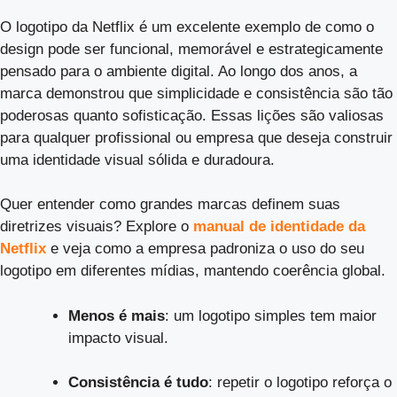
O logotipo da Netflix é um excelente exemplo de como o
design pode ser funcional, memorável e estrategicamente
pensado para o ambiente digital. Ao longo dos anos, a
marca demonstrou que simplicidade e consistência são tão
poderosas quanto sofisticação. Essas lições são valiosas
para qualquer profissional ou empresa que deseja construir
uma identidade visual sólida e duradoura.
Quer entender como grandes marcas definem suas
diretrizes visuais? Explore o
manual de identidade da
Netflix
e veja como a empresa padroniza o uso do seu
logotipo em diferentes mídias, mantendo coerência global.
Menos é mais
: um logotipo simples tem maior
impacto visual.
Consistência é tudo
: repetir o logotipo reforça o