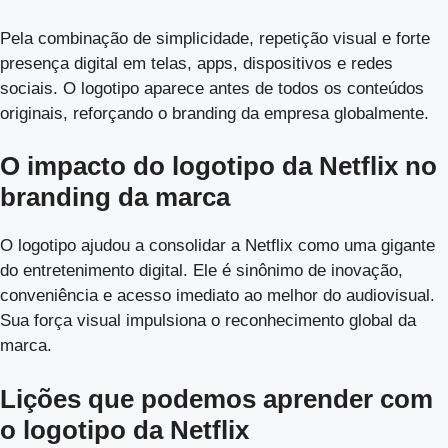
Pela combinação de simplicidade, repetição visual e forte
presença digital em telas, apps, dispositivos e redes
sociais. O logotipo aparece antes de todos os conteúdos
originais, reforçando o branding da empresa globalmente.
O impacto do logotipo da Netflix no
branding da marca
O logotipo ajudou a consolidar a Netflix como uma gigante
do entretenimento digital. Ele é sinônimo de inovação,
conveniência e acesso imediato ao melhor do audiovisual.
Sua força visual impulsiona o reconhecimento global da
marca.
Lições que podemos aprender com
o logotipo da Netflix