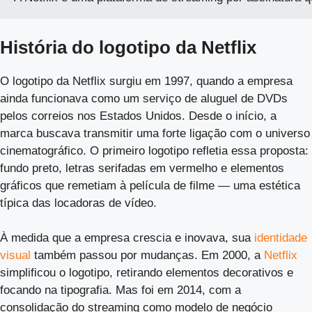
História do logotipo da Netflix
O logotipo da Netflix surgiu em 1997, quando a empresa
ainda funcionava como um serviço de aluguel de DVDs
pelos correios nos Estados Unidos. Desde o início, a
marca buscava transmitir uma forte ligação com o universo
cinematográfico. O primeiro logotipo refletia essa proposta:
fundo preto, letras serifadas em vermelho e elementos
gráficos que remetiam à película de filme — uma estética
típica das locadoras de vídeo.
À medida que a empresa crescia e inovava, sua
identidade
visual
também passou por mudanças. Em 2000, a
Netflix
simplificou o logotipo, retirando elementos decorativos e
focando na tipografia. Mas foi em 2014, com a
consolidação do streaming como modelo de negócio