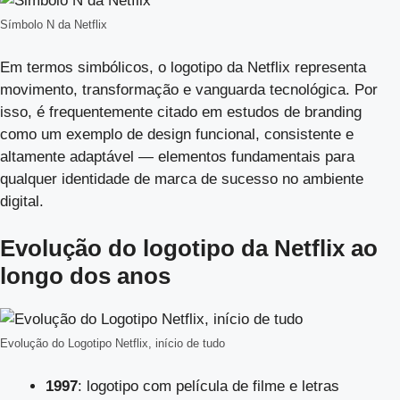
Símbolo N da Netflix
Em termos simbólicos, o logotipo da Netflix representa
movimento, transformação e vanguarda tecnológica. Por
isso, é frequentemente citado em estudos de branding
como um exemplo de design funcional, consistente e
altamente adaptável — elementos fundamentais para
qualquer identidade de marca de sucesso no ambiente
digital.
Evolução do logotipo da Netflix ao
longo dos anos
Evolução do Logotipo Netflix, início de tudo
1997
: logotipo com película de filme e letras