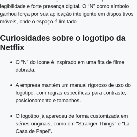
legibilidade e forte presença digital. O “N” como símbolo
ganhou força por sua aplicação inteligente em dispositivos
móveis, onde o espaço é limitado.
Curiosidades sobre o logotipo da
Netflix
O “N” do ícone é inspirado em uma fita de filme
dobrada.
A empresa mantém um manual rigoroso de uso do
logotipo, com regras específicas para contraste,
posicionamento e tamanhos.
O logotipo já apareceu de forma customizada em
séries originais, como em “Stranger Things” e “La
Casa de Papel”.