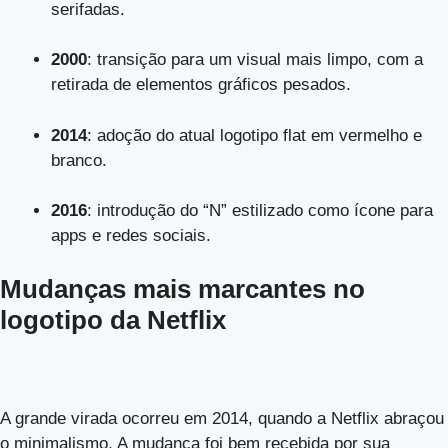
serifadas.
2000
: transição para um visual mais limpo, com a
retirada de elementos gráficos pesados.
2014
: adoção do atual logotipo flat em vermelho e
branco.
2016
: introdução do “N” estilizado como ícone para
apps e redes sociais.
Mudanças mais marcantes no
logotipo da Netflix
A grande virada ocorreu em 2014, quando a Netflix abraçou
o minimalismo. A mudança foi bem recebida por sua