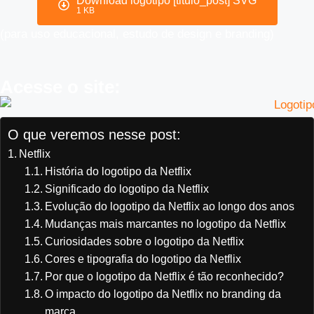
Download logotipo [titulo_post] SVG
1 KB
(para uso educacional, estudo de design e branding)
Acesse o site:
O que veremos nesse post:
Netflix
História do logotipo da Netflix
Significado do logotipo da Netflix
Evolução do logotipo da Netflix ao longo dos anos
Mudanças mais marcantes no logotipo da Netflix
Curiosidades sobre o logotipo da Netflix
Cores e tipografia do logotipo da Netflix
Por que o logotipo da Netflix é tão reconhecido?
O impacto do logotipo da Netflix no branding da
marca