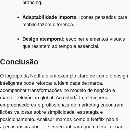
branding.
Adaptabilidade importa
: ícones pensados para
mobile fazem diferença.
Design atemporal
: escolher elementos visuais
que resistem ao tempo é essencial.
Conclusão
O logotipo da Netflix é um exemplo claro de como o design
inteligente pode reforçar a identidade de marca,
acompanhar transformações no modelo de negócio e
manter relevância global. Ao estudá-lo, designers,
empreendedores e profissionais de marketing encontram
lições valiosas sobre simplicidade, estratégia e
posicionamento. Analisar marcas como a Netflix não é
apenas inspirador — é essencial para quem deseja criar