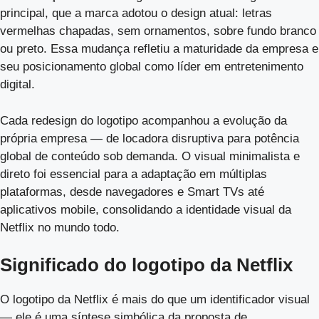
principal, que a marca adotou o design atual: letras
vermelhas chapadas, sem ornamentos, sobre fundo branco
ou preto. Essa mudança refletiu a maturidade da empresa e
seu posicionamento global como líder em entretenimento
digital.
Cada redesign do logotipo acompanhou a evolução da
própria empresa — de locadora disruptiva para potência
global de conteúdo sob demanda. O visual minimalista e
direto foi essencial para a adaptação em múltiplas
plataformas, desde navegadores e Smart TVs até
aplicativos mobile, consolidando a identidade visual da
Netflix no mundo todo.
Significado do logotipo da Netflix
O logotipo da Netflix é mais do que um identificador visual
— ele é uma síntese simbólica da proposta de