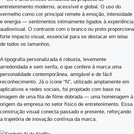
entretenimento moderno, acessível e global. O uso do
vermelho como cor principal remete à emoção, intensidade
e energia — sentimentos intimamente ligados à experiência
audiovisual. O contraste com o branco ou preto proporciona
forte impacto visual, essencial para se destacar em telas
de todos os tamanhos.
A tipografia personalizada é robusta, levemente
arredondada e sem serifa, o que confere à marca uma
personalidade contemporânea, amigável e de fácil
reconhecimento. Já o ícone “N”, utilizado amplamente em
aplicativos e redes sociais, foi projetado com base na
imagem de uma fita de filme dobrada — uma homenagem à
origem da empresa no setor físico de entretenimento. Essa
construção visual conecta passado e presente, reforçando
a trajetória de inovação contínua da marca.