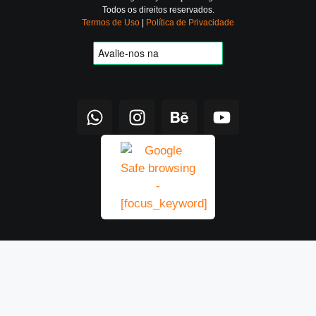
Todos os direitos reservados.
Termos de Uso
|
Política de Privacidade