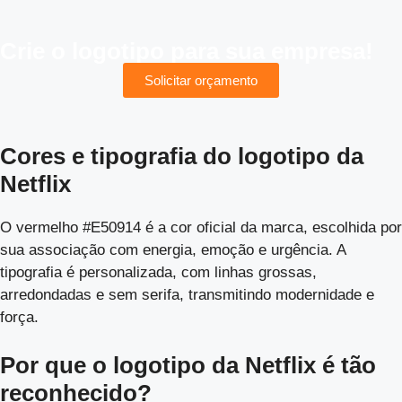
Crie o logotipo para sua empresa!
Solicitar orçamento
Cores e tipografia do logotipo da
Netflix
O vermelho #E50914 é a cor oficial da marca, escolhida por
sua associação com energia, emoção e urgência. A
tipografia é personalizada, com linhas grossas,
arredondadas e sem serifa, transmitindo modernidade e
força.
Por que o logotipo da Netflix é tão
reconhecido?