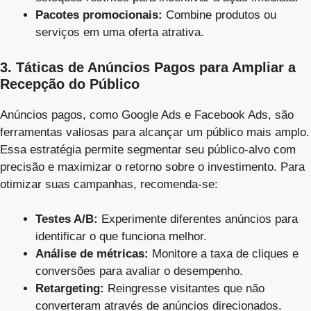
Pacotes promocionais:
Combine produtos ou
serviços em uma oferta atrativa.
3. Táticas de Anúncios Pagos para Ampliar a
Recepção do Público
Anúncios pagos, como Google Ads e Facebook Ads, são
ferramentas valiosas para alcançar um público mais amplo.
Essa estratégia permite segmentar seu público-alvo com
precisão e maximizar o retorno sobre o investimento. Para
otimizar suas campanhas, recomenda-se:
Testes A/B:
Experimente diferentes anúncios para
identificar o que funciona melhor.
Análise de métricas:
Monitore a taxa de cliques e
conversões para avaliar o desempenho.
Retargeting:
Reingresse visitantes que não
converteram através de anúncios direcionados.