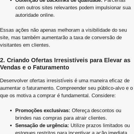
Obtenção de backlinks de qualidade:
Parcerias
com outros sites relevantes podem impulsionar sua
autoridade online.
Essas ações não apenas melhoram a visibilidade do seu
site, mas também aumentarão a taxa de conversão de
visitantes em clientes.
2. Criando Ofertas Irresistíveis para Elevar as
Vendas e o Faturamento
Desenvolver ofertas irresistíveis é uma maneira eficaz de
aumentar o faturamento. Compreender seu público-alvo e o
que os motiva a comprar é fundamental. Considere:
Promoções exclusivas:
Ofereça descontos ou
brindes nas compras para atrair clientes.
Sensação de urgência:
Utilize prazos limitados ou
estoques restritos para incentivar a ação imediata.