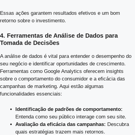
Essas ações garantem resultados efetivos e um bom
retorno sobre o investimento.
4. Ferramentas de Análise de Dados para
Tomada de Decisões
A análise de dados é vital para entender o desempenho do
seu negócio e identificar oportunidades de crescimento.
Ferramentas como Google Analytics oferecem insights
sobre o comportamento do consumidor e a eficácia das
campanhas de marketing. Aqui estão algumas
funcionalidades essenciais:
Identificação de padrões de comportamento:
Entenda como seu público interage com seu site.
Avaliação da eficácia das campanhas:
Descubra
quais estratégias trazem mais retornos.