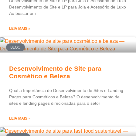
Desenvolvimento de Site e LP para Joia e Acessório de Luxo
Desenvolvimento de Site e LP para Joia e Acessório de Luxo
Ao buscar um
LEIA MAIS »
BLOG
Desenvolvimento de Site para
Cosmético e Beleza
Qual a Importância do Desenvolvimento de Sites e Landing
Pages para Cosméticos e Beleza? O desenvolvimento de
sites e landing pages direcionadas para o setor
LEIA MAIS »