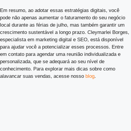
Em resumo, ao adotar essas estratégias digitais, você
pode não apenas aumentar o faturamento do seu negócio
local durante as férias de julho, mas também garantir um
crescimento sustentável a longo prazo. Cleymarlei Borges,
especialista em marketing digital e SEO, está disponível
para ajudar você a potencializar esses processos. Entre
em contato para agendar uma reunião individualizada e
personalizada, que se adequará ao seu nível de
conhecimento. Para explorar mais dicas sobre como
alavancar suas vendas, acesse nosso
blog
.