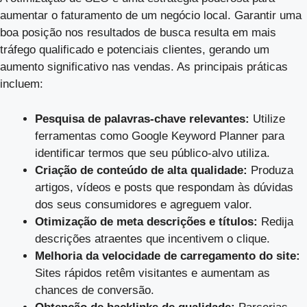
aumentar o faturamento de um negócio local. Garantir uma
boa posição nos resultados de busca resulta em mais
tráfego qualificado e potenciais clientes, gerando um
aumento significativo nas vendas. As principais práticas
incluem:
Pesquisa de palavras-chave relevantes:
Utilize
ferramentas como Google Keyword Planner para
identificar termos que seu público-alvo utiliza.
Criação de conteúdo de alta qualidade:
Produza
artigos, vídeos e posts que respondam às dúvidas
dos seus consumidores e agreguem valor.
Otimização de meta descrições e títulos:
Redija
descrições atraentes que incentivem o clique.
Melhoria da velocidade de carregamento do site:
Sites rápidos retêm visitantes e aumentam as
chances de conversão.