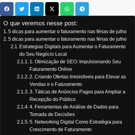
O que veremos nesse post:
5 dicas para aumentar o faturamento nas férias de julho
5 dicas para aumentar o faturamento nas férias de julho
Estrategias Digitais para Aumentar o Faturamento
do Seu Negócio Local
1. Otimização de SEO: Impulsionando Seu
Faturamento Online
2. Criando Ofertas Irresistíveis para Elevar as
Vendas e o Faturamento
3. Táticas de Anúncios Pagos para Ampliar a
Recepção do Público
4. Ferramentas de Análise de Dados para
Tomada de Decisões
5. Networking Digital Como Estratégia para
Crescimento de Faturamento