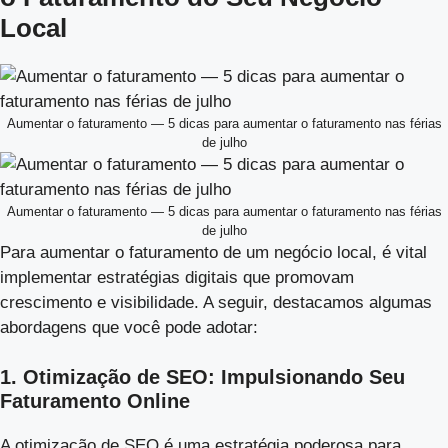
Local
Aumentar o faturamento — 5 dicas para aumentar o faturamento nas férias
de julho
Aumentar o faturamento — 5 dicas para aumentar o faturamento nas férias
de julho
Para aumentar o faturamento de um negócio local, é vital
implementar estratégias digitais que promovam
crescimento e visibilidade. A seguir, destacamos algumas
abordagens que você pode adotar:
1. Otimização de SEO: Impulsionando Seu
Faturamento Online
A otimização de SEO é uma estratégia poderosa para