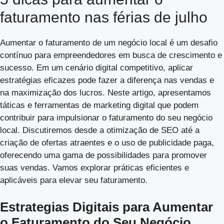
faturamento nas férias de julho
Aumentar o faturamento de um negócio local é um desafio
contínuo para empreendedores em busca de crescimento e
sucesso. Em um cenário digital competitivo, aplicar
estratégias eficazes pode fazer a diferença nas vendas e
na maximização dos lucros. Neste artigo, apresentamos
táticas e ferramentas de marketing digital que podem
contribuir para impulsionar o faturamento do seu negócio
local. Discutiremos desde a otimização de SEO até a
criação de ofertas atraentes e o uso de publicidade paga,
oferecendo uma gama de possibilidades para promover
suas vendas. Vamos explorar práticas eficientes e
aplicáveis para elevar seu faturamento.
Estrategias Digitais para Aumentar
o Faturamento do Seu Negócio