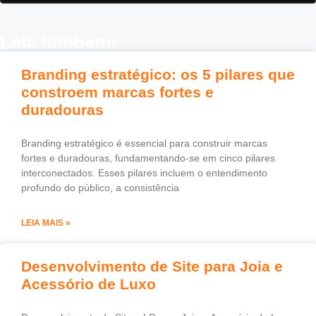
Leia também:
Branding estratégico: os 5 pilares que
constroem marcas fortes e
duradouras
Branding estratégico é essencial para construir marcas
fortes e duradouras, fundamentando-se em cinco pilares
interconectados. Esses pilares incluem o entendimento
profundo do público, a consistência
LEIA MAIS »
Desenvolvimento de Site para Joia e
Acessório de Luxo