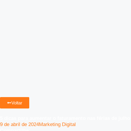
Voltar
5 dicas para aumentar o faturamento nas férias de julho
9 de abril de 2024
Marketing Digital
Compartilhe: