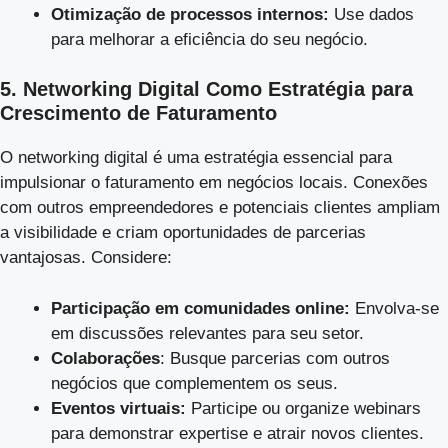
Otimização de processos internos:
Use dados
para melhorar a eficiência do seu negócio.
5. Networking Digital Como Estratégia para
Crescimento de Faturamento
O networking digital é uma estratégia essencial para
impulsionar o faturamento em negócios locais. Conexões
com outros empreendedores e potenciais clientes ampliam
a visibilidade e criam oportunidades de parcerias
vantajosas. Considere:
Participação em comunidades online:
Envolva-se
em discussões relevantes para seu setor.
Colaborações
: Busque parcerias com outros
negócios que complementem os seus.
Eventos virtuais:
Participe ou organize webinars
para demonstrar expertise e atrair novos clientes.