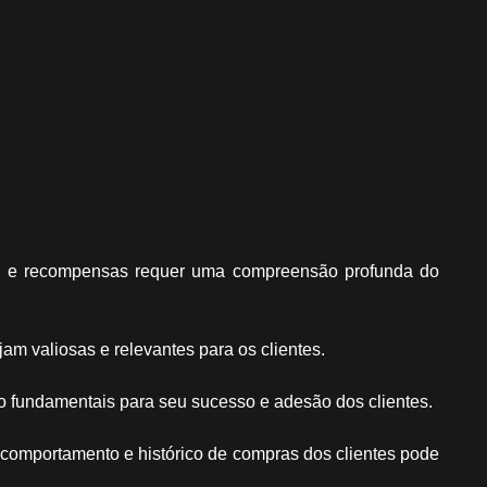
os e recompensas requer uma compreensão profunda do
m valiosas e relevantes para os clientes.
o fundamentais para seu sucesso e adesão dos clientes.
comportamento e histórico de compras dos clientes pode