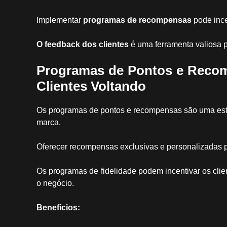
Implementar
programas de recompensas
pode ince
O feedback dos clientes
é uma ferramenta valiosa pa
Programas de Pontos e Reco
Clientes Voltando
Os programas de pontos e recompensas são uma estrat
marca.
Oferecer recompensas exclusivas e personalizadas po
Os programas de fidelidade podem incentivar os client
o negócio.
Benefícios: