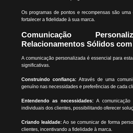
Os programas de pontos e recompensas são uma es
fortalecer a fidelidade à sua marca.
Comunicação Persona
Relacionamentos Sólidos com 
A comunicação personalizada é essencial para estab
significativas.
Construindo confiança:
Através de uma comunica
genuíno nas necessidades e preferências de cada cli
Entendendo as necessidades:
A comunicação p
individuais dos clientes, possibilitando oferecer sol
Criando lealdade:
Ao se comunicar de forma person
clientes, incentivando a fidelidade à marca.