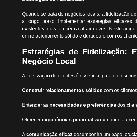
Quando se trata de negócios locais, a fidelização 
a longo prazo. Implementar estratégias eficazes 
existentes, mas também a atrair novos. Neste artigo,
um relacionamento sólido e duradouro com os cliente
Estratégias de Fidelização:
Negócio Local
A fidelização de clientes é essencial para o crescim
Construir relacionamentos sólidos
com os clientes
Entender as
necessidades e preferências
dos clien
Oferecer
experiências personalizadas
pode aumenta
A
comunicação eficaz
desempenha um papel crucial 