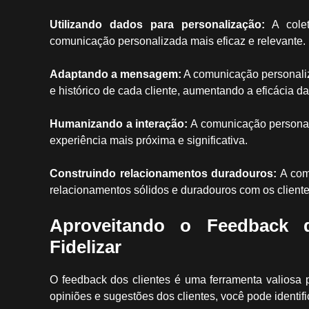
Utilizando dados para personalização:
A colet
comunicação personalizada mais eficaz e relevante.
Adaptando a mensagem:
A comunicação personaliz
e histórico de cada cliente, aumentando a eficácia 
Humanizando a interação:
A comunicação personali
experiência mais próxima e significativa.
Construindo relacionamentos duradouros:
A com
relacionamentos sólidos e duradouros com os cliente
Aproveitando o Feedback d
Fidelizar
O feedback dos clientes é uma ferramenta valiosa 
opiniões e sugestões dos clientes, você pode identific