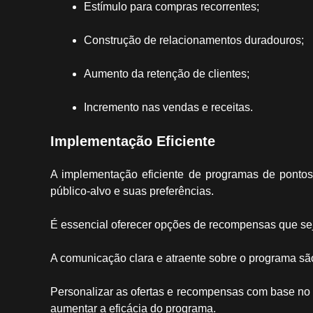
Estímulo para compras recorrentes;
Construção de relacionamentos duradouros;
Aumento da retenção de clientes;
Incremento nas vendas e receitas.
Implementação Eficiente
A implementação eficiente de programas de pont
público-alvo e suas preferências.
É essencial oferecer opções de recompensas que seja
A comunicação clara e atraente sobre o programa sã
Personalizar as ofertas e recompensas com base no 
aumentar a eficácia do programa.