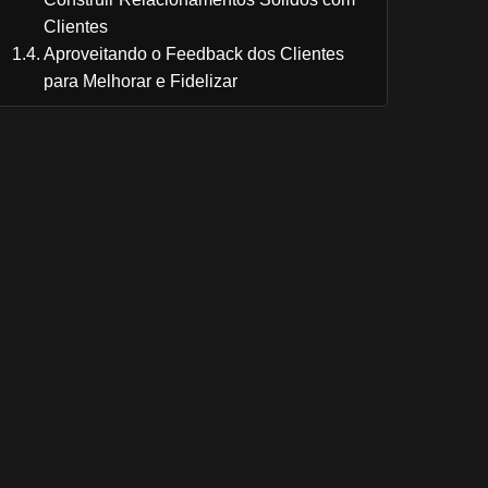
Clientes
Aproveitando o Feedback dos Clientes
para Melhorar e Fidelizar