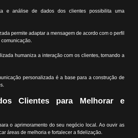
a e análise de dados dos clientes possibilita uma
ada permite adaptar a mensagem de acordo com o perfil
da comunicação.
zada humaniza a interação com os clientes, tornando a
unicação personalizada é a base para a construção de
s.
os Clientes para Melhorar e
para o aprimoramento do seu negócio local. Ao ouvir as
ar áreas de melhoria e fortalecer a fidelização.