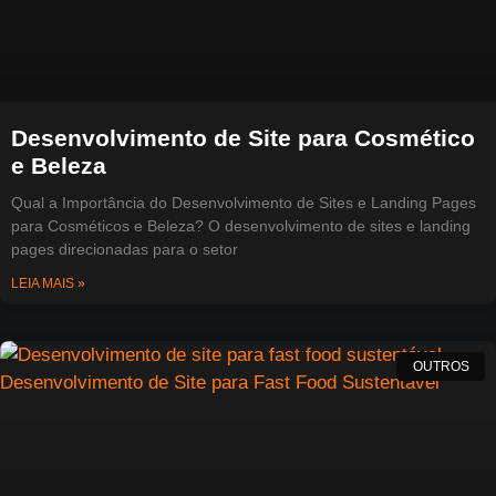
Desenvolvimento de Site para Cosmético
e Beleza
Qual a Importância do Desenvolvimento de Sites e Landing Pages
para Cosméticos e Beleza? O desenvolvimento de sites e landing
pages direcionadas para o setor
LEIA MAIS »
OUTROS