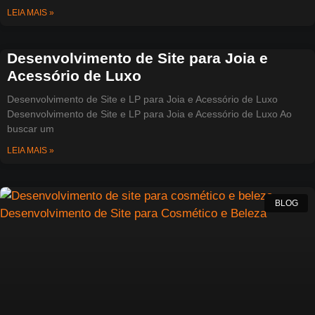
LEIA MAIS »
Desenvolvimento de Site para Joia e
Acessório de Luxo
Desenvolvimento de Site e LP para Joia e Acessório de Luxo
Desenvolvimento de Site e LP para Joia e Acessório de Luxo Ao
buscar um
LEIA MAIS »
BLOG