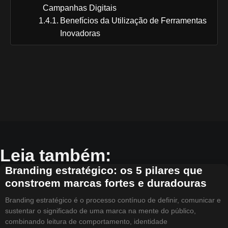
Campanhas Digitais
Benefícios da Utilização de Ferramentas
Inovadoras
Leia também:
Branding estratégico: os 5 pilares que
constroem marcas fortes e duradouras
Branding estratégico é o processo contínuo de definir, comunicar e
sustentar o significado de uma marca na mente do público,
combinando leitura de comportamento, identidade