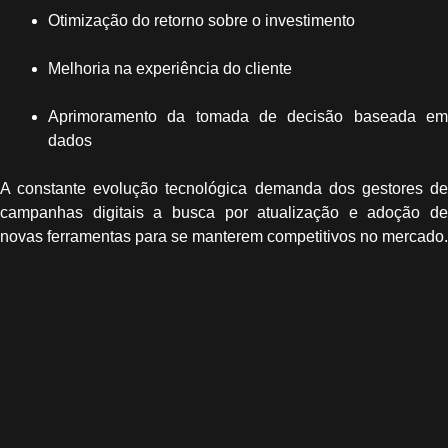
Otimização do retorno sobre o investimento
Melhoria na experiência do cliente
Aprimoramento da tomada de decisão baseada em
dados
A constante evolução tecnológica demanda dos gestores de
campanhas digitais a busca por atualização e adoção de
novas ferramentas para se manterem competitivos no mercado.