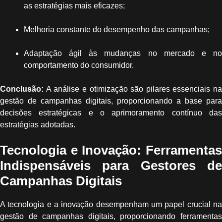
as estratégias mais eficazes;
Melhoria constante do desempenho das campanhas;
Adaptação ágil às mudanças no mercado e no
comportamento do consumidor.
Conclusão:
A análise e otimização são pilares essenciais na
gestão de campanhas digitais, proporcionando a base para
decisões estratégicas e o aprimoramento contínuo das
estratégias adotadas.
Tecnologia e Inovação: Ferramentas
Indispensáveis para Gestores de
Campanhas Digitais
A tecnologia e a inovação desempenham um papel crucial na
gestão de campanhas digitais, proporcionando ferramentas