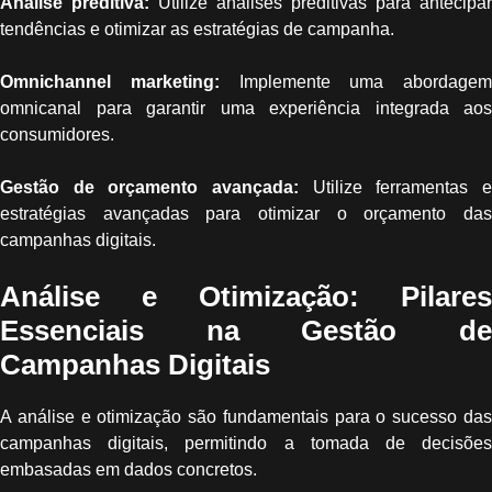
Análise preditiva:
Utilize análises preditivas para antecipar
tendências e otimizar as estratégias de campanha.
Omnichannel marketing:
Implemente uma abordagem
omnicanal para garantir uma experiência integrada aos
consumidores.
Gestão de orçamento avançada:
Utilize ferramentas e
estratégias avançadas para otimizar o orçamento das
campanhas digitais.
Análise e Otimização: Pilares
Essenciais na Gestão de
Campanhas Digitais
A análise e otimização são fundamentais para o sucesso das
campanhas digitais, permitindo a tomada de decisões
embasadas em dados concretos.