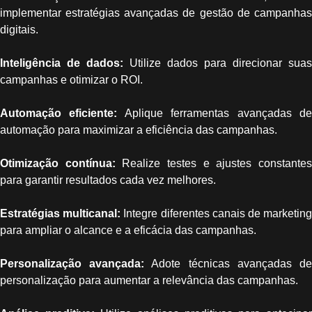
implementar estratégias avançadas de gestão de campanhas
digitais.
Inteligência de dados:
Utilize dados para direcionar suas
campanhas e otimizar o ROI.
Automação eficiente:
Aplique ferramentas avançadas d
automação para maximizar a eficiência das campanhas.
Otimização contínua:
Realize testes e ajustes constante
para garantir resultados cada vez melhores.
Estratégias multicanal:
Integre diferentes canais de marketin
para ampliar o alcance e a eficácia das campanhas.
Personalização avançada:
Adote técnicas avançadas d
personalização para aumentar a relevância das campanhas.