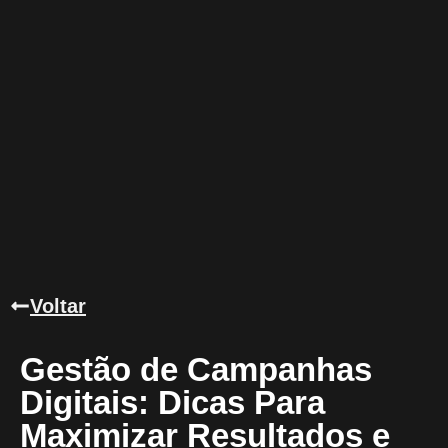
Voltar
Gestão de Campanhas
Digitais: Dicas Para
Maximizar Resultados e