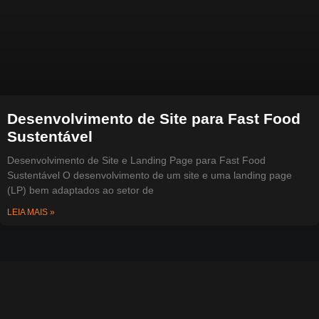
Desenvolvimento de Site para Fast Food
Sustentável
Desenvolvimento de Site e Landing Page para Fast Food
Sustentável O desenvolvimento de um site e uma landing page
(LP) bem adaptados ao setor de
LEIA MAIS »