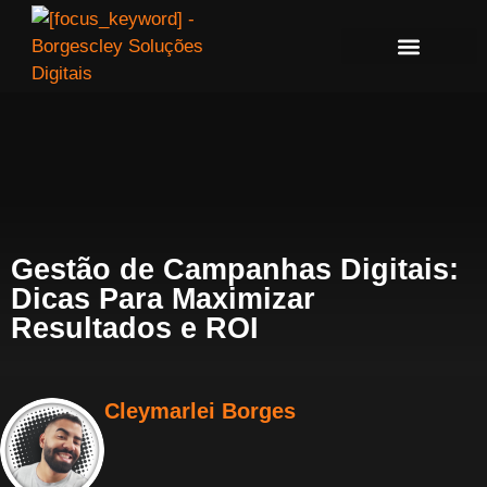
Gestão de Campanhas Digitais:
Dicas Para Maximizar
Resultados e ROI
Cleymarlei Borges