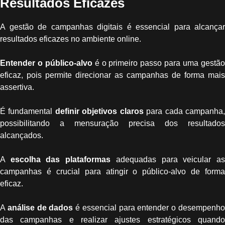
Resultados Eficazes
A gestão de campanhas digitais é essencial para alcançar
resultados eficazes no ambiente online.
Entender o público-alvo
é o primeiro passo para uma gestã
eficaz, pois permite direcionar as campanhas de forma mais
assertiva.
É fundamental
definir objetivos claros
para cada campanha
possibilitando a mensuração precisa dos resultados
alcançados.
A
escolha das plataformas
adequadas para veicular a
campanhas é crucial para atingir o público-alvo de forma
eficaz.
A
análise de dados
é essencial para entender o desempenh
das campanhas e realizar ajustes estratégicos quando