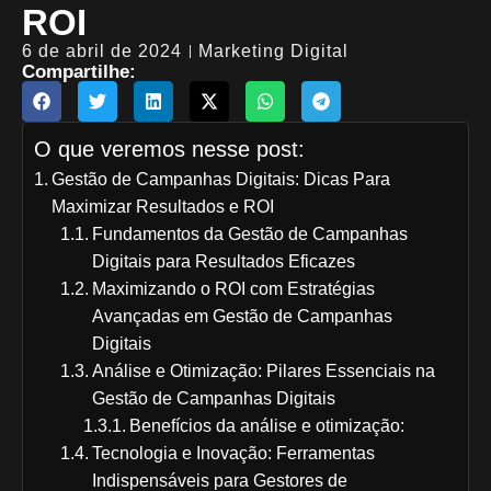
ROI
6 de abril de 2024
Marketing Digital
Compartilhe:
O que veremos nesse post:
Gestão de Campanhas Digitais: Dicas Para
Maximizar Resultados e ROI
Fundamentos da Gestão de Campanhas
Digitais para Resultados Eficazes
Maximizando o ROI com Estratégias
Avançadas em Gestão de Campanhas
Digitais
Análise e Otimização: Pilares Essenciais na
Gestão de Campanhas Digitais
Benefícios da análise e otimização:
Tecnologia e Inovação: Ferramentas
Indispensáveis para Gestores de