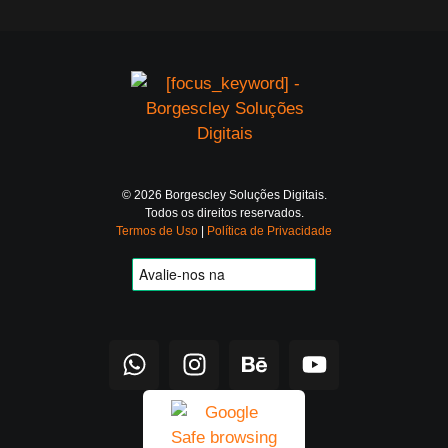
© 2026 Borgescley Soluções Digitais.
Todos os direitos reservados.
Termos de Uso
|
Política de Privacidade