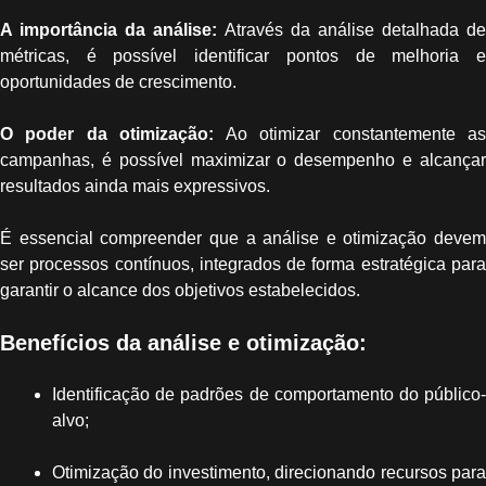
A importância da análise:
Através da análise detalhada de
métricas, é possível identificar pontos de melhoria e
oportunidades de crescimento.
O poder da otimização:
Ao otimizar constantemente a
campanhas, é possível maximizar o desempenho e alcançar
resultados ainda mais expressivos.
É essencial compreender que a análise e otimização devem
ser processos contínuos, integrados de forma estratégica para
garantir o alcance dos objetivos estabelecidos.
Benefícios da análise e otimização:
Identificação de padrões de comportamento do público-
alvo;
Otimização do investimento, direcionando recursos para