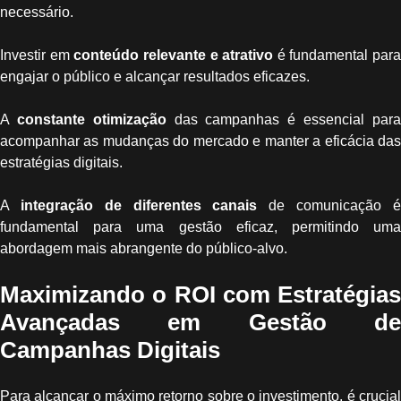
necessário.
Investir em
conteúdo relevante e atrativo
é fundamental para
engajar o público e alcançar resultados eficazes.
A
constante otimização
das campanhas é essencial par
acompanhar as mudanças do mercado e manter a eficácia das
estratégias digitais.
A
integração de diferentes canais
de comunicação 
fundamental para uma gestão eficaz, permitindo uma
abordagem mais abrangente do público-alvo.
Maximizando o ROI com Estratégias
Avançadas em Gestão de
Campanhas Digitais
Para alcançar o máximo retorno sobre o investimento, é crucial