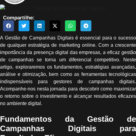
Compartilhe:
A Gestão de Campanhas Digitais é essencial para o sucesso
de qualquer estratégia de marketing online. Com a crescente
importância da presença digital das empresas, a eficaz gestão
de campanhas se torna um diferencial competitivo. Neste
artigo, exploraremos os fundamentos, estratégias avançadas,
análise e otimização, bem como as ferramentas tecnológicas
indispensáveis para gestores de campanhas digitais.
Acompanhe-nos nesta jornada para descobrir como maximizar
o retorno sobre o investimento e alcançar resultados eficazes
no ambiente digital.
Fundamentos da Gestão de
Campanhas Digitais para