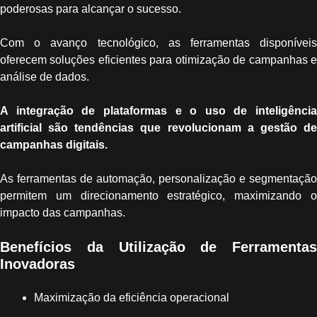
poderosas para alcançar o sucesso.
Com o avanço tecnológico, as ferramentas disponíveis
oferecem soluções eficientes para otimização de campanhas e
análise de dados.
A integração de plataformas e o uso de inteligência
artificial são tendências que revolucionam a gestão de
campanhas digitais.
As ferramentas de automação, personalização e segmentação
permitem um direcionamento estratégico, maximizando o
impacto das campanhas.
Benefícios da Utilização de Ferramentas
Inovadoras
Maximização da eficiência operacional