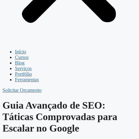
Início
Cursos
Blog
Serviços
Portfólio
Ferramentas
Solicitar Orçamento
Guia Avançado de SEO:
Táticas Comprovadas para
Escalar no Google