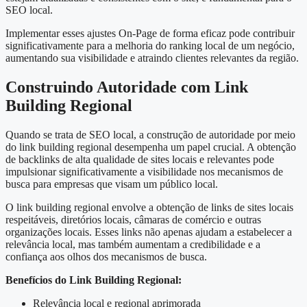
SEO local.
Implementar esses ajustes On-Page de forma eficaz pode contribuir
significativamente para a melhoria do ranking local de um negócio,
aumentando sua visibilidade e atraindo clientes relevantes da região.
Construindo Autoridade com Link
Building Regional
Quando se trata de SEO local, a construção de autoridade por meio
do link building regional desempenha um papel crucial. A obtenção
de backlinks de alta qualidade de sites locais e relevantes pode
impulsionar significativamente a visibilidade nos mecanismos de
busca para empresas que visam um público local.
O link building regional envolve a obtenção de links de sites locais
respeitáveis, diretórios locais, câmaras de comércio e outras
organizações locais. Esses links não apenas ajudam a estabelecer a
relevância local, mas também aumentam a credibilidade e a
confiança aos olhos dos mecanismos de busca.
Benefícios do Link Building Regional:
Relevância local e regional aprimorada