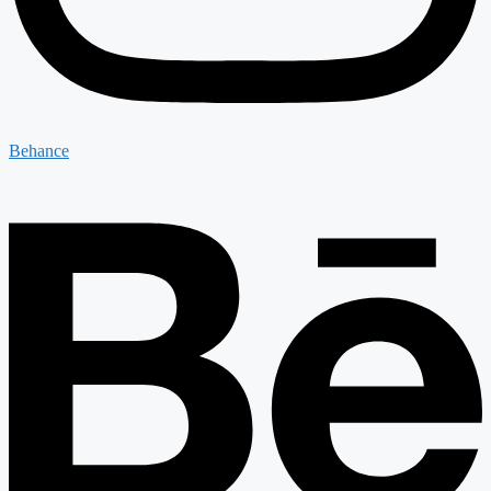
Behance