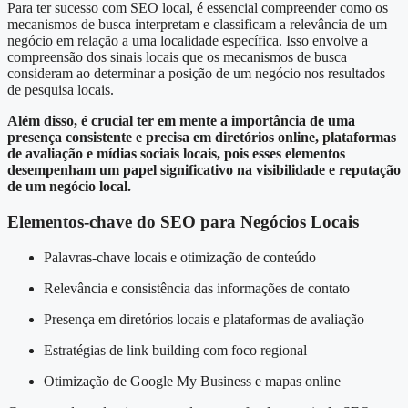
Para ter sucesso com SEO local, é essencial compreender como os
mecanismos de busca interpretam e classificam a relevância de um
negócio em relação a uma localidade específica. Isso envolve a
compreensão dos sinais locais que os mecanismos de busca
consideram ao determinar a posição de um negócio nos resultados
de pesquisa locais.
Além disso, é crucial ter em mente a importância de uma
presença consistente e precisa em diretórios online, plataformas
de avaliação e mídias sociais locais, pois esses elementos
desempenham um papel significativo na visibilidade e reputação
de um negócio local.
Elementos-chave do SEO para Negócios Locais
Palavras-chave locais e otimização de conteúdo
Relevância e consistência das informações de contato
Presença em diretórios locais e plataformas de avaliação
Estratégias de link building com foco regional
Otimização de Google My Business e mapas online