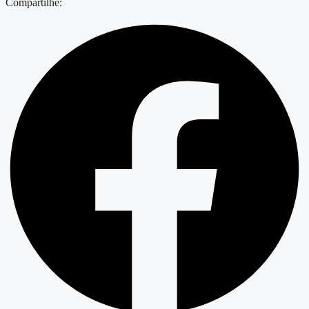
Compartilhe: