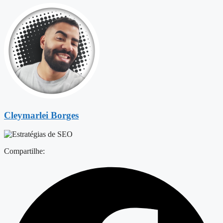
Cleymarlei Borges
Compartilhe: