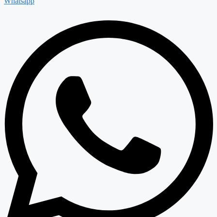
Whatsapp