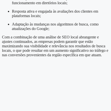
funcionamento em diretórios locais;
Resposta ativa e engajada às avaliações dos clientes em
plataformas locais;
Adaptação às mudanças nos algoritmos de busca, como
atualizações do Google;
Com a combinação de uma análise de SEO local abrangente e
ajustes continuados, as empresas podem garantir que estão
maximizando sua visibilidade e relevância nos resultados de busca
locais, o que pode resultar em um aumento significativo no tráfego e
nas conversões provenientes da região específica em que atuam.