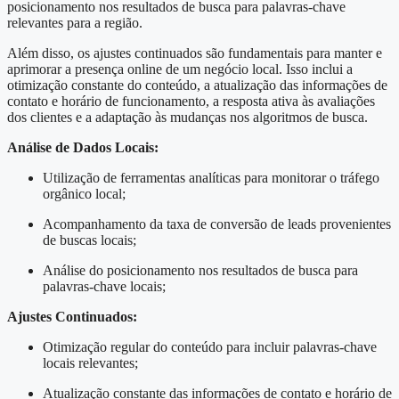
posicionamento nos resultados de busca para palavras-chave
relevantes para a região.
Além disso, os ajustes continuados são fundamentais para manter e
aprimorar a presença online de um negócio local. Isso inclui a
otimização constante do conteúdo, a atualização das informações de
contato e horário de funcionamento, a resposta ativa às avaliações
dos clientes e a adaptação às mudanças nos algoritmos de busca.
Análise de Dados Locais:
Utilização de ferramentas analíticas para monitorar o tráfego
orgânico local;
Acompanhamento da taxa de conversão de leads provenientes
de buscas locais;
Análise do posicionamento nos resultados de busca para
palavras-chave locais;
Ajustes Continuados:
Otimização regular do conteúdo para incluir palavras-chave
locais relevantes;
Atualização constante das informações de contato e horário de