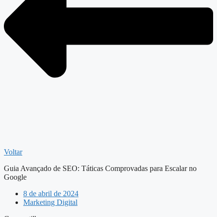
Voltar
Guia Avançado de SEO: Táticas Comprovadas para Escalar no
Google
8 de abril de 2024
Marketing Digital