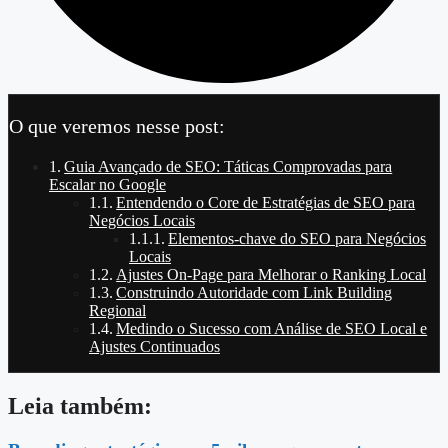
O que veremos nesse post:
Guia Avançado de SEO: Táticas Comprovadas para
Escalar no Google
Entendendo o Core de Estratégias de SEO para
Negócios Locais
Elementos-chave do SEO para Negócios
Locais
Ajustes On-Page para Melhorar o Ranking Local
Construindo Autoridade com Link Building
Regional
Medindo o Sucesso com Análise de SEO Local e
Ajustes Continuados
Leia também: