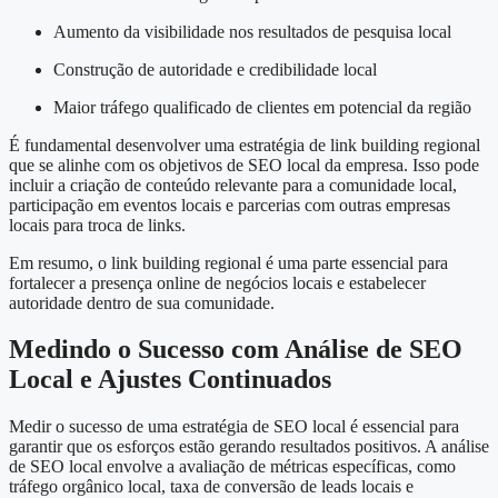
Aumento da visibilidade nos resultados de pesquisa local
Construção de autoridade e credibilidade local
Maior tráfego qualificado de clientes em potencial da região
É fundamental desenvolver uma estratégia de link building regional
que se alinhe com os objetivos de SEO local da empresa. Isso pode
incluir a criação de conteúdo relevante para a comunidade local,
participação em eventos locais e parcerias com outras empresas
locais para troca de links.
Em resumo, o link building regional é uma parte essencial para
fortalecer a presença online de negócios locais e estabelecer
autoridade dentro de sua comunidade.
Medindo o Sucesso com Análise de SEO
Local e Ajustes Continuados
Medir o sucesso de uma estratégia de SEO local é essencial para
garantir que os esforços estão gerando resultados positivos. A análise
de SEO local envolve a avaliação de métricas específicas, como
tráfego orgânico local, taxa de conversão de leads locais e