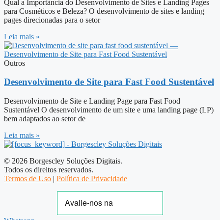
Qual a Importância do Desenvolvimento de Sites e Landing Pages
para Cosméticos e Beleza? O desenvolvimento de sites e landing
pages direcionadas para o setor
Leia mais »
Outros
Desenvolvimento de Site para Fast Food Sustentável
Desenvolvimento de Site e Landing Page para Fast Food
Sustentável O desenvolvimento de um site e uma landing page (LP)
bem adaptados ao setor de
Leia mais »
© 2026 Borgescley Soluções Digitais.
Todos os direitos reservados.
Termos de Uso
|
Política de Privacidade