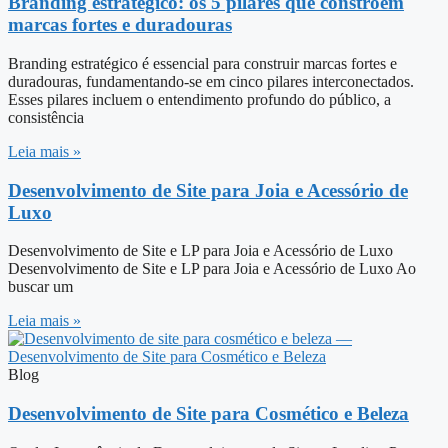
Branding estratégico: os 5 pilares que constroem
marcas fortes e duradouras
Branding estratégico é essencial para construir marcas fortes e
duradouras, fundamentando-se em cinco pilares interconectados.
Esses pilares incluem o entendimento profundo do público, a
consistência
Leia mais »
Desenvolvimento de Site para Joia e Acessório de
Luxo
Desenvolvimento de Site e LP para Joia e Acessório de Luxo
Desenvolvimento de Site e LP para Joia e Acessório de Luxo Ao
buscar um
Leia mais »
Blog
Desenvolvimento de Site para Cosmético e Beleza