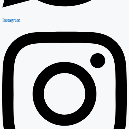
Instagram