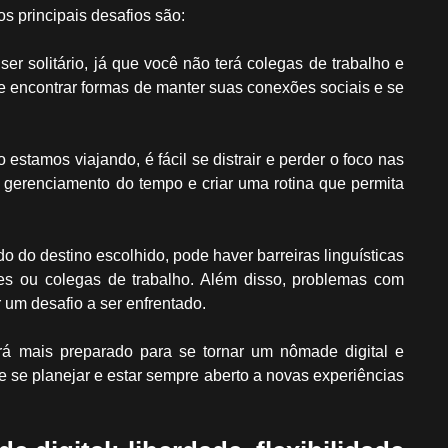
s principais desafios são:
er solitário, já que você não terá colegas de trabalho e
te encontrar formas de manter suas conexões sociais e se
estamos viajando, é fácil se distrair e perder o foco nas
 gerenciamento do tempo e criar uma rotina que permita
do destino escolhido, pode haver barreiras linguísticas
es ou colegas de trabalho. Além disso, problemas com
um desafio a ser enfrentado.
á mais preparado para se tornar um nômade digital e
e se planejar e estar sempre aberto a novas experiências