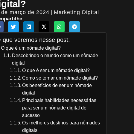
igital?
 de março de 2024
Marketing Digital
mpartilhe:
 que veremos nesse post:
O que é um nômade digital?
Descobrindo o mundo como um nômade
digital
O que é ser um nômade digital?
Como se tornar um nômade digital?
Os benefícios de ser um nômade
digital
Principais habilidades necessárias
para ser um nômade digital de
sucesso
Os melhores destinos para nômades
digitais