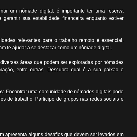
nar um nômade digital, é importante ter uma reserva
 garantir sua estabilidade financeira enquanto estiver
idades relevantes para o trabalho remoto é essencial.
am te ajudar a se destacar como um nômade digital.
diversas áreas que podem ser exploradas por nômades
amação, entre outras. Descubra qual é a sua paixão e
s:
Encontrar uma comunidade de nômades digitais pode
des de trabalho. Participe de grupos nas redes sociais e
ém apresenta alguns desafios que devem ser levados em