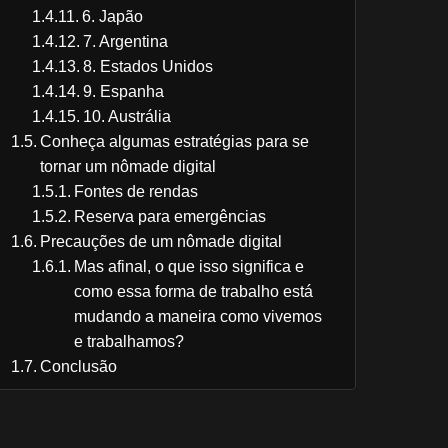
6. Japão
7. Argentina
8. Estados Unidos
9. Espanha
10. Austrália
Conheça algumas estratégias para se
tornar um nômade digital
Fontes de rendas
Reserva para emergências
Precauções de um nômade digital
Mas afinal, o que isso significa e
como essa forma de trabalho está
mudando a maneira como vivemos
e trabalhamos?
Conclusão