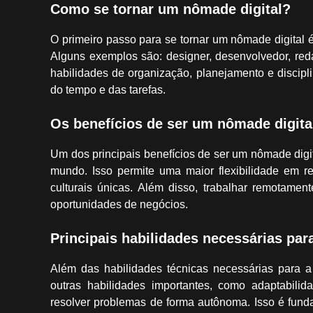
Como se tornar um nômade digital?
O primeiro passo para se tornar um nômade digital 
Alguns exemplos são: designer, desenvolvedor, redato
habilidades de organização, planejamento e discipl
do tempo e das tarefas.
Os benefícios de ser um nômade digita
Um dos principais benefícios de ser um nômade digit
mundo. Isso permite uma maior flexibilidade em re
culturais únicas. Além disso, trabalhar remotamen
oportunidades de negócios.
Principais habilidades necessárias pa
Além das habilidades técnicas necessárias para a
outras habilidades importantes, como adaptabilid
resolver problemas de forma autônoma. Isso é fund