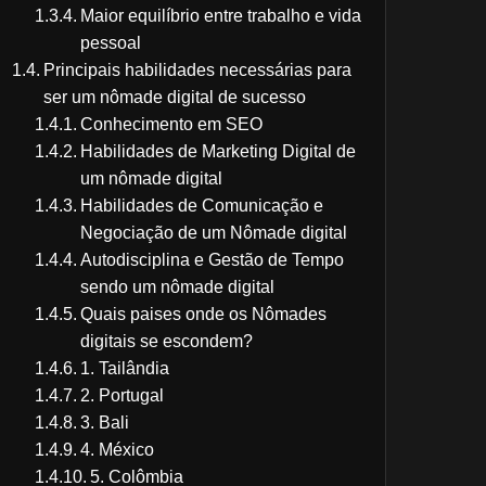
Maior equilíbrio entre trabalho e vida
pessoal
Principais habilidades necessárias para
ser um nômade digital de sucesso
Conhecimento em SEO
Habilidades de Marketing Digital de
um nômade digital
Habilidades de Comunicação e
Negociação de um Nômade digital
Autodisciplina e Gestão de Tempo
sendo um nômade digital
Quais paises onde os Nômades
digitais se escondem?
1. Tailândia
2. Portugal
3. Bali
4. México
5. Colômbia